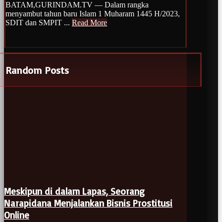
BATAM,GURINDAM.TV — Dalam rangka
menyambut tahun baru Islam 1 Muharam 1445 H/2023,
SDIT dan SMPIT ...
Read More
Random Posts
Meskipun di dalam Lapas, Seorang
Narapidana Menjalankan Bisnis Prostitusi
Online