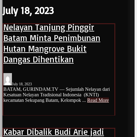
July 18, 2023
Nelayan Tanjung Pinggir
Batam Minta Penimbunan
Hutan Mangrove Bukit
Dangas Dihentikan
July 18, 2023
BATAM, GURINDAM.TV — Sejumlah Nelayan dari
Kesatuan Nelayan Tradisional Indonesia (KNTI)
kecamatan Sekupang Batam, Kelompok ...
Read More
Kabar Dibalik Budi Arie jadi