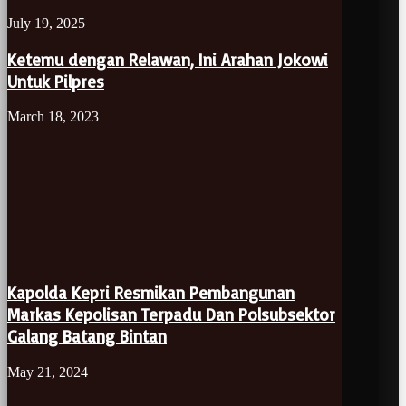
July 19, 2025
Ketemu dengan Relawan, Ini Arahan Jokowi
Untuk Pilpres
March 18, 2023
Kapolda Kepri Resmikan Pembangunan
Markas Kepolisan Terpadu Dan Polsubsektor
Galang Batang Bintan
May 21, 2024