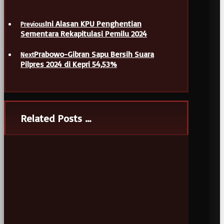
Ini Alasan KPU Penghentian
Previous
Sementara Rekapitulasi Pemilu 2024
Prabowo-Gibran Sapu Bersih Suara
Next
Pilpres 2024 di Kepri 54,53%
Related Posts ...