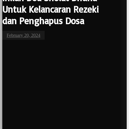
Untuk Kelancaran Rezeki
dan Penghapus Dosa
February 20, 2024