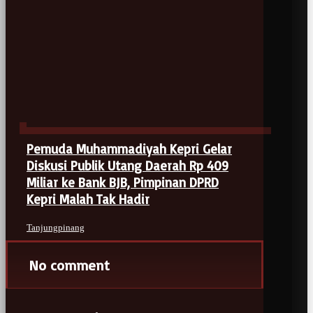
Pemuda Muhammadiyah Kepri Gelar
Diskusi Publik Utang Daerah Rp 409
Miliar ke Bank BJB, Pimpinan DPRD
Kepri Malah Tak Hadir
Tanjungpinang
No comment