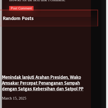
Random Posts
Menindak lanjuti Arahan Presiden, Wako
Amsakar Percepat Penanganan Sampah
dengan Satgas Kebersihan dan Satpol PP
March 15, 2025