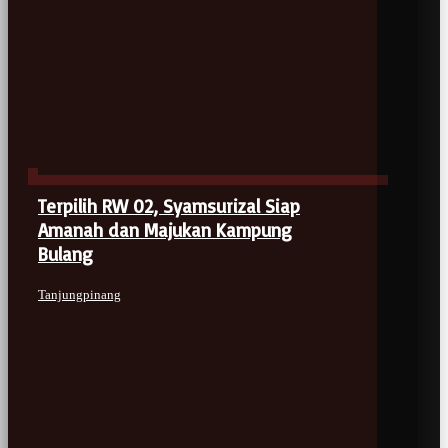
Terpilih RW 02, Syamsurizal Siap
Amanah dan Majukan Kampung
Bulang
Tanjungpinang