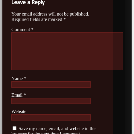
Leave a Reply
Your email address will not be published.
Required fields are marked
*
Comment
*
Name
*
Email
*
Website
Save my name, email, and website in this
browser for the next time I comment.