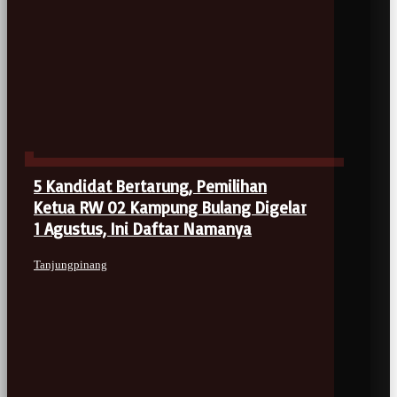
5 Kandidat Bertarung, Pemilihan
Ketua RW 02 Kampung Bulang Digelar
1 Agustus, Ini Daftar Namanya
Tanjungpinang