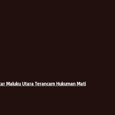
kar Maluku Utara Terancam Hukuman Mati