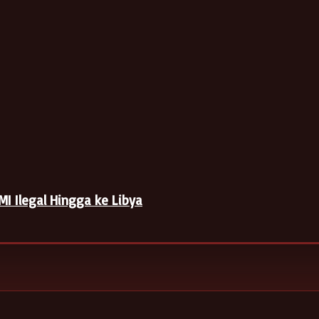
I Ilegal Hingga ke Libya