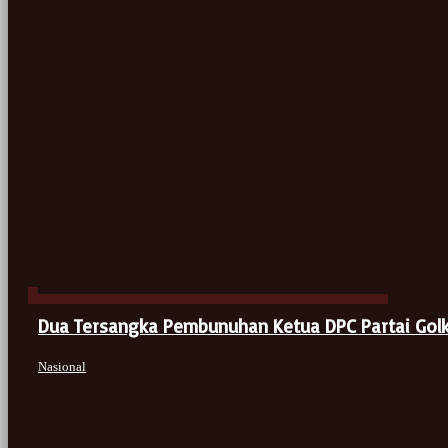
Dua Tersangka Pembunuhan Ketua DPC Partai Gol
Nasional