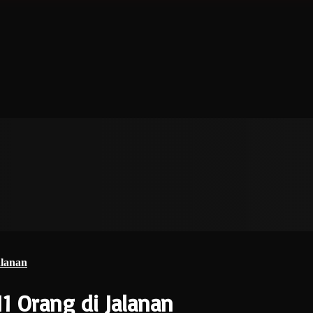
alanan
 Orang di Jalanan