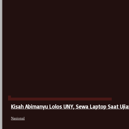
Kisah Abimanyu Lolos UNY, Sewa Laptop Saat Ujian
Nasional