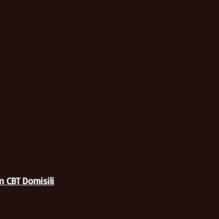
 CBT Domisili