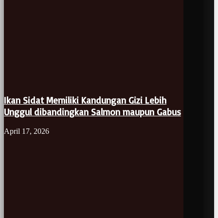
Ikan Sidat Memiliki Kandungan Gizi Lebih
Unggul dibandingkan Salmon maupun Gabus
April 17, 2026