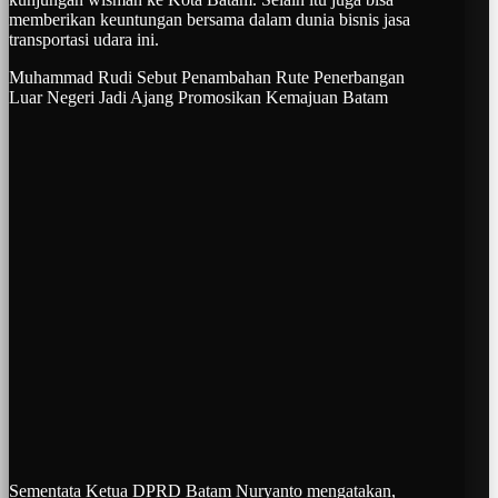
memberikan keuntungan bersama dalam dunia bisnis jasa
transportasi udara ini.
Muhammad Rudi Sebut Penambahan Rute Penerbangan
Luar Negeri Jadi Ajang Promosikan Kemajuan Batam
Sementata Ketua DPRD Batam Nuryanto mengatakan,