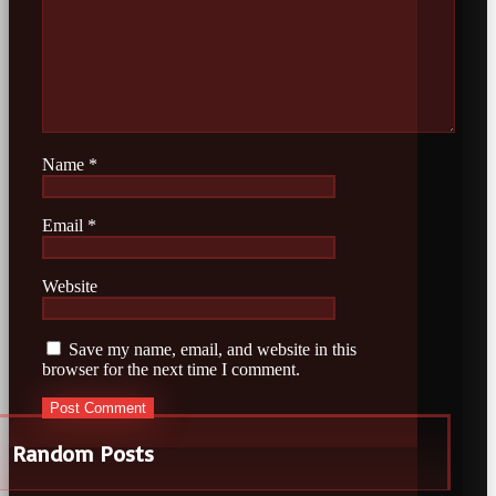
Name
*
Email
*
Website
Save my name, email, and website in this
browser for the next time I comment.
Random Posts