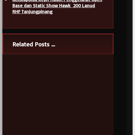
Base dan Static Show Hawk 200 Lanud
RHF Tanjungpinang
Related Posts ...