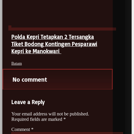
Polda Kepri Tetapkan 2 Tersangka
Tiket Bodong Kontingen Pesparawi
Kepri ke Manokwari
Batam
No comment
Leave a Reply
Your email address will not be published.
Required fields are marked
*
Comment
*