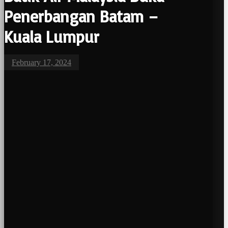
Penerbangan Batam –
Kuala Lumpur
February 17, 2024