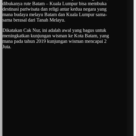
dibukanya rute Batam – Kuala Lumpur bisa membuka
destinasi pariwisata dan religi antar kedua negara yang
mana budaya melayu Batam dan Kuala Lumpur sama-
sama berasal dari Tanah Melayu.
Dikatakan Cak Nur, ini adalah awal yang bagus untuk
meningkatkan kunjungan wisman ke Kota Batam, yang
mana pada tahun 2019 kunjungan wisman mencapai 2
Juta.