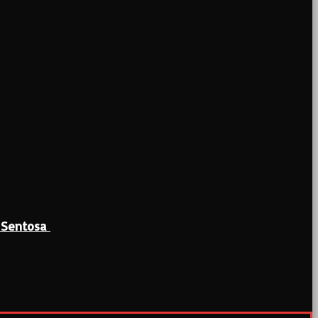
a Sentosa