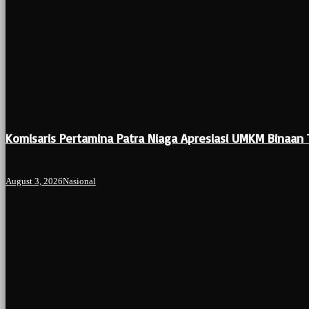
Komisaris Pertamina Patra Niaga Apresiasi UMKM Binaan 
August 3, 2026
Nasional