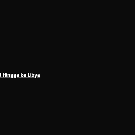
l Hingga ke Libya