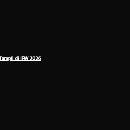
Tampil di IFW 2026