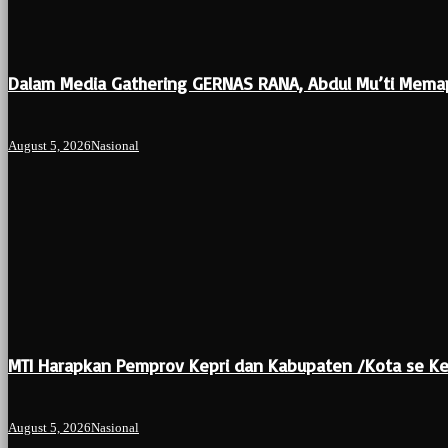
Dalam Media Gathering GERNAS RANA, Abdul Mu’ti Mema
August 5, 2026
Nasional
MTI Harapkan Pemprov Kepri dan Kabupaten /Kota se Ke
August 5, 2026
Nasional