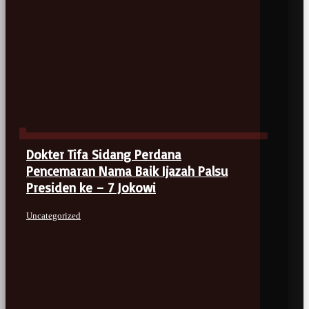
Dokter Tifa Sidang Perdana
Pencemaran Nama Baik Ijazah Palsu
Presiden ke – 7 Jokowi
Uncategorized