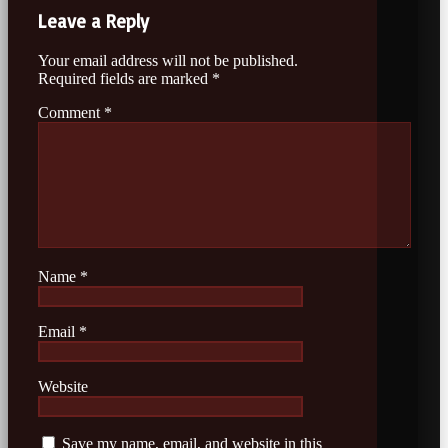
Leave a Reply
Your email address will not be published.
Required fields are marked
*
Comment
*
Name
*
Email
*
Website
Save my name, email, and website in this