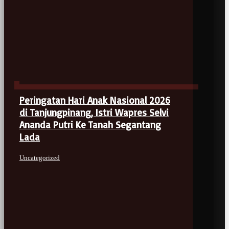
Peringatan Hari Anak Nasional 2026
di Tanjungpinang, Istri Wapres Selvi
Ananda Putri Ke Tanah Segantang
Lada
Uncategorized