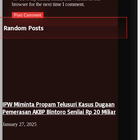
browser for the next time I comment.
Random Posts
IPW Miminta Propam Telusuri Kasus Dugaan
Pemerasan AKBP Bintoro Senilai Rp 20 Miliar
January 27, 2025