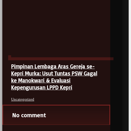
Pimpinan Lembaga Aras Gereja se-
Kepri Murka: Usut Tuntas PSW Gagal
ke Manokwari & Evaluasi
Kepengurusan LPPD Kepri
Uncategorized
No comment