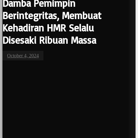
Damba Pemimpin
Berintegritas, Membuat
Kehadiran HMR Selalu
Disesaki Ribuan Massa
October 4, 2024