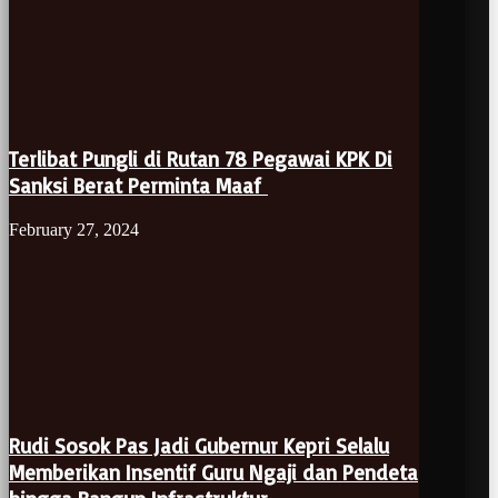
Terlibat Pungli di Rutan 78 Pegawai KPK Di
Sanksi Berat Perminta Maaf
February 27, 2024
Rudi Sosok Pas Jadi Gubernur Kepri Selalu
Memberikan Insentif Guru Ngaji dan Pendeta