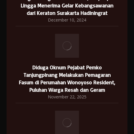
Lingga Menerima Gelar Kebangsawanan
dari Keraton Surakarta Hadiningrat
December 10, 2024
Diduga Oknum Pejabat Pemko
Tanjungpinang Melakukan Pemagaran
Fasum di Perumahan Wonoyoso Resident,
Puluhan Warga Resah dan Geram
November 22, 2025