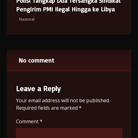
Polisi Tangkap Dua Tersangka Sindikat
Pengirim PMI Ilegal Hingga ke Libya
Nasional
No comment
Leave a Reply
Your email address will not be published.
Required fields are marked
*
Comment
*