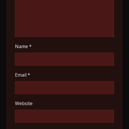
Name
*
Email
*
Website