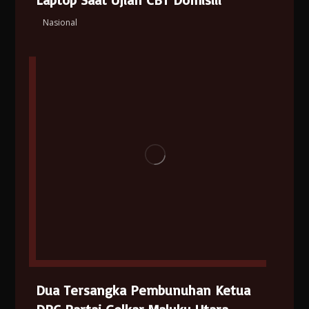
Nasional
Dua Tersangka Pembunuhan Ketua