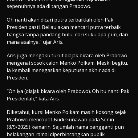
sepenuhnya ada di tangan Prabowo.
Oh nanti akan dicari putra terbaiklah oleh Pak
Presiden pasti. Beliau akan mencari putra terbaik
bangsa tanpa pandang bulu, dari suku apa pun, dari
mana asalnya,” ujar Aris.
Aris juga mengaku turut diajak bicara oleh Prabowo
mengenai sosok calon Menko Polkam. Meski begitu,
ia kembali menegaskan keputusan akhir ada di
Presiden.
“Oh iya (diajak bicara oleh Prabowo). Oh itu nanti Pak
Presidenlah,” kata Aris.
Diketahui, kursi Menko Polkam masih kosong sejak
Prabowo mencopot Budi Gunawan pada Senin
(8/9/2025) kemarin. Sejumlah nama pengganti pun
belakangan ramai diperbincangkan publik.