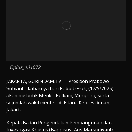
Oplus_131072
JAKARTA, GURINDAM.TV — Presiden Prabowo
Subianto kabarnya hari Rabu besok, (17/9/2025)
akan melantik Menko Polkam, Menpora, serta
sejumlah wakil menteri di Istana Kepresidenan,
Jakarta.
Kepala Badan Pengendalian Pembangunan dan
Investigasi Khusus (Bappisus) Aris Marsudiyanto