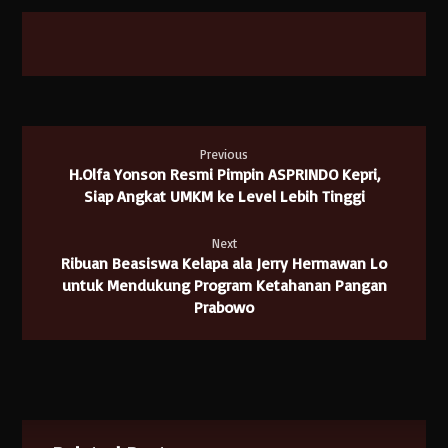
Previous
H.Olfa Yonson Resmi Pimpin ASPRINDO Kepri,
Siap Angkat UMKM ke Level Lebih Tinggi
Next
Ribuan Beasiswa Kelapa ala Jerry Hermawan Lo
untuk Mendukung Program Ketahanan Pangan
Prabowo