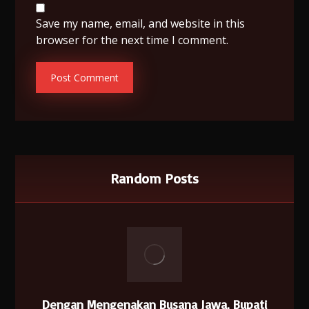
Save my name, email, and website in this
browser for the next time I comment.
Random Posts
Dengan Mengenakan Busana Jawa, Bupati