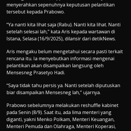
menyerahkan sepenuhnya keputusan pelantikan
tersebut kepada Prabowo.
“Ya nanti kita lihat saja (Rabu). Nanti kita lihat. Nanti
setelah selesai lah,” kata Aris kepada wartawan di
Istana, Selasa (16/9/2025), dilansir dari detikNews.
Aris mengaku belum mengetahui secara pasti terkait
rencana itu. Ia menyebutkan informasi mengenai
pelantikan akan disampaikan langsung oleh
Mensesneg Prasetyo Hadi.
“Saya tidak tahu persis ya. Nanti setelah diputuskan
biar disampaikan Mensesneg lah,” ujarnya.
Prabowo sebelumnya melakukan reshuffle kabinet
pada Senin (8/9). Saat itu, ada lima menteri yang
diganti, yakni Menko Polkam, Menteri Keuangan,
Menteri Pemuda dan Olahraga, Menteri Koperasi,