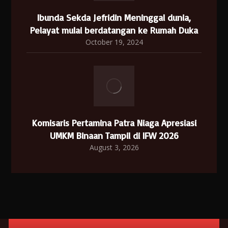
Ibunda Sekda Jefridin Meninggal dunia,
Pelayat mulai berdatangan ke Rumah Duka
October 19, 2024
Komisaris Pertamina Patra Niaga Apresiasi
UMKM Binaan Tampil di IFW 2026
August 3, 2026