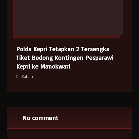
Polda Kepri Tetapkan 2 Tersangka
Tiket Bodong Kontingen Pesparawi
Kepri ke Manokwari
Batam
No comment