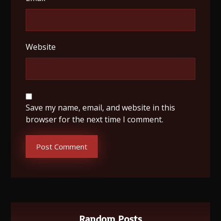
Website
Save my name, email, and website in this
browser for the next time I comment.
Post Comment
Random Posts