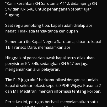
“Kami kerahkan KN Sarotama P.112, didampingi KN
547 dan KN 546, untuk penanganan cepat,” ujar
Sugeng.
Saat regu penolong tiba, kapal sudah dilalap api
hebat. Tidak ada tanda-tanda kehidupan.
Sementara itu Kapal Negera Sarotama, dibantu kapal
TB Transco Dara, memadamkan api.
Hingga kini pencarian awak kapal terus dilakukan
penyisiran KN 546, sedangkan KN 547 berjaga
mengamankan alur pelayaran.
Tim PLP juga aktif berkomunikasi dengan sejumlah
kapal di sekitar lokasi, seperti SPOB Wijaya Kusuma 2
dan MT Meditran, mencari informasi tentang korban.
Peristiwa ini, petugas berhasil menyelamatkan satu