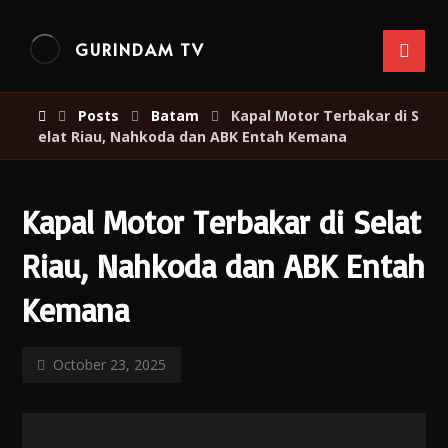
GURINDAM TV
Posts
Batam
Kapal Motor Terbakar di S
elat Riau, Nahkoda dan ABK Entah Kemana
Kapal Motor Terbakar di Selat
Riau, Nahkoda dan ABK Entah
Kemana
October 23, 2025