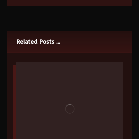
Related Posts ...