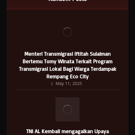
Menteri Transmigrasi Iftitah Sulaiman
Bertemu Tomy Winata Terkait Program
Transmigrasi Lokal Bagi Warga Terdampak
Rempang Eco City
May 11, 2025
TNI AL Kembali mengagalkan Upaya