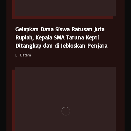
Gelapkan Dana Siswa Ratusan Juta
Rupiah, Kepala SMA Taruna Kepri
Ditangkap dan di Jebloskan Penjara
Batam