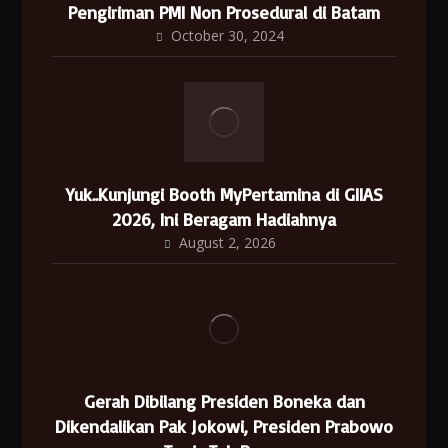
Pengiriman PMI Non Prosedural di Batam
October 30, 2024
Yuk..Kunjungi Booth MyPertamina di GIIAS
2026, Ini Beragam Hadiahnya
August 2, 2026
Gerah Dibilang Presiden Boneka dan
Dikendalikan Pak Jokowi, Presiden Prabowo