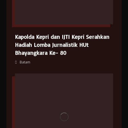
Kapolda Kepri dan IJTI Kepri Serahkan
Hadiah Lomba Jurnalistik HUt
Bhayangkara Ke- 80
Batam