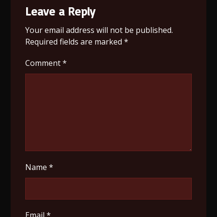
Leave a Reply
Your email address will not be published.
Required fields are marked
*
Comment
*
Name
*
Email
*