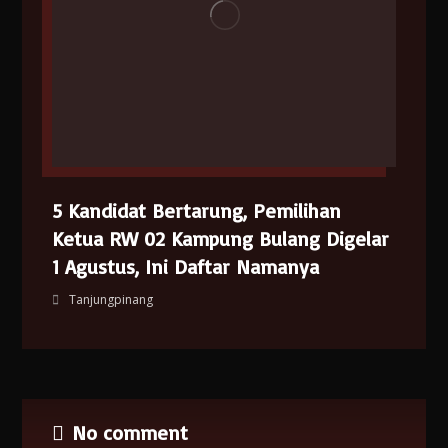
5 Kandidat Bertarung, Pemilihan
Ketua RW 02 Kampung Bulang Digelar
1 Agustus, Ini Daftar Namanya
Tanjungpinang
No comment