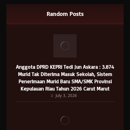
Random Posts
Anggota DPRD KEPRI Tedi Jun Askara : 3.874
Murid Tak Diterima Masuk Sekolah, Sistem
Penerimaan Murid Baru SMA/SMK Provinsi
Kepulauan Riau Tahun 2026 Carut Marut
July 3, 2026