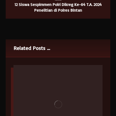
12 Siswa Sespimmen Polri Dikreg Ke-64 T.A. 2024
Penelitian di Polres Bintan
Related Posts ...