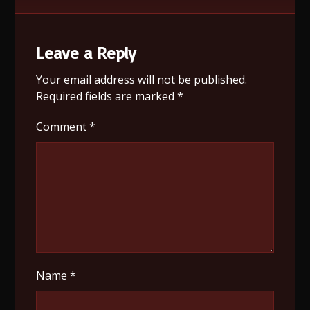
Leave a Reply
Your email address will not be published.
Required fields are marked
*
Comment
*
Name
*