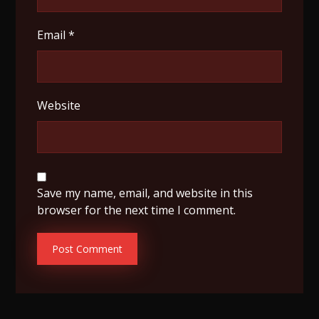
Email
*
Website
Save my name, email, and website in this
browser for the next time I comment.