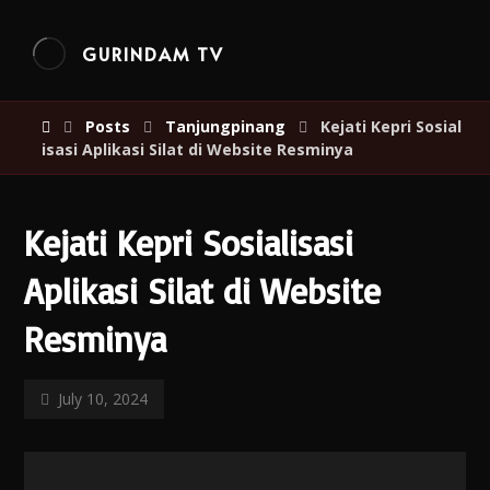
GURINDAM TV
Posts
Tanjungpinang
Kejati Kepri Sosial
isasi Aplikasi Silat di Website Resminya
Kejati Kepri Sosialisasi
Aplikasi Silat di Website
Resminya
July 10, 2024