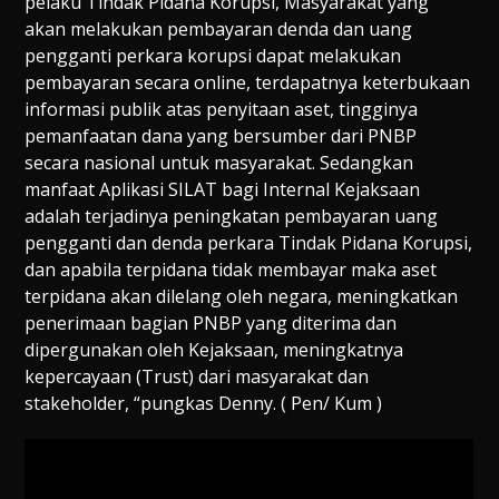
pelaku Tindak Pidana Korupsi, Masyarakat yang
akan melakukan pembayaran denda dan uang
pengganti perkara korupsi dapat melakukan
pembayaran secara online, terdapatnya keterbukaan
informasi publik atas penyitaan aset, tingginya
pemanfaatan dana yang bersumber dari PNBP
secara nasional untuk masyarakat. Sedangkan
manfaat Aplikasi SILAT bagi Internal Kejaksaan
adalah terjadinya peningkatan pembayaran uang
pengganti dan denda perkara Tindak Pidana Korupsi,
dan apabila terpidana tidak membayar maka aset
terpidana akan dilelang oleh negara, meningkatkan
penerimaan bagian PNBP yang diterima dan
dipergunakan oleh Kejaksaan, meningkatnya
kepercayaan (Trust) dari masyarakat dan
stakeholder, “pungkas Denny. ( Pen/ Kum )