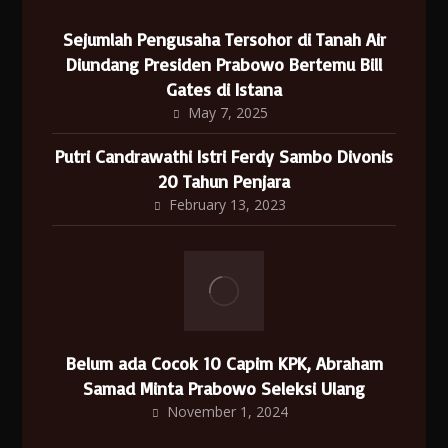
Sejumlah Pengusaha Tersohor di Tanah Air
Diundang Presiden Prabowo Bertemu Bill
Gates di Istana
May 7, 2025
Putri Candrawathi Istri Ferdy Sambo Divonis
20 Tahun Penjara
February 13, 2023
Belum ada Cocok 10 Capim KPK, Abraham
Samad Minta Prabowo Seleksi Ulang
November 1, 2024