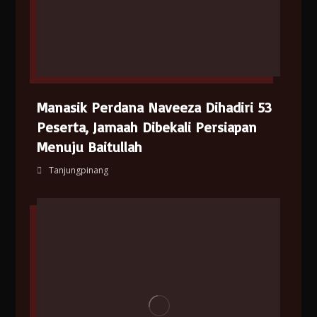
Manasik Perdana Naveeza Dihadiri 53
Peserta, Jamaah Dibekali Persiapan
Menuju Baitullah
Tanjungpinang