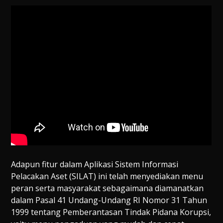
Adapun fitur dalam Aplikasi Sistem Informasi
Pelacakan Aset (SILAT) ini telah menyediakan menu
peran serta masyarakat sebagaimana diamanatkan
dalam Pasal 41 Undang-Undang RI Nomor 31 Tahun
1999 tentang Pemberantasan Tindak Pidana Korupsi,