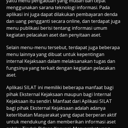
yaitu menu pengaduan yang mudah dan cepat
menggunakan sarana teknologi informasi. Pada
aplikasi ini juga dapat dilakukan pembayaran denda
dan uang pengganti secara online, dan terdapat juga
menu publikasi berisi tentang informasi umum
kegiatan pelacakan aset dan penyitaan aset.
Selain menu-menu tersebut, terdapat juga beberapa
menu lainnya yang dibuat untuk kepentingan
internal Kejaksaan dalam melaksanakan tugas dan
fungsinya yang terkait dengan kegiatan pelacakan
aset.
Aplikasi SILAT ini memiliki beberapa manfaat bagi
pihak Eksternal Kejaksaan maupun bagi Internal
Kejaksaan itu sendiri. Manfaat dari Aplikasi SILAT
bagi pihak Eksternal Kejaksaan adalah adanya
keterlibatan Masyarakat yang dapat berperan aktif
untuk mendukung dan memberikan informasi aset