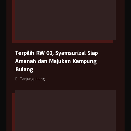
Terpilih RW 02, Syamsurizal Siap
Amanah dan Majukan Kampung
Bulang
Tanjungpinang