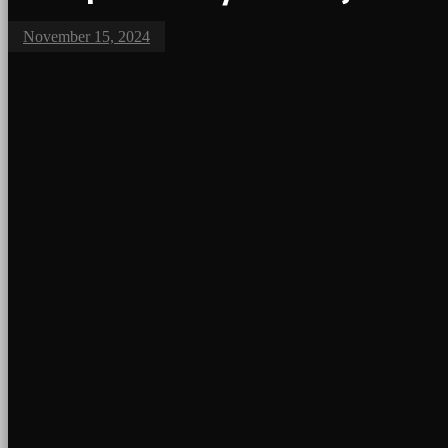
November 15, 2024