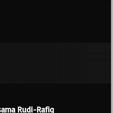
sama Rudi-Rafiq