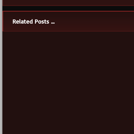
Related Posts ...