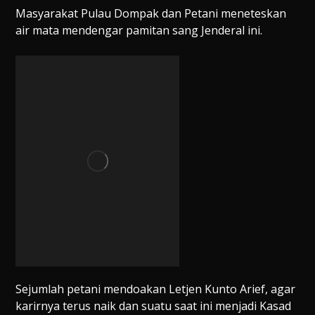
Masyarakat Pulau Dompak dan Petani meneteskan
air mata mendengar pamitan sang Jenderal ini.
Sejumlah petani mendoakan Letjen Kunto Arief, agar
karirnya terus naik dan suatu saat ini menjadi Kasad