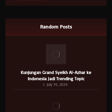
Random Posts
Kunjungan Grand Syeikh Al-Azhar ke
Indonesia Jadi Trending Topic
July 10, 2024