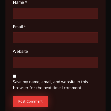
Name
*
Email
*
Website
Save my name, email, and website in this
browser for the next time I comment.