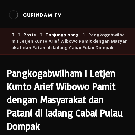
GURINDAM TV
Posts
Tanjungpinang
Pangkogabwilha
m I Letjen Kunto Arief Wibowo Pamit dengan Masyar
akat dan Patani di ladang Cabai Pulau Dompak
Pangkogabwilham I Letjen
Kunto Arief Wibowo Pamit
dengan Masyarakat dan
Patani di ladang Cabai Pulau
Dompak