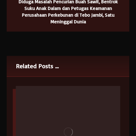
Diduga Masalah Pencurian Buah Sawit, Bentrok
Suku Anak Dalam dan Petugas Keamanan
Perusahaan Perkebunan di Tebo Jambi, Satu
Meninggal Dunia
Related Posts ...