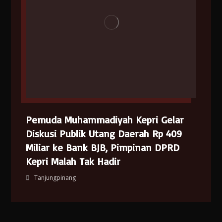
Pemuda Muhammadiyah Kepri Gelar
Diskusi Publik Utang Daerah Rp 409
Miliar ke Bank BJB, Pimpinan DPRD
Kepri Malah Tak Hadir
Tanjungpinang