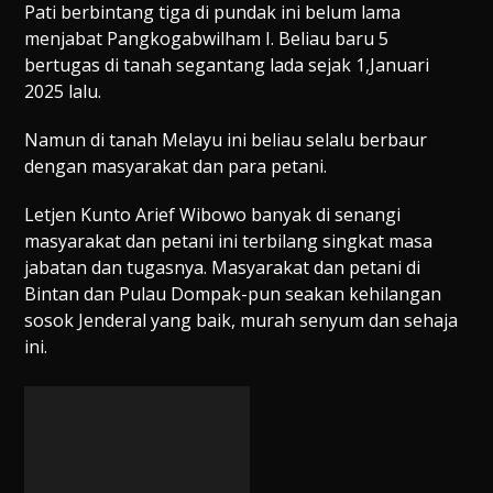
Pati berbintang tiga di pundak ini belum lama
menjabat Pangkogabwilham I. Beliau baru 5
bertugas di tanah segantang lada sejak 1,Januari
2025 lalu.
Namun di tanah Melayu ini beliau selalu berbaur
dengan masyarakat dan para petani.
Letjen Kunto Arief Wibowo banyak di senangi
masyarakat dan petani ini terbilang singkat masa
jabatan dan tugasnya. Masyarakat dan petani di
Bintan dan Pulau Dompak-pun seakan kehilangan
sosok Jenderal yang baik, murah senyum dan sehaja
ini.