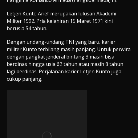
Letjen Kunto Arief merupakan lulusan Akademi
Militer 1992. Pria kelahiran 15 Maret 1971 kini
berusia 54 tahun.
Dengan undang-undang TNI yang baru, karier
militer Kunto terbilang masih panjang. Untuk perwira
dengan pangkat jenderal bintang 3 masih bisa
berdinas hingga usia 62 tahun atau masih 8 tahun
lagi berdinas. Perjalanan karier Letjen Kunto juga
cukup panjang.