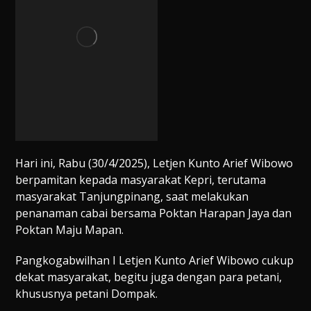
Hari ini, Rabu (30/4/2025), Letjen Kunto Arief Wibowo
berpamitan kepada masyarakat Kepri, terutama
masyarakat Tanjungpinang, saat melakukan
penanaman cabai bersama Poktan Harapan Jaya dan
Poktan Maju Mapan.
Pangkogabwilhan I Letjen Kunto Arief Wibowo cukup
dekat masyarakat, begitu juga dengan para petani,
khususnya petani Dompak.