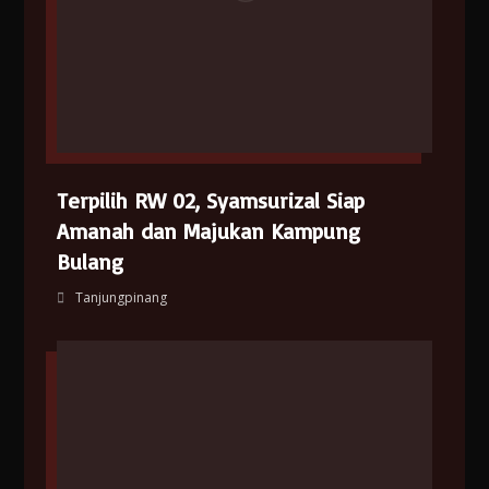
Terpilih RW 02, Syamsurizal Siap
Amanah dan Majukan Kampung
Bulang
Tanjungpinang