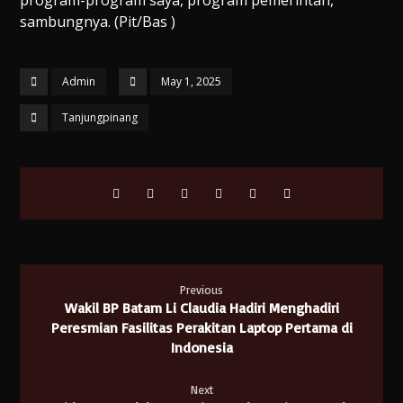
sambungnya. (Pit/Bas )
Admin
May 1, 2025
Tanjungpinang
Previous
Wakil BP Batam Li Claudia Hadiri Menghadiri
Peresmian Fasilitas Perakitan Laptop Pertama di
Indonesia
Next