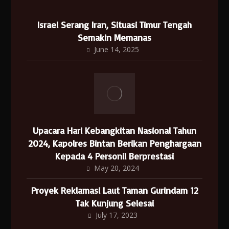
Israel Serang Iran, Situasi Timur Tengah
Semakin Memanas
June 14, 2025
Upacara Hari Kebangkitan Nasional Tahun
2024, Kapolres Bintan Berikan Penghargaan
Kepada 4 Personil Berprestasi
May 20, 2024
Proyek Reklamasi Laut Taman Gurindam 12
Tak Kunjung Selesai
July 17, 2023