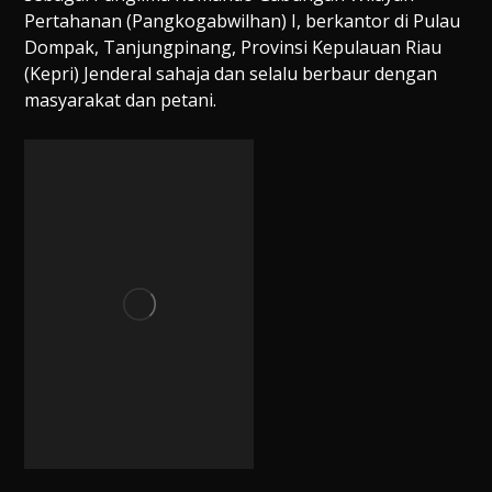
Pertahanan (Pangkogabwilhan) I, berkantor di Pulau
Dompak, Tanjungpinang, Provinsi Kepulauan Riau
(Kepri) Jenderal sahaja dan selalu berbaur dengan
masyarakat dan petani.