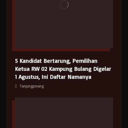
5 Kandidat Bertarung, Pemilihan
Ketua RW 02 Kampung Bulang Digelar
1 Agustus, Ini Daftar Namanya
Tanjungpinang