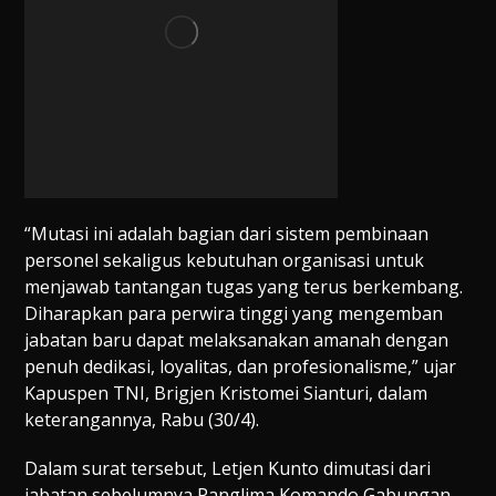
“Mutasi ini adalah bagian dari sistem pembinaan
personel sekaligus kebutuhan organisasi untuk
menjawab tantangan tugas yang terus berkembang.
Diharapkan para perwira tinggi yang mengemban
jabatan baru dapat melaksanakan amanah dengan
penuh dedikasi, loyalitas, dan profesionalisme,” ujar
Kapuspen TNI, Brigjen Kristomei Sianturi, dalam
keterangannya, Rabu (30/4).
Dalam surat tersebut, Letjen Kunto dimutasi dari
jabatan sebelumnya Panglima Komando Gabungan