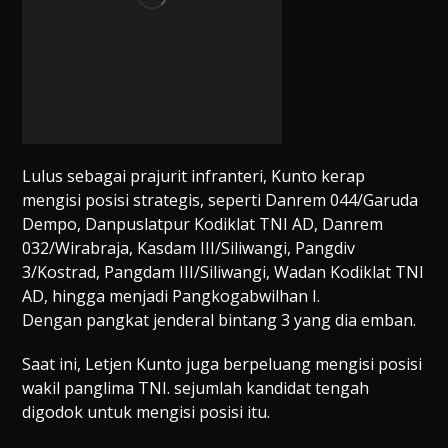
Lulus sebagai prajurit infranteri, Kunto kerap
mengisi posisi strategis, seperti Danrem 044/Garuda
Dempo, Danpuslatpur Kodiklat TNI AD, Danrem
032/Wirabraja, Kasdam III/Siliwangi, Pangdiv
3/Kostrad, Pangdam III/Siliwangi, Wadan Kodiklat TNI
AD, hingga menjadi Pangkogabwilhan I.
Dengan pangkat jenderal bintang 3 yang dia emban.
Saat ini, Letjen Kunto juga berpeluang mengisi posisi
wakil panglima TNI. sejumlah kandidat tengah
digodok untuk mengisi posisi itu.