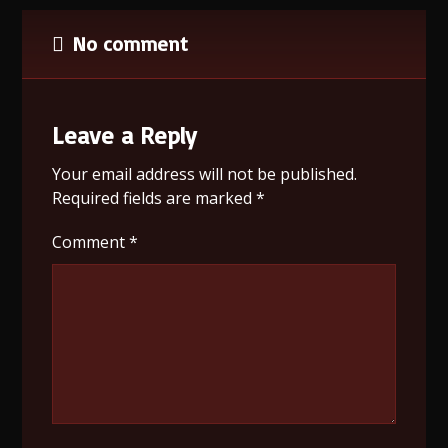
No comment
Leave a Reply
Your email address will not be published.
Required fields are marked
*
Comment
*