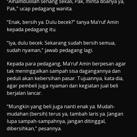
“Alhamdulillah senang sekali, Pak, minta doanya ya,
Pak,” ucap pedagang wanita.
“Enak, bersih ya. Dulu becek?” tanya Ma’ruf Amin
kepada pedagang itu.
“Iya, dulu becek. Sekarang sudah bersih semua,
sudah nyaman,” jawab pedagang lagi.
Kepada para pedagang, Ma’ruf Amin berpesan agar
tak meninggalkan sampah sisa dagangannya dan
peduli akan kebersihan pasar. Tujuannya, kata dia,
agar pembeli juga nyaman dan kegiatan jual beli
berjalan lancar.
“Mungkin yang beli juga nanti enak ya. Mudah-
mudahan (bersih) terus ya, tambah laris ya. Jangan
lupa sampah-sampahnya, jangan ditinggal,
dibersihkan,” pesannya.