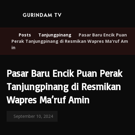
GURINDAM TV
Posts
Tanjungpinang
Pasar Baru Encik Puan
Perak Tanjungpinang di Resmikan Wapres Ma'ruf Am
in
Pasar Baru Encik Puan Perak
Tanjungpinang di Resmikan
Wapres Ma’ruf Amin
September 10, 2024