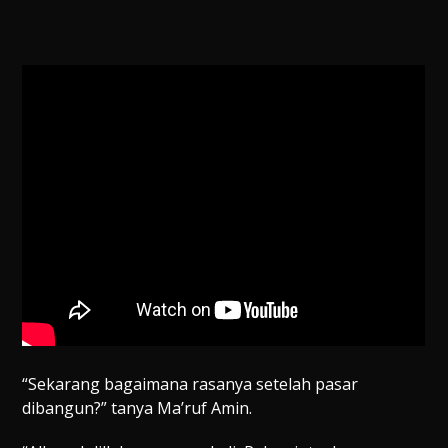
“Sekarang bagaimana rasanya setelah pasar
dibangun?” tanya Ma’ruf Amin.