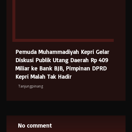
Pemuda Muhammadiyah Kepri Gelar
Diskusi Publik Utang Daerah Rp 409
Miliar ke Bank BJB, Pimpinan DPRD
Kepri Malah Tak Hadir
Tanjungpinang
No comment