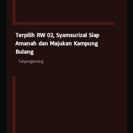
Terpilih RW 02, Syamsurizal Siap
Amanah dan Majukan Kampung
Bulang
Tanjungpinang