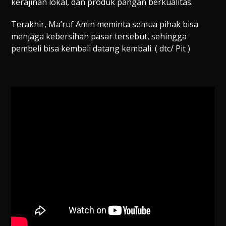
kerajinan lokal, dan produk pangan berkualitas.
Terakhir, Ma’ruf Amin meminta semua pihak bisa
menjaga kebersihan pasar tersebut, sehingga
pembeli bisa kembali datang kembali. ( dtc/ Pit )