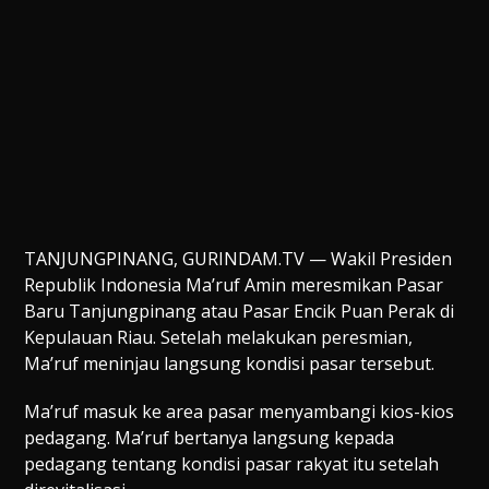
TANJUNGPINANG, GURINDAM.TV — Wakil Presiden
Republik Indonesia Ma’ruf Amin meresmikan Pasar
Baru Tanjungpinang atau Pasar Encik Puan Perak di
Kepulauan Riau. Setelah melakukan peresmian,
Ma’ruf meninjau langsung kondisi pasar tersebut.
Ma’ruf masuk ke area pasar menyambangi kios-kios
pedagang. Ma’ruf bertanya langsung kepada
pedagang tentang kondisi pasar rakyat itu setelah