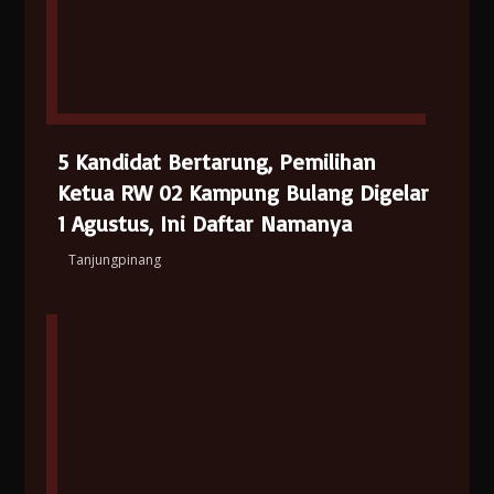
5 Kandidat Bertarung, Pemilihan
Ketua RW 02 Kampung Bulang Digelar
1 Agustus, Ini Daftar Namanya
Tanjungpinang