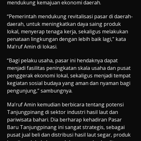
mendukung kemajuan ekonomi daerah.
“Pemerintah mendukung revitalisasi pasar di daerah-
daerah, untuk meningkatkan daya saing produk
lokal, menyerap tenaga kerja, sekaligus melakukan
penataan lingkungan dengan lebih baik lagi,” kata
Ma’ruf Amin di lokasi.
“Bagi pelaku usaha, pasar ini hendaknya dapat
menjadi fasilitas peningkatan skala usaha dan pusat
penggerak ekonomi lokal, sekaligus menjadi tempat
kegiatan sosial budaya yang aman dan nyaman bagi
pengunjung,” sambungnya.
Ma’ruf Amin kemudian berbicara tentang potensi
Tanjungpinang di sektor industri hasil laut dan
pariwisata bahari. Dia berharap kehadiran Pasar
Baru Tanjungpinang ini sangat strategis, sebagai
pusat jual beli dan distribusi hasil laut segar, produk