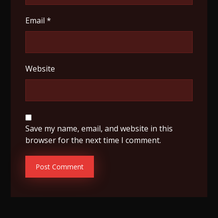
Email
*
Website
Save my name, email, and website in this
browser for the next time I comment.