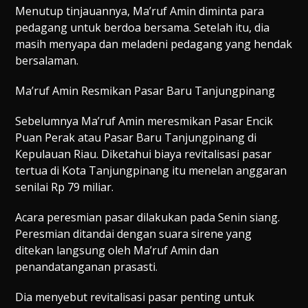
Menutup tinjauannya, Ma’ruf Amin diminta para
pedagang untuk berdoa bersama. Setelah itu, dia
masih menyapa dan meladeni pedagang yang hendak
bersalaman.
Ma’ruf Amin Resmikan Pasar Baru Tanjungpinang
Sebelumnya Ma’ruf Amin meresmikan Pasar Encik
Puan Perak atau Pasar Baru Tanjungpinang di
Kepulauan Riau. Diketahui biaya revitalisasi pasar
tertua di Kota Tanjungpinang itu menelan anggaran
senilai Rp 79 miliar.
Acara peresmian pasar dilakukan pada Senin siang.
Peresmian ditandai dengan suara sirene yang
ditekan langsung oleh Ma’ruf Amin dan
penandatanganan prasasti.
Dia menyebut revitalisasi pasar penting untuk