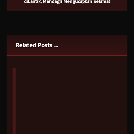
diLantik, Mendagri Mengucapkan Selamat
Related Posts ...