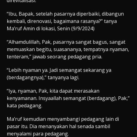
direvitalisasi.
“Ibu, Bapak, setelah pasarnya diperbaiki, dibangun
kembali, direnovasi, bagaimana rasanya?” tanya
Ma’ruf Amin di lokasi, Senin (9/9/2024)
“Alhamdulillah, Pak, pasarnya sangat bagus, sangat
memuaskan begitu, suasananya, tempatnya nyaman,
tenteram,” jawab seorang pedagang pria.
“Lebih nyaman ya. Jadi semangat sekarang ya
(berdagangnya),” tanyanya lagi.
“Iya, nyaman, Pak, kita dapat merasakan
kenyamanan. Insyaallah semangat (berdagang), Pak,”
kata pedagang.
Ma’ruf kemudian menyambangi pedagang lain di
pasar itu. Dia menanyakan hal senada sambil
menyalami para pedagang.