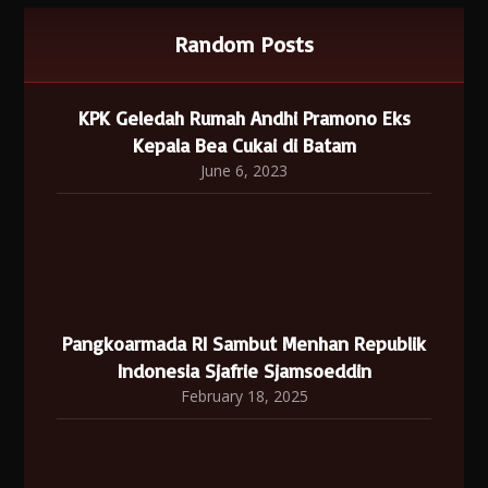
Random Posts
KPK Geledah Rumah Andhi Pramono Eks
Kepala Bea Cukai di Batam
June 6, 2023
Pangkoarmada RI Sambut Menhan Republik
Indonesia Sjafrie Sjamsoeddin
February 18, 2025