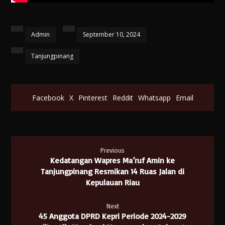
Admin
September 10, 2024
Tanjungpinang
Facebook
X
Pinterest
Reddit
Whatsapp
Email
Previous
Kedatangan Wapres Ma’ruf Amin ke
Tanjungpinang Resmikan 14 Ruas Jalan di
Kepulauan Riau
Next
45 Anggota DPRD Kepri Periode 2024-2029