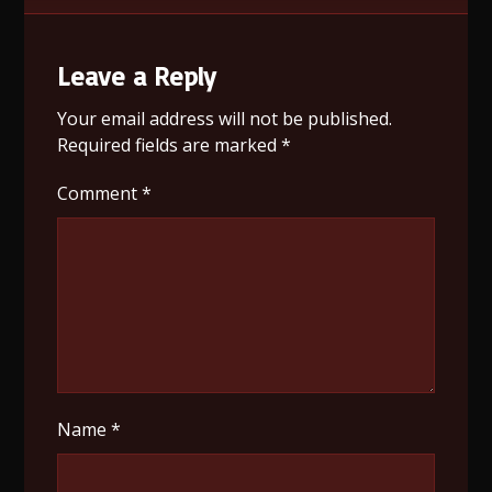
Leave a Reply
Your email address will not be published.
Required fields are marked
*
Comment
*
Name
*