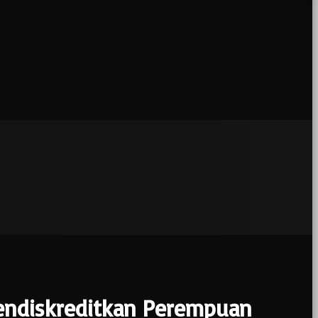
endiskreditkan Perempuan