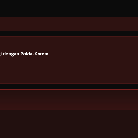
ergi dengan Polda-Korem