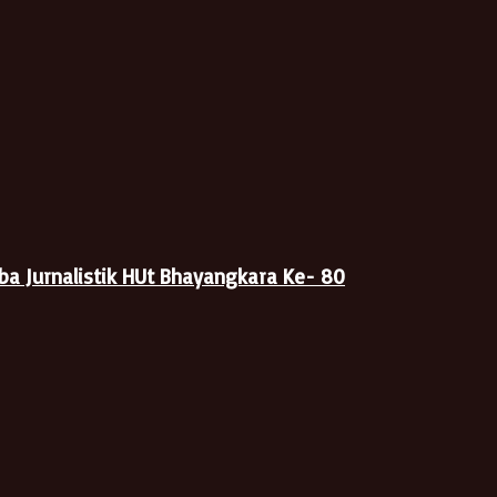
ba Jurnalistik HUt Bhayangkara Ke- 80