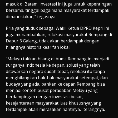
masuk di Batam, investasi ini juga untuk kepentingan
bersama, tinggal bagaimana masyarakat terdampak
dimanusiakan,” tegasnya.
Pria yang duduk sebagai Wakil Ketua DPRD Kepri ini
juga menambahkan, relokasi masyarakat Rempang di
Dapur 3 Galang, tidak akan berdampak dengan
hilangnya historis kearifan lokal.
“Melayu takkan hilang di bumi, Rempang ini menjadi
surganya Indonesia ke depan, solusi yang telah
ditawarkan negara sudah tepat, relokasi itu tanpa
menghilangkan hak-hak masyarakat setempat, dan
budaya yang ada, bahkan ke depan Rempang bisa
menjadi contoh pusat peradaban Melayu yang
berdampingan dengan investasi besar,
kesejahteraan masyarakat luas khususnya yang
terdampak akan merasakan nantinya,” terangnya.