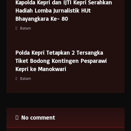
Kapolda Kepri dan IJTI Kepri Serahkan
Hadiah Lomba Jurnalistik HUt
Bhayangkara Ke- 80
Batam
Polda Kepri Tetapkan 2 Tersangka
Tiket Bodong Kontingen Pesparawi
Kepri ke Manokwari
Batam
No comment