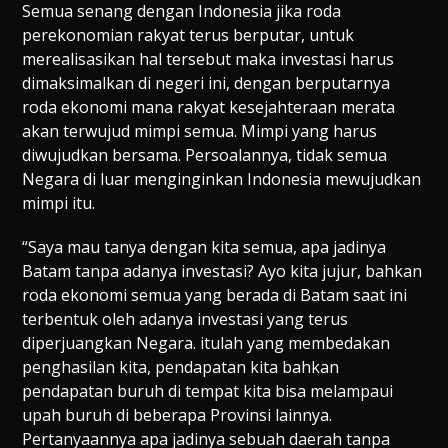
Semua senang dengan Indonesia jika roda
perekonomian rakyat terus berputar, untuk
merealisasikan hal tersebut maka investasi harus
dimaksimalkan di negeri ini, dengan berputarnya
roda ekonomi mana rakyat kesejahteraan merata
akan terwujud mimpi semua. Mimpi yang harus
diwujudkan bersama. Persoalannya, tidak semua
Negara di luar menginginkan Indonesia mewujudkan
mimpi itu.
“Saya mau tanya dengan kita semua, apa jadinya
Batam tanpa adanya investasi? Ayo kita jujur, bahkan
roda ekonomi semua yang berada di Batam saat ini
terbentuk oleh adanya investasi yang terus
diperjuangkan Negara. itulah yang membedakan
penghasilan kita, pendapatan kita bahkan
pendapatan buruh di tempat kita bisa melampaui
upah buruh di beberapa Provinsi lainnya.
Pertanyaannya apa jadinya sebuah daerah tanpa