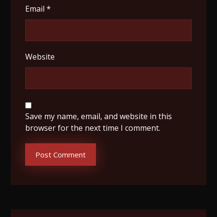
Email
*
Website
Save my name, email, and website in this
browser for the next time I comment.
Post Comment