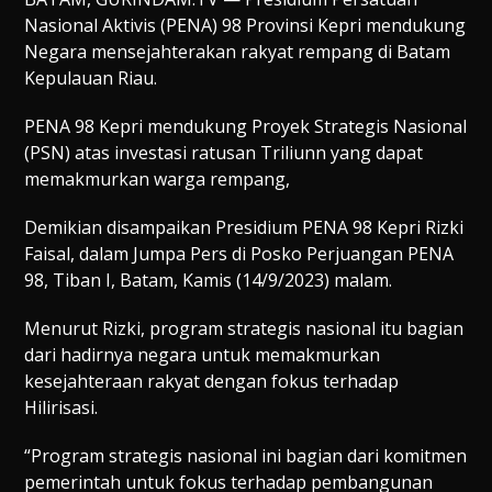
Nasional Aktivis (PENA) 98 Provinsi Kepri mendukung
Negara mensejahterakan rakyat rempang di Batam
Kepulauan Riau.
PENA 98 Kepri mendukung Proyek Strategis Nasional
(PSN) atas investasi ratusan Triliunn yang dapat
memakmurkan warga rempang,
Demikian disampaikan Presidium PENA 98 Kepri Rizki
Faisal, dalam Jumpa Pers di Posko Perjuangan PENA
98, Tiban I, Batam, Kamis (14/9/2023) malam.
Menurut Rizki, program strategis nasional itu bagian
dari hadirnya negara untuk memakmurkan
kesejahteraan rakyat dengan fokus terhadap
Hilirisasi.
“Program strategis nasional ini bagian dari komitmen
pemerintah untuk fokus terhadap pembangunan