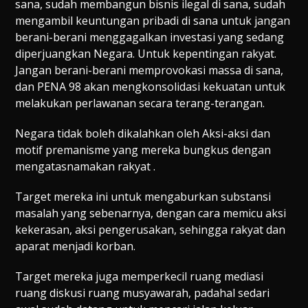
sana, sudah membangun bisnis ilegal di sana, sudah
mengambil keuntungan pribadi di sana untuk jangan
berani-berani menggagalkan investasi yang sedang
diperjuangkan Negara. Untuk kepentingan rakyat.
Jangan berani-berani memprovokasi massa di sana,
dan PENA 98 akan mengkonsolidasi kekuatan untuk
melakukan perlawanan secara terang-terangan.
Negara tidak boleh dikalahkan oleh Aksi-aksi dan
motif premanisme yang mereka bungkus dengan
mengatasnamakan rakyat .
Target mereka ini untuk mengaburkan substansi
masalah yang sebenarnya, dengan cara memicu aksi
kekerasan, aksi pengerusakan, sehingga rakyat dan
aparat menjadi korban.
Target mereka juga memperkecil ruang mediasi
ruang diskusi ruang musyawarah, padahal sedari