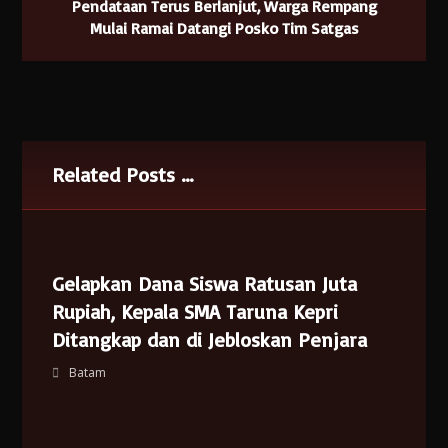
Pendataan Terus Berlanjut, Warga Rempang
Mulai Ramai Datangi Posko Tim Satgas
Related Posts ...
Gelapkan Dana Siswa Ratusan Juta
Rupiah, Kepala SMA Taruna Kepri
Ditangkap dan di Jebloskan Penjara
Batam