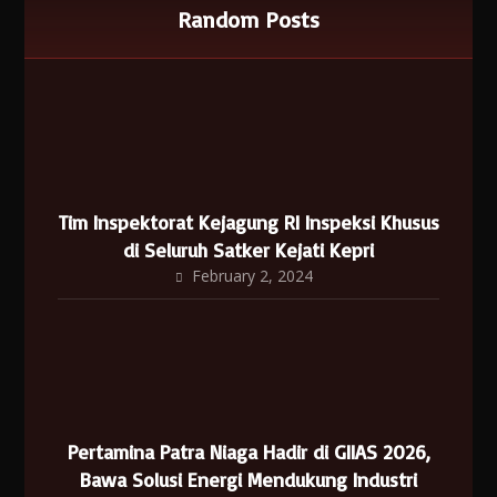
Random Posts
Tim Inspektorat Kejagung RI Inspeksi Khusus
di Seluruh Satker Kejati Kepri
February 2, 2024
Pertamina Patra Niaga Hadir di GIIAS 2026,
Bawa Solusi Energi Mendukung Industri