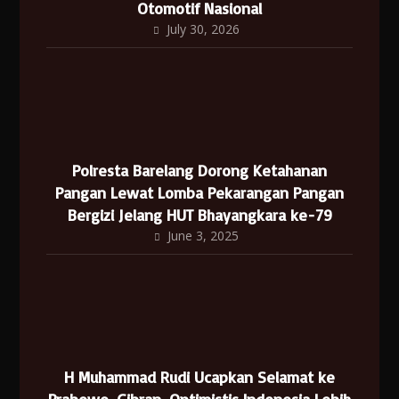
Otomotif Nasional
July 30, 2026
Polresta Barelang Dorong Ketahanan
Pangan Lewat Lomba Pekarangan Pangan
Bergizi Jelang HUT Bhayangkara ke-79
June 3, 2025
H Muhammad Rudi Ucapkan Selamat ke