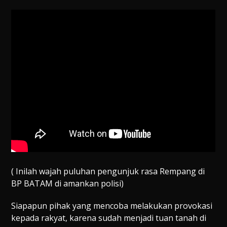
( Inilah wajah puluhan pengunjuk rasa Rempang di
BP BATAM di amankan polisi)
Siapapun pihak yang mencoba melakukan provokasi
kepada rakyat, karena sudah menjadi tuan tanah di