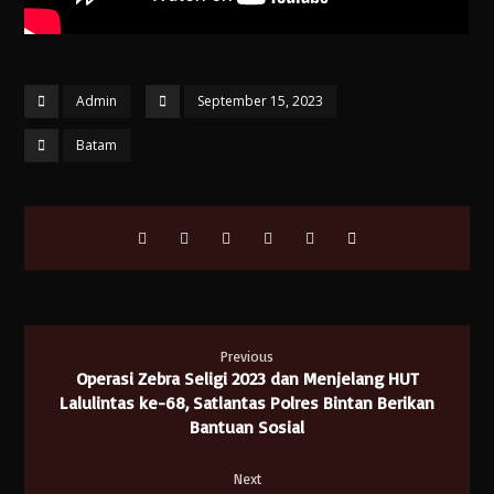
Admin
September 15, 2023
Batam
Previous
Operasi Zebra Seligi 2023 dan Menjelang HUT
Lalulintas ke-68, Satlantas Polres Bintan Berikan
Bantuan Sosial
Next