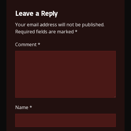
Leave a Reply
Your email address will not be published.
Required fields are marked
*
Comment
*
Name
*