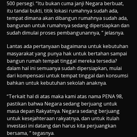
500 persegi. “Itu bukan cuma janji Negara berbuat,
itu tandai bukti, titik lokasi rumahnya sudah ada,
tempat dimana akan dibangun rumahnya sudah ada,
bangunan untuk rumahnya sedang dipersiapkan dan
sudah dimulai proses pembangunannya, ” jelasnya.
Lantas ada pertanyaan bagaimana untuk kebutuhan
masyarakat yang punya hak untuk bertahan sampai
bangun rumah tempat tinggal mereka tersedia?
dalam hal ini semuanya sudah dipersiapkan, mulai
dari kompensasi untuk tempat tinggal dan konsumsi
bahkan untuk kebutuhan sekolah anaknya.
“Terkait hal di atas maka kami atas nama PENA 98,
pastikan bahwa Negara sedang berjuang untuk
masa depan Rakyatnya. Negara sedang berjuang
untuk kesejahteraan rakyatnya, dan untuk itulah
investasi ini datang dan harus kita perjuangkan
bersama, ” tegasnya.