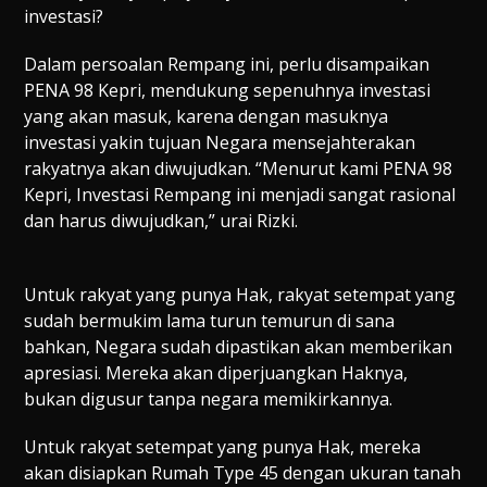
investasi?
Dalam persoalan Rempang ini, perlu disampaikan
PENA 98 Kepri, mendukung sepenuhnya investasi
yang akan masuk, karena dengan masuknya
investasi yakin tujuan Negara mensejahterakan
rakyatnya akan diwujudkan. “Menurut kami PENA 98
Kepri, Investasi Rempang ini menjadi sangat rasional
dan harus diwujudkan,” urai Rizki.
Untuk rakyat yang punya Hak, rakyat setempat yang
sudah bermukim lama turun temurun di sana
bahkan, Negara sudah dipastikan akan memberikan
apresiasi. Mereka akan diperjuangkan Haknya,
bukan digusur tanpa negara memikirkannya.
Untuk rakyat setempat yang punya Hak, mereka
akan disiapkan Rumah Type 45 dengan ukuran tanah