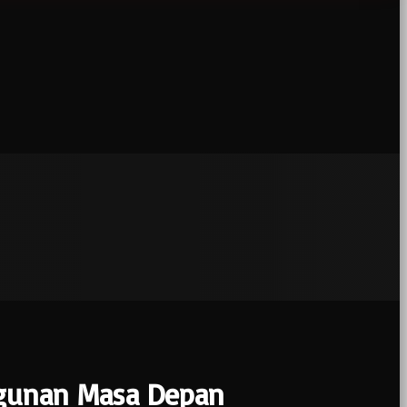
angunan Masa Depan