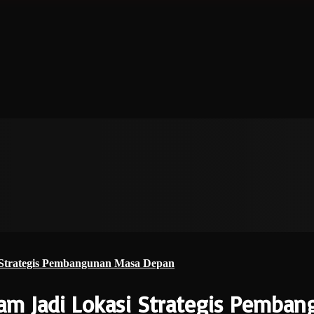
i Strategis Pembangunan Masa Depan
atam Jadi Lokasi Strategis Pemb