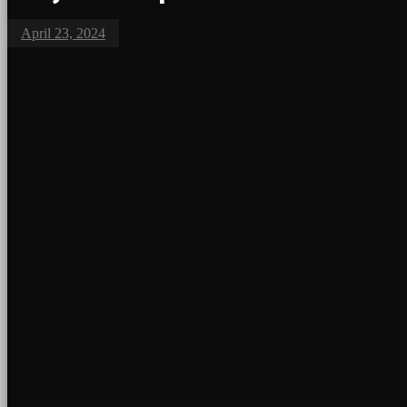
April 23, 2024