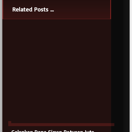
Related Posts ...