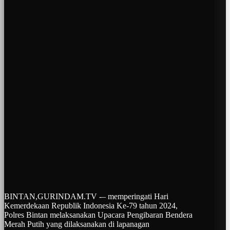
BINTAN,GURINDAM.TV -– memperingati Hari
Kemerdekaan Republik Indonesia Ke-79 tahun 2024,
Polres Bintan melaksanakan Upacara Pengibaran Bendera
Merah Putih yang dilaksanakan di lapanagan