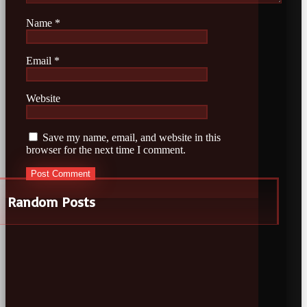
Name
*
Email
*
Website
Save my name, email, and website in this
browser for the next time I comment.
Random Posts