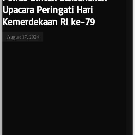
Upacara Peringati Hari
Kemerdekaan RI ke-79
August 17, 2024