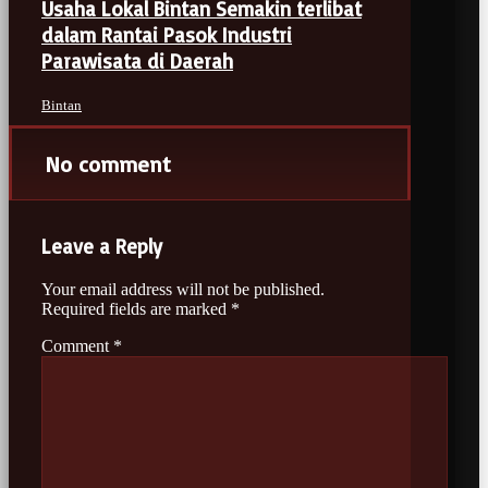
Usaha Lokal Bintan Semakin terlibat
dalam Rantai Pasok Industri
Parawisata di Daerah
Bintan
No comment
Leave a Reply
Your email address will not be published.
Required fields are marked
*
Comment
*