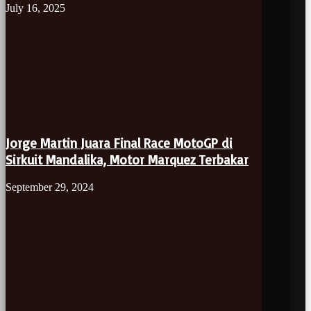
July 16, 2025
Jorge Martin Juara Final Race MotoGP di
Sirkuit Mandalika, Motor Marquez Terbakar
September 29, 2024