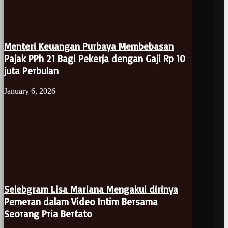
Menteri Keuangan Purbaya Membebasan
Pajak PPh 21 Bagi Pekerja dengan Gaji Rp 10
juta Perbulan
January 6, 2026
Selebgram Lisa Mariana Mengakui dirinya
Pemeran dalam Video Intim Bersama
Seorang Pria Bertato