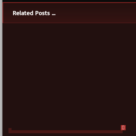
Related Posts ...