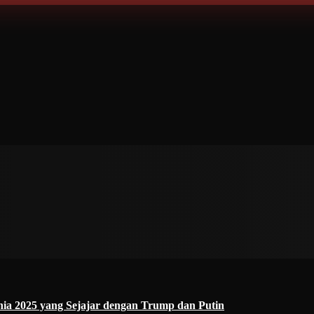
a 2025 yang Sejajar dengan Trump dan Putin