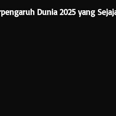
pengaruh Dunia 2025 yang Sejaj