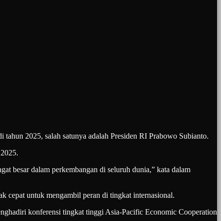
tahun 2025, salah satunya adalah Presiden RI Prabowo Subianto.
 2025.
gat besar dalam perkembangan di seluruh dunia,” kata dalam
k cepat untuk mengambil peran di tingkat internasional.
ghadiri konferensi tingkat tinggi Asia-Pacific Economic Cooperation