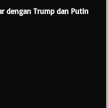
ar dengan Trump dan Putin