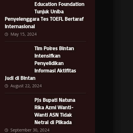
Education Foundation
Tunjuk Uniba
Penyelenggara Tes TOEFL Bertaraf
Internasional
May 15, 2024
Tim Polres Bintan
Intensifkan
Penyelidikan
Informasi Aktifitas
Judi di Bintan
August 22, 2024
PJs Bupati Natuna
Rika Azmi Wanti-
Wanti ASN Tidak
Netral di Pilkada
September 30, 2024