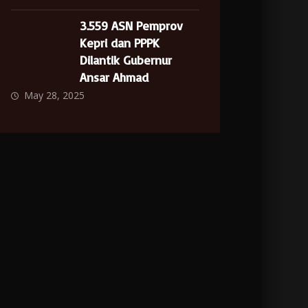
3.559 ASN Pemprov
Kepri dan PPPK
Dilantik Gubernur
Ansar Ahmad
May 28, 2025