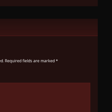
d.
Required fields are marked
*