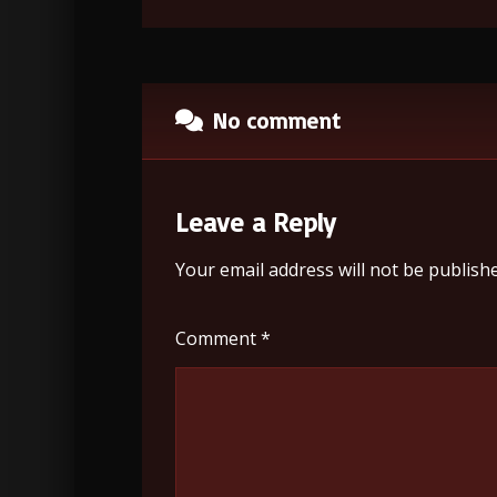
No comment
Leave a Reply
Your email address will not be publishe
Comment
*