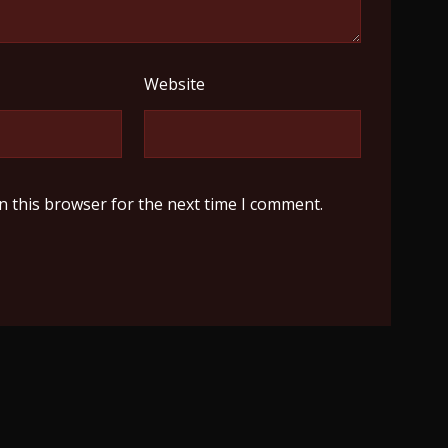
Website
n this browser for the next time I comment.