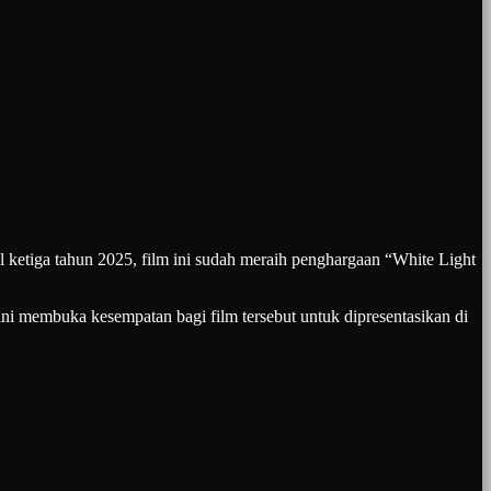
 ketiga tahun 2025, film ini sudah meraih penghargaan “White Light
ni membuka kesempatan bagi film tersebut untuk dipresentasikan di