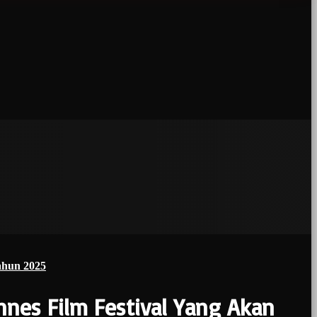
ahun 2025
nnes Film Festival Yang Akan