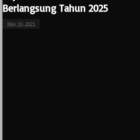
Berlangsung Tahun 2025
May 10, 2025