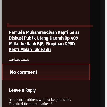
Pemuda Muhammadiyah Kepri Gelar
Diskusi Publik Utang Daerah Rp 409
Miliar ke Bank BJB, Pimpinan DPRD
Kepri Malah Tak Hadir
Tanjungpinang
No comment
Leave a Reply
Your email address will not be published.
Required fields are marked
*