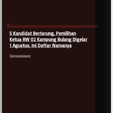
5 Kandidat Bertarung, Pemilihan
Ketua RW 02 Kampung Bulang Digelar
1 Agustus, Ini Daftar Namanya
Tanjungpinang