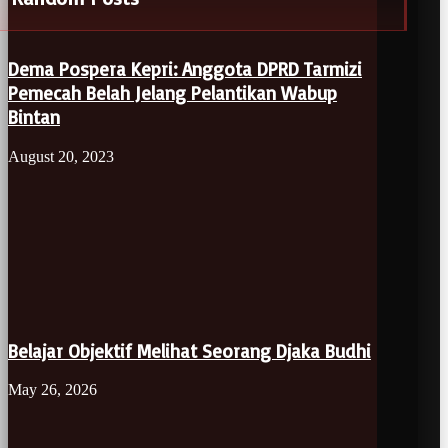
Dema Pospera Kepri: Anggota DPRD Tarmizi
Pemecah Belah Jelang Pelantikan Wabup
Bintan
August 20, 2023
Belajar Objektif Melihat Seorang Djaka Budhi
May 26, 2026