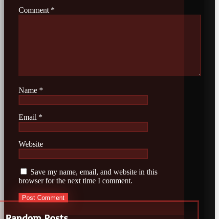
Comment
*
Name
*
Email
*
Website
Save my name, email, and website in this
browser for the next time I comment.
Random Posts