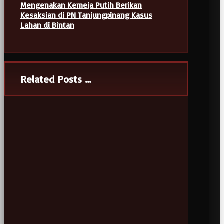
Mengenakan Kemeja Putih Berikan
Kesaksian di PN Tanjungpinang Kasus
Lahan di Bintan
Related Posts ...