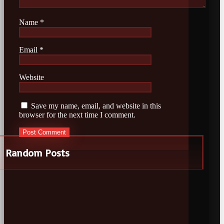
Name
*
Email
*
Website
Save my name, email, and website in this
browser for the next time I comment.
Random Posts