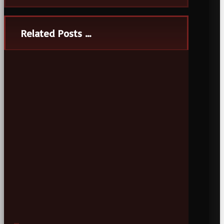
Related Posts ...