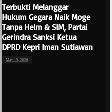
Terbukti Melanggar
Hukum Gegara Naik Moge
Tanpa Helm & SIM, Partai
Gerindra Sanksi Ketua
DPRD Kepri Iman Sutiawan
May 15, 2026