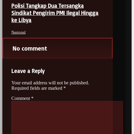
Polisi Tangkap Dua Tersangka
Sindikat Pengirim PMI Ilegal Hingga
ke Libya
Nasional
No comment
Leave a Reply
Your email address will not be published.
Required fields are marked
*
Comment
*