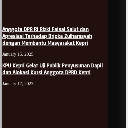
Anggota DPR RI Rizki Faisal Salut dan
Apresiasi Terhadap Bripka Zulhamsyah
dengan Membantu Masyarakat Kepri
January 15, 2025
KPU Kepri Gelar Uji Publik Penyusunan Dapil
dan Alokasi Kursi Anggota DPRD Kepri
January 17, 2023