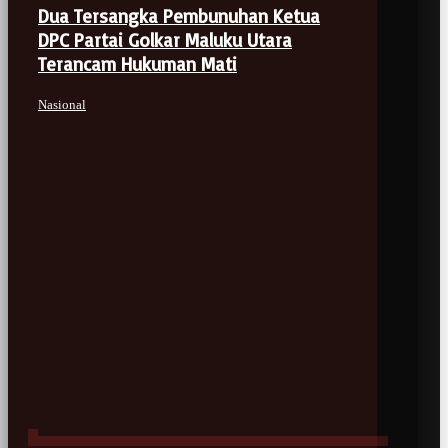
Dua Tersangka Pembunuhan Ketua
DPC Partai Golkar Maluku Utara
Terancam Hukuman Mati
Nasional