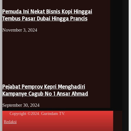
Pemuda Ini Nekat Bisnis Kopi Hinggai
Tembus Pasar Dubai Hingga Prancis
November 3, 2024
Pejabat Pemprov Kepri Menghadiri
Kampanye Cagub No 1 Ansar Ahmad
September 30, 2024
Copyright ©2024. Gurindam TV.
Redaksi