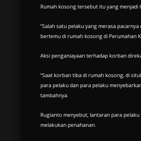
Rumah kosong tersebut itu yang menjadi t
“Salah satu pelaku yang merasa pacarnya
bertemu di rumah kosong di Perumahan Kij
Aksi penganiayaan terhadap korban direk
“Saat korban tiba di rumah kosong, di si
para pelaku dan para pelaku menyebarkan 
tambahnya.
Rugianto menyebut, lantaran para pelaku
melakukan penahanan.