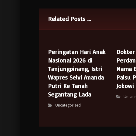
Related Posts ...
Peringatan Hari Anak
Dokter 
Nasional 2026 di
Perdan
Tanjungpinang, Istri
Nama B
Wapres Selvi Ananda
Palsu 
Putri Ke Tanah
Jokowi
Segantang Lada
Uncate
Uncategorized