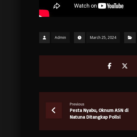
Admin
March 25, 2024
Previous
Pesta Nyabu, Oknum ASN di
Natuna Ditangkap Polisi