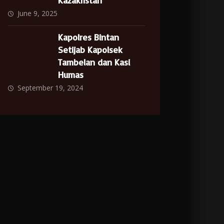
Kazakhstan
June 9, 2025
Kapolres Bintan
Setijab Kapolsek
Tambelan dan Kasi
Humas
September 19, 2024