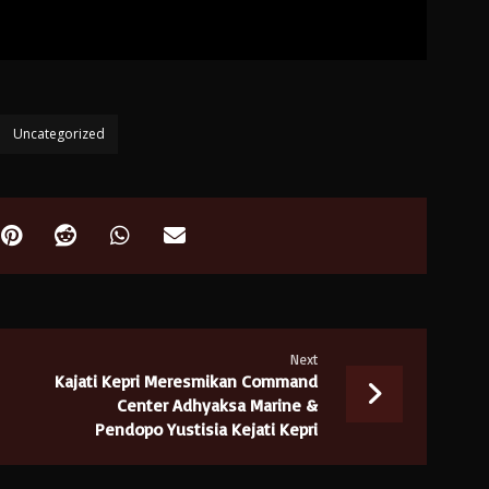
Uncategorized
Next
Kajati Kepri Meresmikan Command
Center Adhyaksa Marine &
Pendopo Yustisia Kejati Kepri