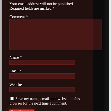
Your email address will not be published.
Required fields are marked
*
Comment
*
Name
*
Email
*
Website
Save my name, email, and website in this
browser for the next time I comment.