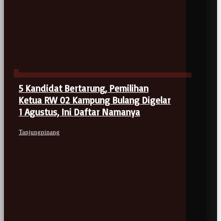
5 Kandidat Bertarung, Pemilihan
Ketua RW 02 Kampung Bulang Digelar
1 Agustus, Ini Daftar Namanya
Tanjungpinang