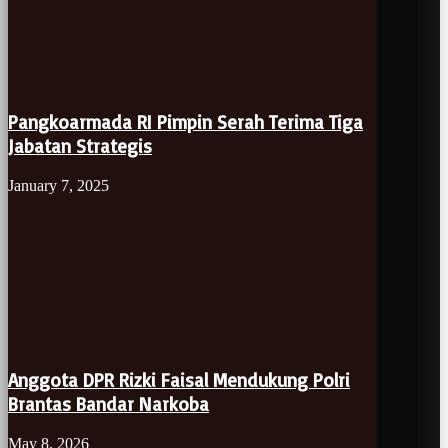
Pangkoarmada RI Pimpin Serah Terima Tiga
Jabatan Strategis
January 7, 2025
Anggota DPR Rizki Faisal Mendukung Polri
Brantas Bandar Narkoba
May 8, 2026