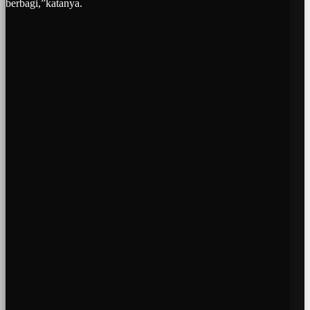
berbagi,”katanya.