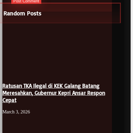
Random Posts
Ratusan TKA Ilegal di KEK Galang Batang
Meresahkan, Gubernur Kepri Ansar Respon
Cepat
March 3, 2026