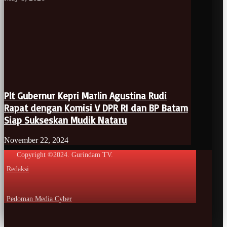
Plt Gubernur Kepri Marlin Agustina Rudi
Rapat dengan Komisi V DPR RI dan BP Batam
Siap Sukseskan Mudik Nataru
November 22, 2024
Copyright ©2024. Gurindam TV.
Redaksi
Pedoman Media Cyber