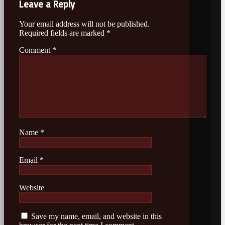
Leave a Reply
Your email address will not be published.
Required fields are marked
*
Comment
*
Name
*
Email
*
Website
Save my name, email, and website in this