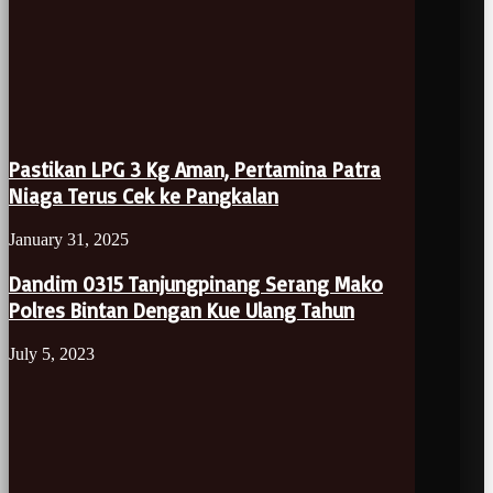
Pastikan LPG 3 Kg Aman, Pertamina Patra
Niaga Terus Cek ke Pangkalan
January 31, 2025
Dandim 0315 Tanjungpinang Serang Mako
Polres Bintan Dengan Kue Ulang Tahun
July 5, 2023