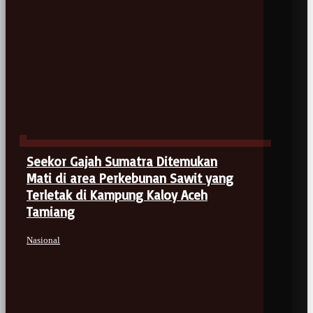
Seekor Gajah Sumatra Ditemukan
Mati di area Perkebunan Sawit yang
Terletak di Kampung Kaloy Aceh
Tamiang
Nasional