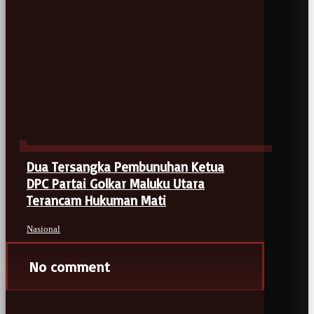
Dua Tersangka Pembunuhan Ketua
DPC Partai Golkar Maluku Utara
Terancam Hukuman Mati
Nasional
No comment