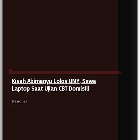
Kisah Abimanyu Lolos UNY, Sewa
Laptop Saat Ujian CBT Domisili
Nasional