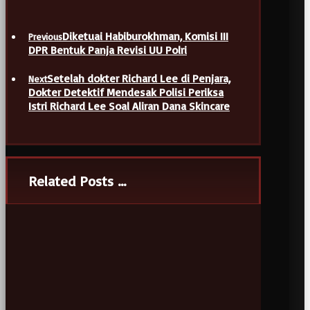
Diketuai Habiburokhman, Komisi III
Previous
DPR Bentuk Panja Revisi UU Polri
Setelah dokter Richard Lee di Penjara,
Next
Dokter Detektif Mendesak Polisi Periksa
Istri Richard Lee Soal Aliran Dana Skincare
Related Posts ...