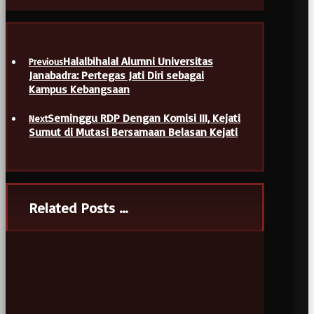
Halalbihalal Alumni Universitas
Previous
Janabadra: Pertegas Jati Diri sebagai
Kampus Kebangsaan
Seminggu RDP Dengan Komisi III, Kejati
Next
Sumut di Mutasi Bersamaan Belasan Kejati
Related Posts ...