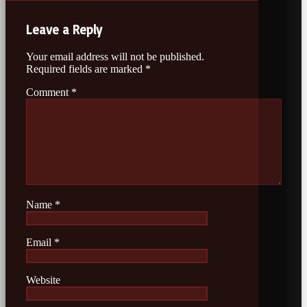
Leave a Reply
Your email address will not be published.
Required fields are marked
*
Comment
*
Name
*
Email
*
Website