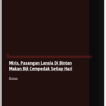
Miris, Pasangan Lansia Di Bintan
Makan Biji Cempedak Setiap Hari
Bintan