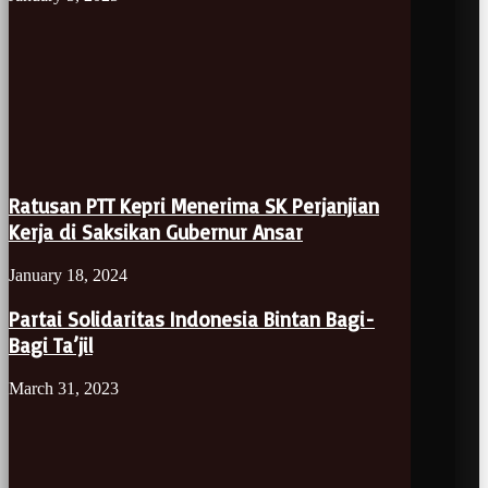
Ratusan PTT Kepri Menerima SK Perjanjian
Kerja di Saksikan Gubernur Ansar
January 18, 2024
Partai Solidaritas Indonesia Bintan Bagi-
Bagi Ta’jil
March 31, 2023