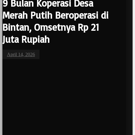
9 Bulan Koperasi Desa
Merah Putih Beroperasi di
Bintan, Omsetnya Rp 21
Juta Rupiah
April 14, 2026