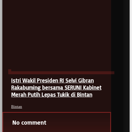
Istri Wakil Presiden RI Selvi Gibran
Rakabuming bersama SERUNI Kabinet
Merah Putih Lepas Tukik di Bintan
Bintan
No comment