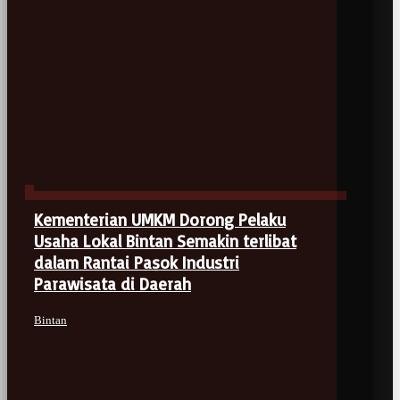
Kementerian UMKM Dorong Pelaku
Usaha Lokal Bintan Semakin terlibat
dalam Rantai Pasok Industri
Parawisata di Daerah
Bintan