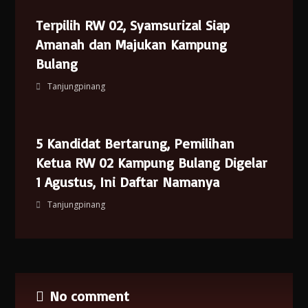
Terpilih RW 02, Syamsurizal Siap
Amanah dan Majukan Kampung
Bulang
Tanjungpinang
5 Kandidat Bertarung, Pemilihan
Ketua RW 02 Kampung Bulang Digelar
1 Agustus, Ini Daftar Namanya
Tanjungpinang
No comment