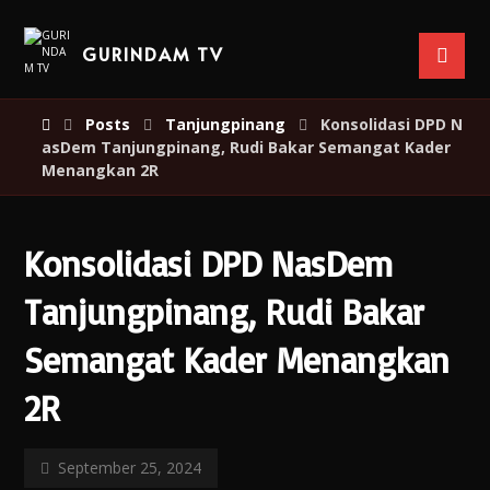
GURINDAM TV
Posts
Tanjungpinang
Konsolidasi DPD N
asDem Tanjungpinang, Rudi Bakar Semangat Kader
Menangkan 2R
Konsolidasi DPD NasDem
Tanjungpinang, Rudi Bakar
Semangat Kader Menangkan
2R
September 25, 2024