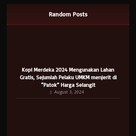
Random Posts
Kopi Merdeka 2024 Mengunakan Lahan
Gratis, Sejumlah Pelaku UMKM menjerit di
“Patok” Harga Selangit
August 3, 2024