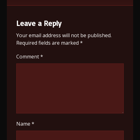
Leave a Reply
Your email address will not be published.
Required fields are marked
*
Comment
*
Name
*