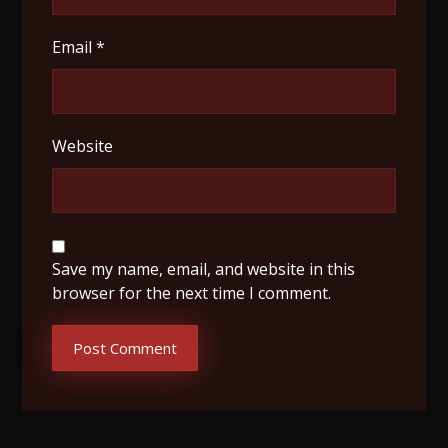
Email
*
Website
Save my name, email, and website in this
browser for the next time I comment.
Post Comment