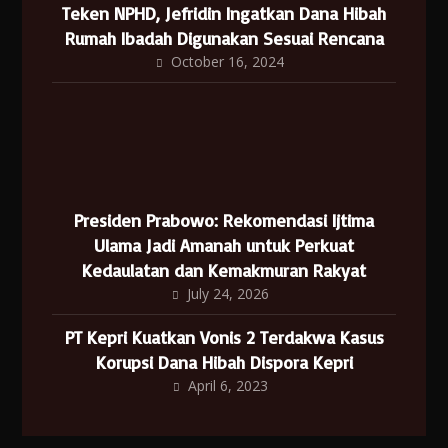
Teken NPHD, Jefridin Ingatkan Dana Hibah
Rumah Ibadah Digunakan Sesuai Rencana
October 16, 2024
Presiden Prabowo: Rekomendasi Ijtima
Ulama Jadi Amanah untuk Perkuat
Kedaulatan dan Kemakmuran Rakyat
July 24, 2026
PT Kepri Kuatkan Vonis 2 Terdakwa Kasus
Korupsi Dana Hibah Dispora Kepri
April 6, 2023