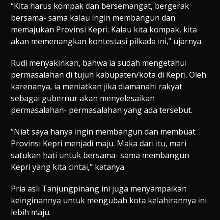
“Kita harus kompak dan bersemangat, bergerak
bersama- sama kalau ingin membangun dan
memajukan Provinsi Kepri. Kalau kita kompak, kita
akan memenangkan kontestasi pilkada ini,” ujarnya.
Rudi menyakinkan, bahwa ia sudah mengetahui
permasalahan di tujuh kabupaten/kota di Kepri. Oleh
karenanya, ia meniatkan jika diamanahi rakyat
sebagai gubernur akan menyelesaikan
permasalahan- permasalahan yang ada tersebut.
“Niat saya hanya ingin membangun dan membuat
Provinsi Kepri menjadi maju. Maka dari itu, mari
satukan hati untuk bersama- sama membangun
Kepri yang kita cintai,” katanya.
Pria asli Tanjungpinang ini juga menyampaikan
keinginannya untuk mengubah kota kelahirannya ini
lebih maju.