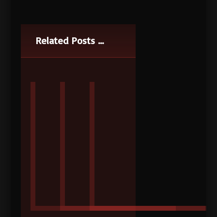
Related Posts ...