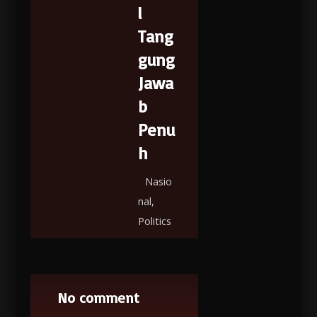
l
Tang
gung
Jawa
b
Penu
h
Nasio
nal
,
Politics
No comment