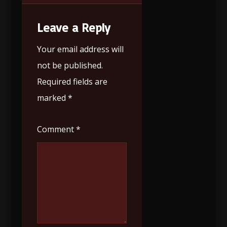
Leave a Reply
Your email address will
not be published.
Required fields are
marked
*
Comment
*