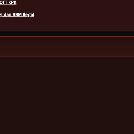
 OTT KPK
i dan BBM Ilegal