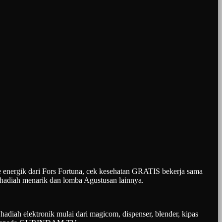
 energik dari Fors Fortuna, cek kesehatan GRATIS bekerja sama
hadiah menarik dan lomba Agustusan lainnya.
iah elektronik mulai dari magicom, dispenser, blender, kipas