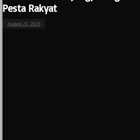
Pesta Rakyat
August 21, 2025