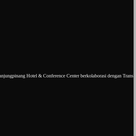
pinang Hotel & Conference Center berkolaborasi dengan Trans