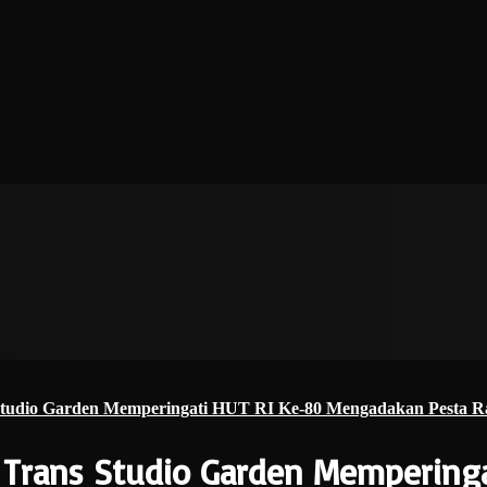
 Studio Garden Memperingati HUT RI Ke-80 Mengadakan Pesta R
 Trans Studio Garden Mempering