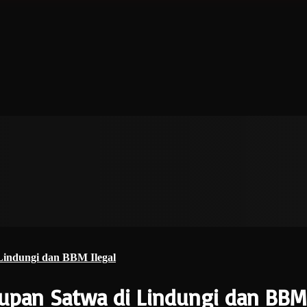
Lindungi dan BBM Ilegal
upan Satwa di Lindungi dan BBM 