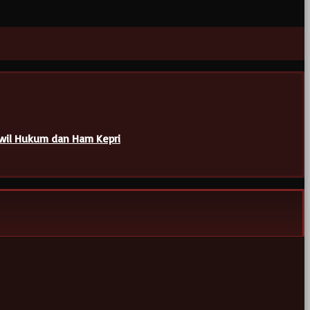
nwil Hukum dan Ham Kepri