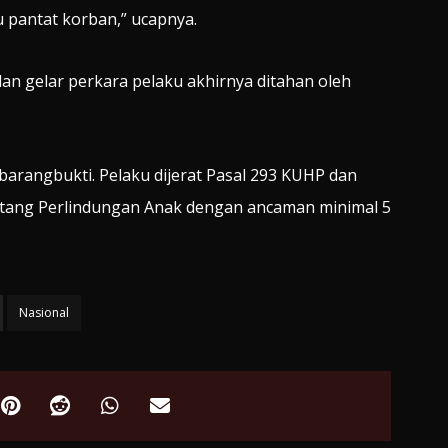
pantat korban,” ucapnya.
dan gelar perkara pelaku akhirnya ditahan oleh
barangbukti. Pelaku dijerat Pasal 293 KUHP dan
tang Perlindungan Anak dengan ancaman minimal 5
Nasional