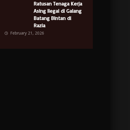
Ratusan Tenaga Kerja
Asing Ilegal di Galang
Batang Bintan di
Razia
February 21, 2026