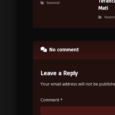
Teran
Nasional
Mati
Nasion
No comment
Leave a Reply
Your email address will not be publishe
Comment
*