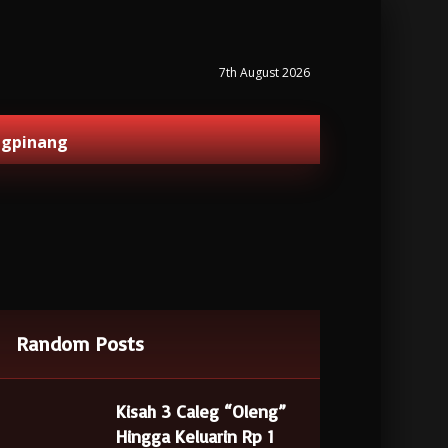
7th August 2026
ngpinang
Random Posts
Kisah 3 Caleg “Oleng”
Hingga Keluarin Rp 1