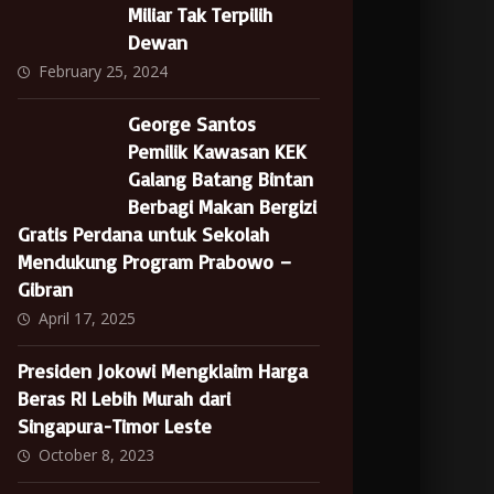
Miliar Tak Terpilih
Dewan
February 25, 2024
George Santos
Pemilik Kawasan KEK
Galang Batang Bintan
Berbagi Makan Bergizi
Gratis Perdana untuk Sekolah
Mendukung Program Prabowo –
Gibran
April 17, 2025
Presiden Jokowi Mengklaim Harga
Beras RI Lebih Murah dari
Singapura-Timor Leste
October 8, 2023