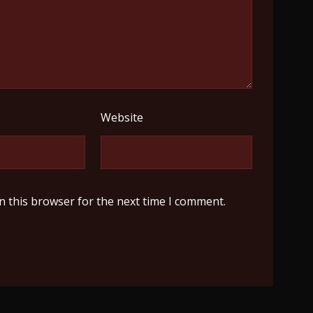
Website
n this browser for the next time I comment.