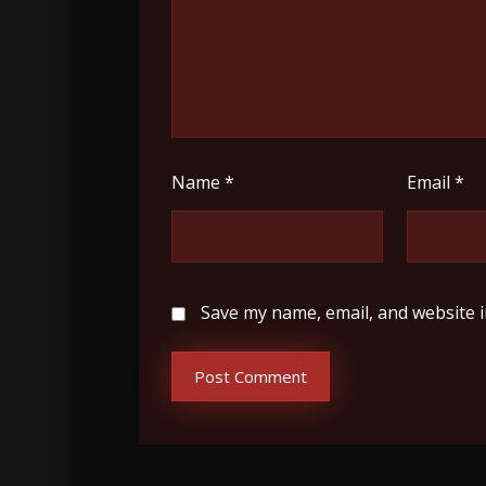
Name
*
Email
*
Save my name, email, and website i
Post Comment