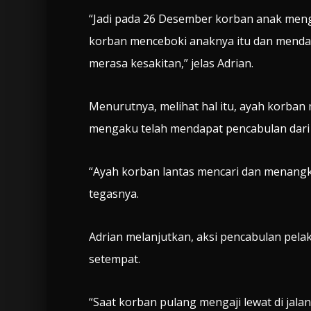
“Jadi pada 26 Desember korban anak men
korban menceboki anaknya itu dan mendapa
merasa kesakitan,” jelas Adrian.
Menurutnya, melihat hal itu, ayah korba
mengaku telah mendapat pencabulan dari 
“Ayah korban lantas mencari dan menang
tegasnya.
Adrian melanjutkan, aksi pencabulan pelak
setempat.
“Saat korban pulang mengaji lewat di jala