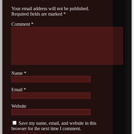
Your email address will not be published.
Required fields are marked
*
Comment
*
Name
*
Email
*
Website
Save my name, email, and website in this
browser for the next time I comment.