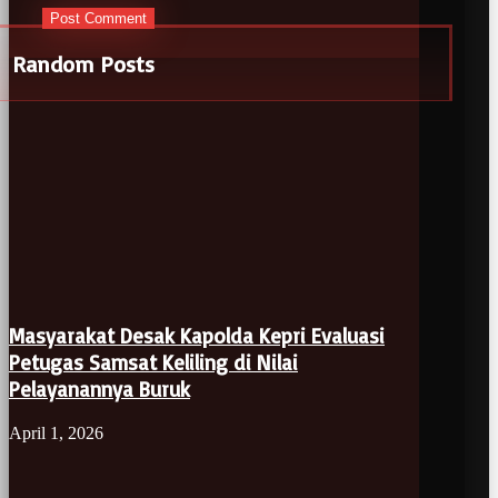
Random Posts
Masyarakat Desak Kapolda Kepri Evaluasi
Petugas Samsat Keliling di Nilai
Pelayanannya Buruk
April 1, 2026