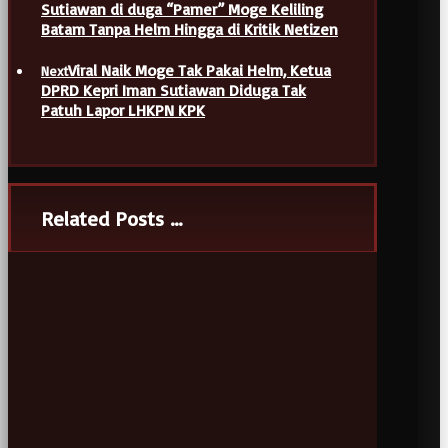
Sutiawan di duga “Pamer” Moge Keliling
Batam Tanpa Helm Hingga di Kritik Netizen
Viral Naik Moge Tak Pakai Helm, Ketua
Next
DPRD Kepri Iman Sutiawan Diduga Tak
Patuh Lapor LHKPN KPK
Related Posts ...