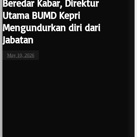
Beredar Kabar, Direktur
Utama BUMD Kepri
Mengundurkan diri dari
Jabatan
May 10, 2026