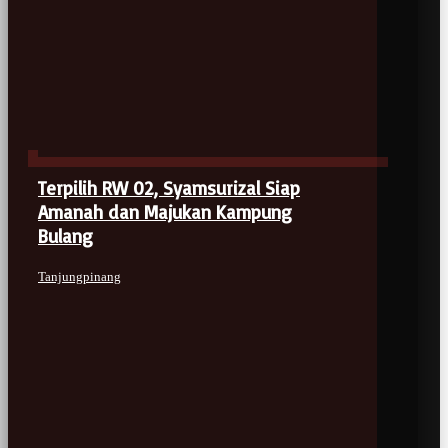
Terpilih RW 02, Syamsurizal Siap
Amanah dan Majukan Kampung
Bulang
Tanjungpinang