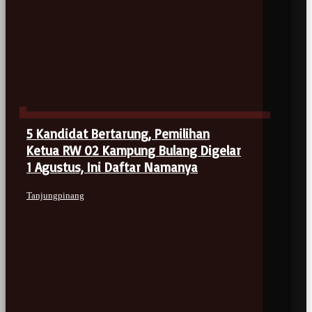
5 Kandidat Bertarung, Pemilihan
Ketua RW 02 Kampung Bulang Digelar
1 Agustus, Ini Daftar Namanya
Tanjungpinang