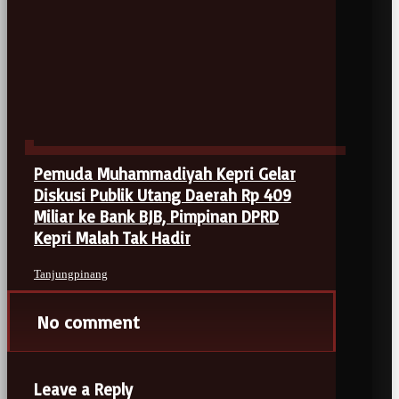
Pemuda Muhammadiyah Kepri Gelar
Diskusi Publik Utang Daerah Rp 409
Miliar ke Bank BJB, Pimpinan DPRD
Kepri Malah Tak Hadir
Tanjungpinang
No comment
Leave a Reply