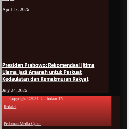
April 17, 2026
Presiden Prabowo: Rekomendasi Ijtima
Ulama Jadi Amanah untuk Perkuat
Kedaulatan dan Kemakmuran Rakyat
July 24, 2026
Copyright ©2024. Gurindam TV.
Redaksi
Pedoman Media Cyber