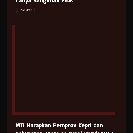
hanya Bangunan Fisik
Nasional
MTI Harapkan Pemprov Kepri dan