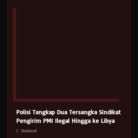
Polisi Tangkap Dua Tersangka Sindikat
Pengirim PMI Ilegal Hingga ke Libya
Nasional