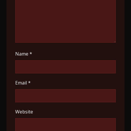
Name
*
Email
*
Website