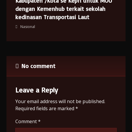
Kabupaten /Kota se Kepri untuk MOU
dengan Kemenhub terkait sekolah
kedinasan Transportasi Laut
Nasional
No comment
Leave a Reply
Your email address will not be published.
Required fields are marked
*
Comment
*