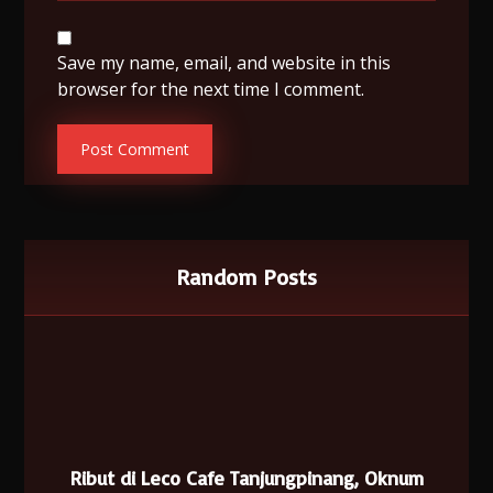
Save my name, email, and website in this
browser for the next time I comment.
Random Posts
Ribut di Leco Cafe Tanjungpinang, Oknum