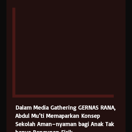
Dalam Media Gathering GERNAS RANA,
Abdul Mu’ti Memaparkan Konsep
Sekolah Aman–nyaman bagi Anak Tak