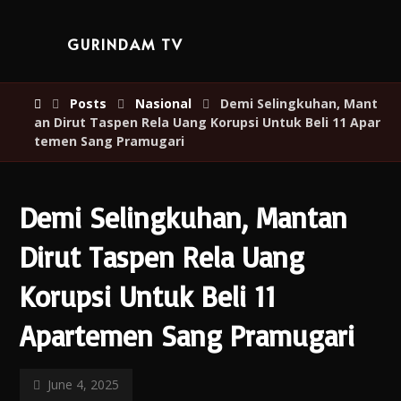
GURINDAM TV
Posts
Nasional
Demi Selingkuhan, Mant
an Dirut Taspen Rela Uang Korupsi Untuk Beli 11 Apar
temen Sang Pramugari
Demi Selingkuhan, Mantan
Dirut Taspen Rela Uang
Korupsi Untuk Beli 11
Apartemen Sang Pramugari
June 4, 2025