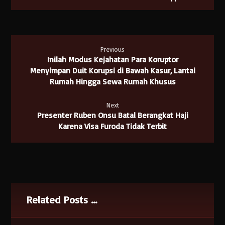
Previous
Inilah Modus Kejahatan Para Koruptor
Menyimpan Duit Korupsi di Bawah Kasur, Lantai
Rumah Hingga Sewa Rumah Khusus
Next
Presenter Ruben Onsu Batal Berangkat Haji
Karena Visa Furoda Tidak Terbit
Related Posts ...