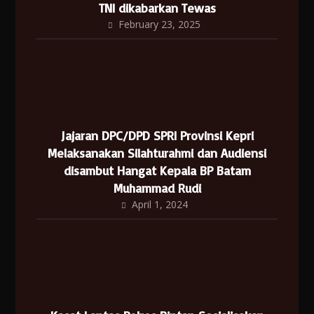
TNI dikabarkan Tewas
February 23, 2025
Jajaran DPC/DPD SPRI Provinsi Kepri
Melaksanakan Silahturahmi dan Audiensi
disambut Hangat Kepala BP Batam
Muhammad Rudi
April 1, 2024