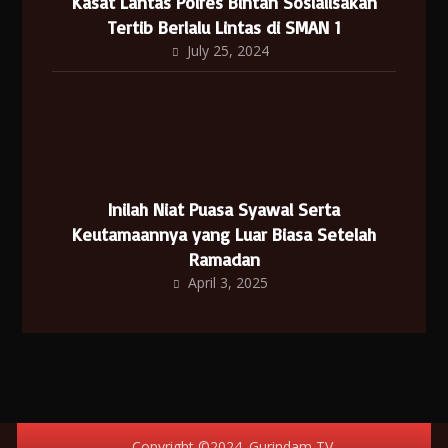
Kasat Lantas Polres Bintan Sosialisakan
Tertib Berlalu Lintas di SMAN 1
July 25, 2024
Inilah Niat Puasa Syawal Serta
Keutamaannya yang Luar Biasa Setelah
Ramadan
April 3, 2025
Copyright ©2024. Gurindam TV.