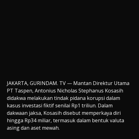
JAKARTA, GURINDAM. TV — Mantan Direktur Utama
PT Taspen, Antonius Nicholas Stephanus Kosasih
didakwa melakukan tindak pidana korupsi dalam
kasus investasi fiktif senilai Rp1 triliun. Dalam
dakwaan jaksa, Kosasih disebut memperkaya diri
hingga Rp34 miliar, termasuk dalam bentuk valuta
asing dan aset mewah.