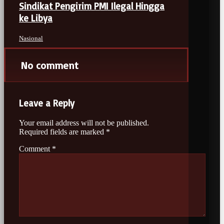
Sindikat Pengirim PMI Ilegal Hingga
ke Libya
Nasional
No comment
Leave a Reply
Your email address will not be published.
Required fields are marked
*
Comment
*