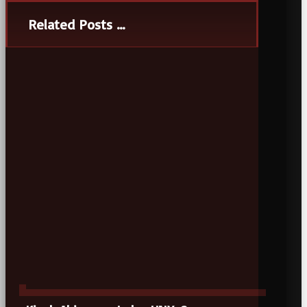
Related Posts ...