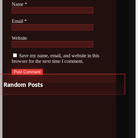
Name
*
Email
*
Website
Save my name, email, and website in this
browser for the next time I comment.
Random Posts