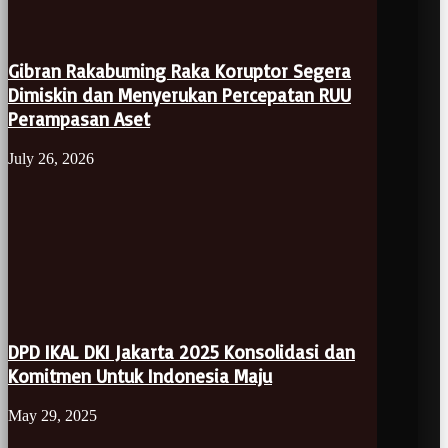
Gibran Rakabuming Raka Koruptor Segera
Dimiskin dan Menyerukan Percepatan RUU
Perampasan Aset
July 26, 2026
DPD IKAL DKI Jakarta 2025 Konsolidasi dan
Komitmen Untuk Indonesia Maju
May 29, 2025