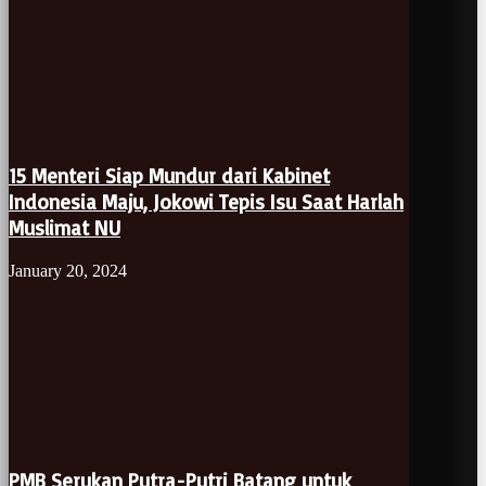
15 Menteri Siap Mundur dari Kabinet
Indonesia Maju, Jokowi Tepis Isu Saat Harlah
Muslimat NU
January 20, 2024
PMB Serukan Putra-Putri Batang untuk