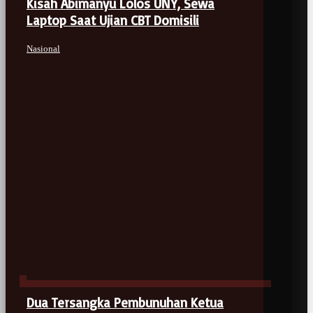
Kisah Abimanyu Lolos UNY, Sewa
Laptop Saat Ujian CBT Domisili
Nasional
Dua Tersangka Pembunuhan Ketua