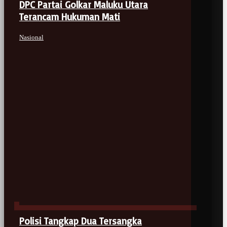
DPC Partai Golkar Maluku Utara
Terancam Hukuman Mati
Nasional
Polisi Tangkap Dua Tersangka