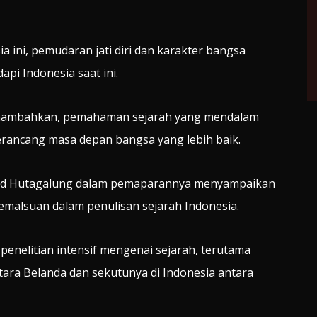
 ini, pemudaran jati diri dan karakter bangsa
pi Indonesia saat ini.
menambahkan, pemahaman sejarah yang mendalam
rancang masa depan bangsa yang lebih baik.
hard Hutagalung dalam pemaparannya menyampaikan
malsuan dalam penulisan sejarah Indonesia.
penelitian intensif mengenai sejarah, terutama
tara Belanda dan sekutunya di Indonesia antara