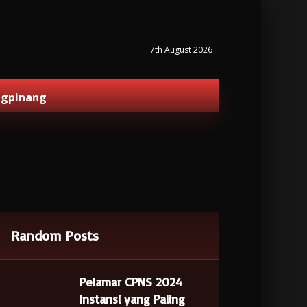
7th August 2026
ngpinang
Random Posts
Pelamar CPNS 2024
Instansi yang Paling