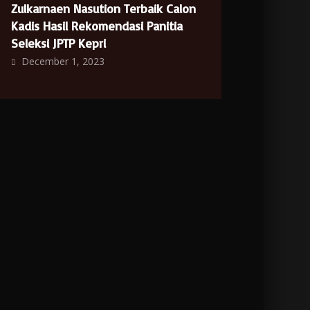
Zulkarnaen Nasution Terbaik Calon
Kadis Hasil Rekomendasi Panitia
Seleksi JPTP Kepri
December 1, 2023