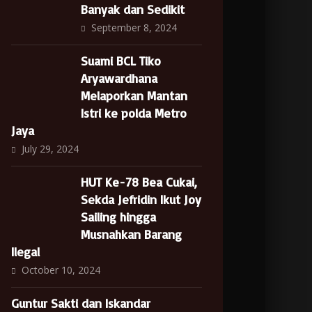
Banyak dan Sedikit
September 8, 2024
Suami BCL Tiko
Aryawardhana
Melaporkan Mantan
Istri ke polda Metro
Jaya
July 29, 2024
HUT Ke-78 Bea Cukai,
Sekda Jefridin Ikut Joy
Sailing hingga
Musnahkan Barang
Ilegal
October 10, 2024
Guntur Sakti dan Iskandar