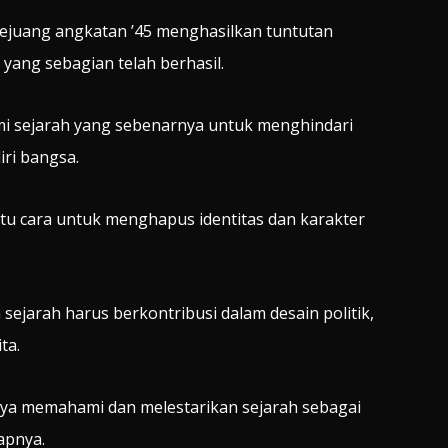
pejuang angkatan ’45 menghasilkan tuntutan
yang sebagian telah berhasil.
 sejarah yang sebenarnya untuk menghindari
iri bangsa.
tu cara untuk menghapus identitas dan karakter
ejarah harus berkontribusi dalam desain politik,
ta.
nya memahami dan melestarikan sejarah sebagai
kapnya.