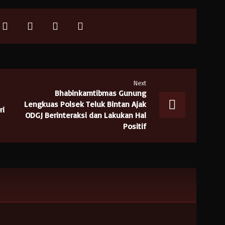
Next
Bhabinkamtibmas Gunung
Lengkuas Polsek Teluk Bintan Ajak
ri
ODGJ Berinteraksi dan Lakukan Hal
Positif