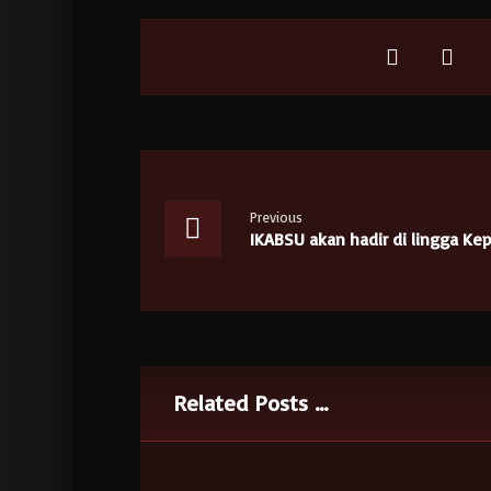
Previous
IKABSU akan hadir di lingga Kep
Related Posts ...