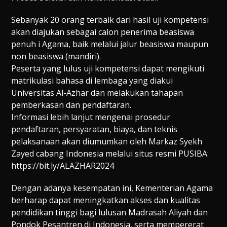
Sebanyak 20 orang terbaik dari hasil uji kompetensi
akan diajukan sebagai calon penerima beasiswa
penuh i Agama, baik melalui jalur beasiswa maupun
non beasiswa (mandiri).
Peserta yang lulus uji kompetensi dapat mengikuti
matrikulasi bahasa di lembaga yang diakui
Universitas Al-Azhar dan melakukan tahapan
pemberkasan dan pendaftaran.
Informasi lebih lanjut mengenai prosedur
pendaftaran, persyaratan, biaya, dan teknis
pelaksanaan akan diumumkan oleh Markaz Syekh
Zayed cabang Indonesia melalui situs resmi PUSIBA:
https://bit.ly/ALAZHAR2024
Dengan adanya kesempatan ini, Kementerian Agama
berharap dapat meningkatkan akses dan kualitas
pendidikan tinggi bagi lulusan Madrasah Aliyah dan
Pondok Pesantren di Indonesia, serta mempererat