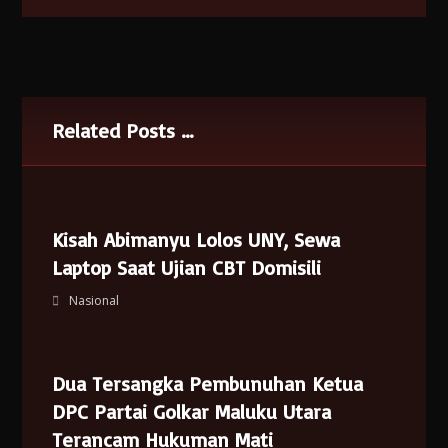
Related Posts ...
Kisah Abimanyu Lolos UNY, Sewa
Laptop Saat Ujian CBT Domisili
Nasional
Dua Tersangka Pembunuhan Ketua
DPC Partai Golkar Maluku Utara
Terancam Hukuman Mati