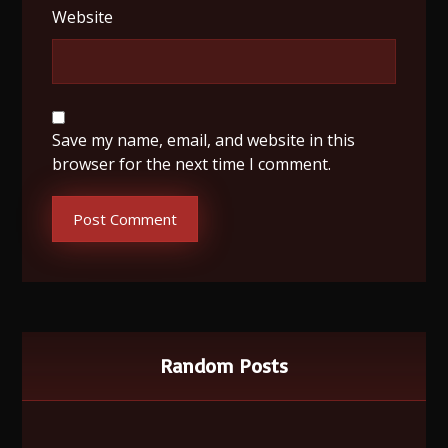
Website
Save my name, email, and website in this
browser for the next time I comment.
Post Comment
Random Posts