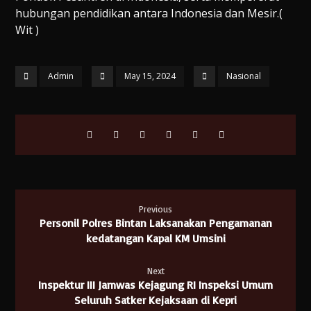
hubungan pendidikan antara Indonesia dan Mesir.(
Wit )
Admin
May 15, 2024
Nasional
Previous
Personil Polres Bintan Laksanakan Pengamanan
kedatangan Kapal KM Umsini
Next
Inspektur III Jamwas Kejagung RI Inspeksi Umum
Seluruh Satker Kejaksaan di Kepri