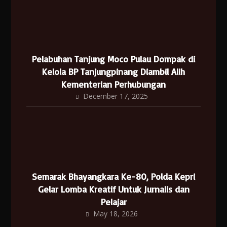
Pelabuhan Tanjung Moco Pulau Dompak di
Kelola BP Tanjungpinang Diambil Alih
Kementerian Perhubungan
December 17, 2025
Semarak Bhayangkara Ke-80, Polda Kepri
Gelar Lomba Kreatif Untuk Jurnalis dan
Pelajar
May 18, 2026