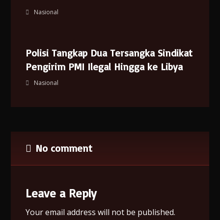
Nasional
Polisi Tangkap Dua Tersangka Sindikat
Pengirim PMI Ilegal Hingga ke Libya
Nasional
No comment
Leave a Reply
Your email address will not be published.