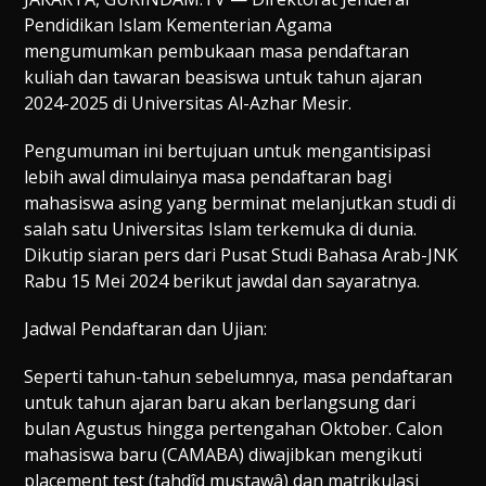
Pendidikan Islam Kementerian Agama
mengumumkan pembukaan masa pendaftaran
kuliah dan tawaran beasiswa untuk tahun ajaran
2024-2025 di Universitas Al-Azhar Mesir.
Pengumuman ini bertujuan untuk mengantisipasi
lebih awal dimulainya masa pendaftaran bagi
mahasiswa asing yang berminat melanjutkan studi di
salah satu Universitas Islam terkemuka di dunia.
Dikutip siaran pers dari Pusat Studi Bahasa Arab-JNK
Rabu 15 Mei 2024 berikut jawdal dan sayaratnya.
Jadwal Pendaftaran dan Ujian:
Seperti tahun-tahun sebelumnya, masa pendaftaran
untuk tahun ajaran baru akan berlangsung dari
bulan Agustus hingga pertengahan Oktober. Calon
mahasiswa baru (CAMABA) diwajibkan mengikuti
placement test (tahdîd mustawâ) dan matrikulasi