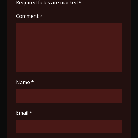
Required fields are marked
*
Comment
*
Name
*
Email
*