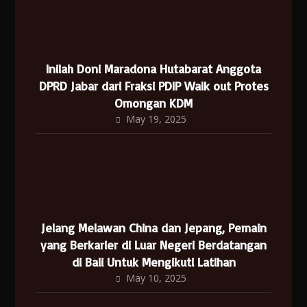
Inilah Doni Maradona Hutabarat Anggota
DPRD Jabar dari Fraksi PDIP Walk out Protes
Omongan KDM
May 19, 2025
Jelang Melawan China dan Jepang, Pemain
yang Berkarier di Luar Negeri Berdatangan
di Bali Untuk Mengikuti Latihan
May 10, 2025