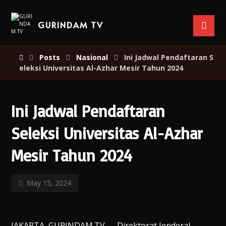
GURINDAM TV
Posts
Nasional
Ini Jadwal Pendaftaran S
eleksi Universitas Al-Azhar Mesir Tahun 2024
Ini Jadwal Pendaftaran
Seleksi Universitas Al-Azhar
Mesir Tahun 2024
May 15, 2024
JAKARTA, GURINDAM.TV — Direktorat Jenderal