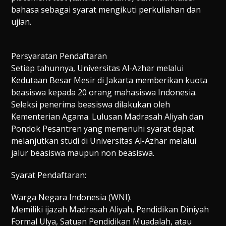
bahasa sebagai syarat mengikuti perkuliahan dan
ujian.
Persyaratan Pendaftaran
Setiap tahunnya, Universitas Al-Azhar melalui
Kedutaan Besar Mesir di Jakarta memberikan kuota
beasiswa kepada 20 orang mahasiswa Indonesia.
Seleksi penerima beasiswa dilakukan oleh
Kementerian Agama. Lulusan Madrasah Aliyah dan
Pondok Pesantren yang memenuhi syarat dapat
melanjutkan studi di Universitas Al-Azhar melalui
jalur beasiswa maupun non beasiswa.
Syarat Pendaftaran:
Warga Negara Indonesia (WNI).
Memiliki ijazah Madrasah Aliyah, Pendidikan Diniyah
Formal Ulya, Satuan Pendidikan Muadalah, atau