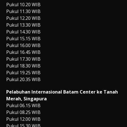
Pukul 10.20 WIB
Pukul 11.30 WIB
Pukul 12.20 WIB
Pukul 13.30 WIB
Pukul 14.30 WIB
Pukul 15.15 WIB
Pukul 16.00 WIB
Pukul 16.45 WIB
Pukul 17.30 WIB
Pukul 18.30 WIB
Pukul 19.25 WIB
Pukul 20.35 WIB
Pelabuhan Internasional Batam Center ke Tanah
Merah, Singapura
Pukul 06.15 WIB
Pukul 08.25 WIB
Pukul 12.00 WIB
Pukul 15.30 WIB