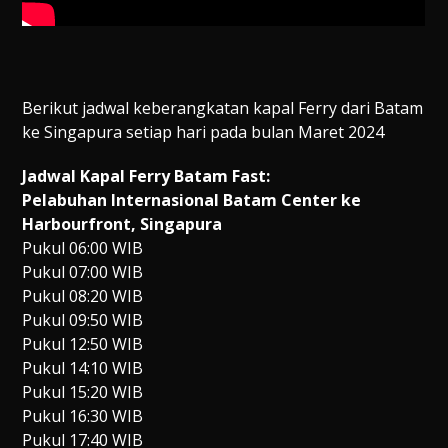
Berikut jadwal keberangkatan kapal Ferry dari Batam
ke Singapura setiap hari pada bulan Maret 2024
Jadwal Kapal Ferry Batam Fast:
Pelabuhan Internasional Batam Center ke
Harbourfront, Singapura
Pukul 06:00 WIB
Pukul 07:00 WIB
Pukul 08:20 WIB
Pukul 09:50 WIB
Pukul 12:50 WIB
Pukul 14:10 WIB
Pukul 15:20 WIB
Pukul 16:30 WIB
Pukul 17:40 WIB