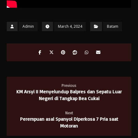
Admin
March 4, 2024
Batam
Previous
KM Arsyi II Menyelundup Balpres dan Sepatu Luar
Negeri di Tangkap Bea Cukai
Next
Perempuan asal Spanyol Diperkosa 7 Pria saat
Motoran