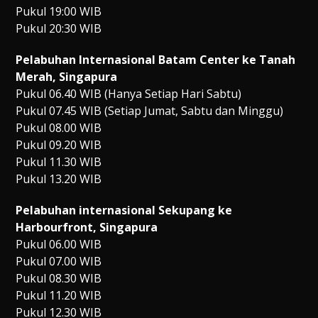
Pukul 19:00 WIB
Pukul 20:30 WIB
Pelabuhan Internasional Batam Center ke Tanah
Merah, Singapura
Pukul 06.40 WIB (Hanya Setiap Hari Sabtu)
Pukul 07.45 WIB (Setiap Jumat, Sabtu dan Minggu)
Pukul 08.00 WIB
Pukul 09.20 WIB
Pukul 11.30 WIB
Pukul 13.20 WIB
Pelabuhan internasional Sekupang ke
Harbourfront, Singapura
Pukul 06.00 WIB
Pukul 07.00 WIB
Pukul 08.30 WIB
Pukul 11.20 WIB
Pukul 12.30 WIB