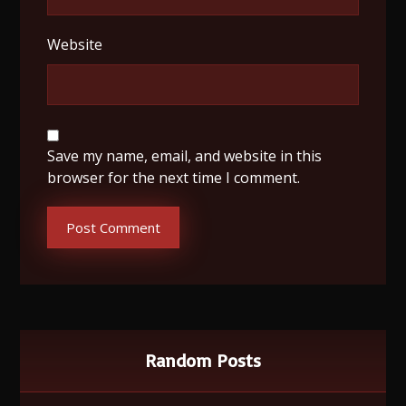
Website
Save my name, email, and website in this
browser for the next time I comment.
Post Comment
Random Posts