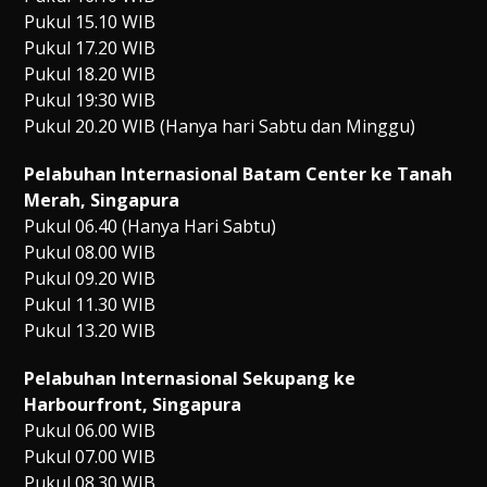
Pukul 15.10 WIB
Pukul 17.20 WIB
Pukul 18.20 WIB
Pukul 19:30 WIB
Pukul 20.20 WIB (Hanya hari Sabtu dan Minggu)
Pelabuhan Internasional Batam Center ke Tanah
Merah, Singapura
Pukul 06.40 (Hanya Hari Sabtu)
Pukul 08.00 WIB
Pukul 09.20 WIB
Pukul 11.30 WIB
Pukul 13.20 WIB
Pelabuhan Internasional Sekupang ke
Harbourfront, Singapura
Pukul 06.00 WIB
Pukul 07.00 WIB
Pukul 08.30 WIB