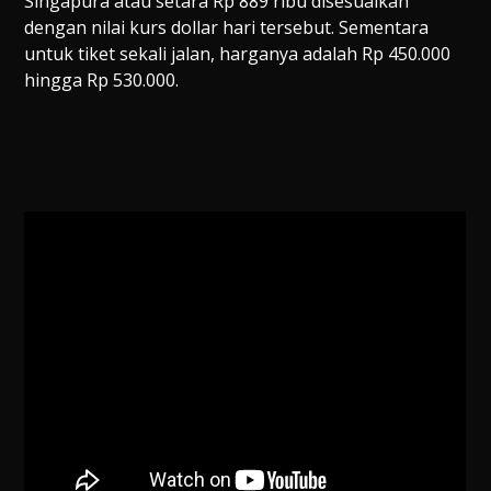
Singapura atau setara Rp 889 ribu disesuaikan
dengan nilai kurs dollar hari tersebut. Sementara
untuk tiket sekali jalan, harganya adalah Rp 450.000
hingga Rp 530.000.