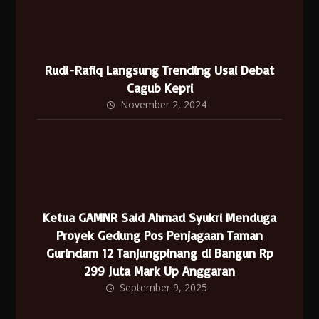
Rudi-Rafiq Langsung Trending Usai Debat
Cagub Kepri
November 2, 2024
Ketua GAMNR Said Ahmad Syukri Menduga
Proyek Gedung Pos Penjagaan Taman
Gurindam 12 Tanjungpinang di Bangun Rp
299 Juta Mark Up Anggaran
September 9, 2025