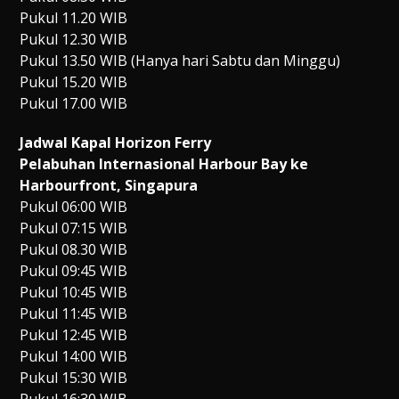
Pukul 11.20 WIB
Pukul 12.30 WIB
Pukul 13.50 WIB (Hanya hari Sabtu dan Minggu)
Pukul 15.20 WIB
Pukul 17.00 WIB
Jadwal Kapal Horizon Ferry
Pelabuhan Internasional Harbour Bay ke
Harbourfront, Singapura
Pukul 06:00 WIB
Pukul 07:15 WIB
Pukul 08.30 WIB
Pukul 09:45 WIB
Pukul 10:45 WIB
Pukul 11:45 WIB
Pukul 12:45 WIB
Pukul 14:00 WIB
Pukul 15:30 WIB