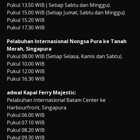
Pukul 13.50 WIB ( Setiap Sabtu dan Minggu).
Pukul 15.00 WIB (Setiap Jumat, Sabtu dan Minggu).
Pukul 15.20 WIB
Pukul 17.30 WIB
Pelabuhan Internasional Nongsa Pura ke Tanah
Merah, Singapura
Pukul 08.00 WIB (Setiap Selasa, Kamis dan Sabtu).
Pukul 10.00 WIB
Pukul 12.00 WIB
Pukul 16.30 WIB
adwal Kapal Ferry Majestic:
Pelabuhan Internasional Batam Center ke
Harbourfront, Singapura
Pukul 06.00 WIB
Pukul 07.10 WIB
Pukul 08.20 WIB
Pukul 09.30 WIB