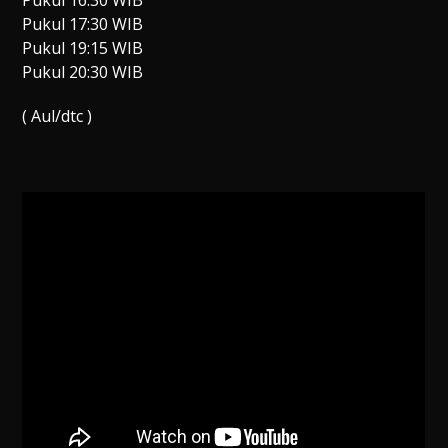
Pukul 16:30 WIB
Pukul 17:30 WIB
Pukul 19:15 WIB
Pukul 20:30 WIB
( Aul/dtc )