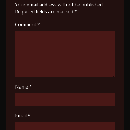
Your email address will not be published.
Required fields are marked
*
Comment
*
Name
*
Email
*