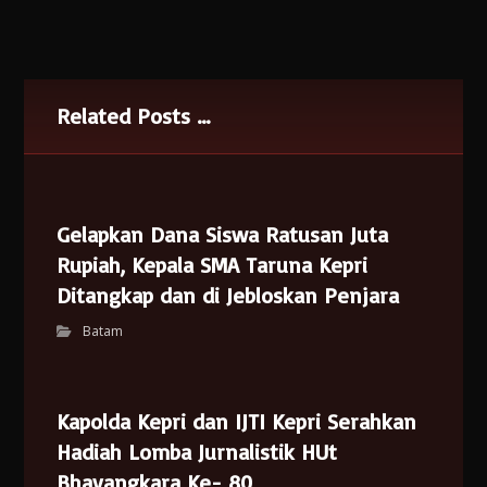
Related Posts ...
Gelapkan Dana Siswa Ratusan Juta
Rupiah, Kepala SMA Taruna Kepri
Ditangkap dan di Jebloskan Penjara
Batam
Kapolda Kepri dan IJTI Kepri Serahkan
Hadiah Lomba Jurnalistik HUt
Bhayangkara Ke- 80