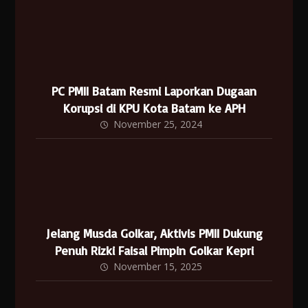
PC PMII Batam Resmi Laporkan Dugaan
Korupsi di KPU Kota Batam ke APH
November 25, 2024
Jelang Musda Golkar, Aktivis PMII Dukung
Penuh Rizki Faisal Pimpin Golkar Kepri
November 15, 2025