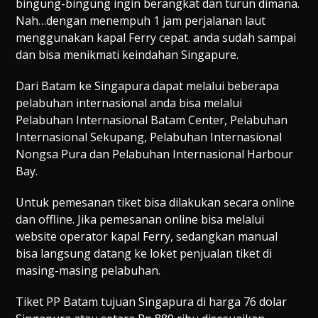
bingung-bingung ingin berangkat dan turun dimana.
Nah…dengan menempuh 1 jam perjalanan laut
menggunakan kapal Ferry cepat. anda sudah sampai
dan bisa menikmati keindahan Singapure.
Dari Batam ke Singapura dapat melalui beberapa
pelabuhan internasional anda bisa melalui
Pelabuhan Internasional Batam Center, Pelabuhan
Internasional Sekupang, Pelabuhan Internasional
Nongsa Pura dan Pelabuhan Internasional Harbour
Bay.
Untuk pemesanan tiket bisa dilakukan secara online
dan offline. Jika pemesanan online bisa melalui
website operator kapal Ferry, sedangkan manual
bisa langsung datang ke loket penjualan tiket di
masing-masing pelabuhan.
Tiket PP Batam tujuan Singapura di harga 76 dolar