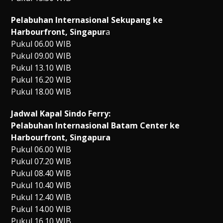
Pelabuhan Internasional Sekupang ke
Harbourfront, Singapur
a
Pukul 06.00 WIB
Pukul 09.00 WIB
Pukul 13.10 WIB
Pukul 16.20 WIB
Pukul 18.00 WIB
Jadwal Kapal Sindo Ferry:
Pelabuhan Internasional Batam Center ke
Harbourfront, Singapura
Pukul 06.00 WIB
Pukul 07.20 WIB
Pukul 08.40 WIB
Pukul 10.40 WIB
Pukul 12.40 WIB
Pukul 14.00 WIB
Pukul 16.10 WIB