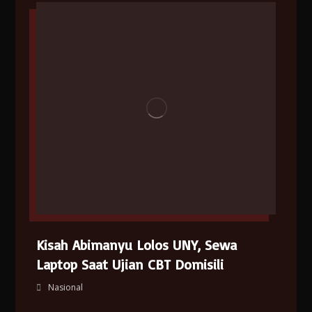
Kisah Abimanyu Lolos UNY, Sewa
Laptop Saat Ujian CBT Domisili
Nasional