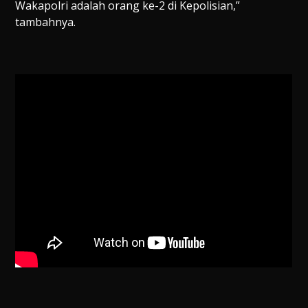
Wakapolri adalah orang ke-2 di Kepolisian,”
tambahnya.