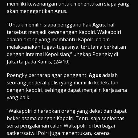
memiliki kewenangan untuk menentukan siapa yang
akan menggantikan Agus.
“Untuk memilih siapa pengganti Pak
Agus
, hal
tersebut menjadi kewenangan Kapolri. Wakapolri
adalah orang yang membantu Kapolri dalam
melaksanakan tugas-tugasnya, terutama berkaitan
dengan internal Kepolisian,” ungkap Poengky di
Jakarta pada Kamis, (24/10).
Poengky berharap agar pengganti
Agus
adalah
seorang jenderal polisi yang memiliki kedekatan
dengan Kapolri, sehingga dapat menjalin kerjasama
yang baik.
“Wakapolri diharapkan orang yang dekat dan dapat
bekerjasama dengan Kapolri. Tentu saja senioritas
serta pengalaman calon Wakapolri di berbagai
satker/satwil Polri juga menentukan, karena