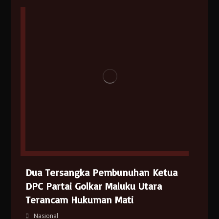
Dua Tersangka Pembunuhan Ketua
DPC Partai Golkar Maluku Utara
Terancam Hukuman Mati
Nasional