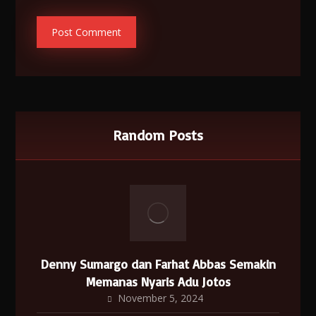
Random Posts
Denny Sumargo dan Farhat Abbas Semakin
Memanas Nyaris Adu Jotos
November 5, 2024