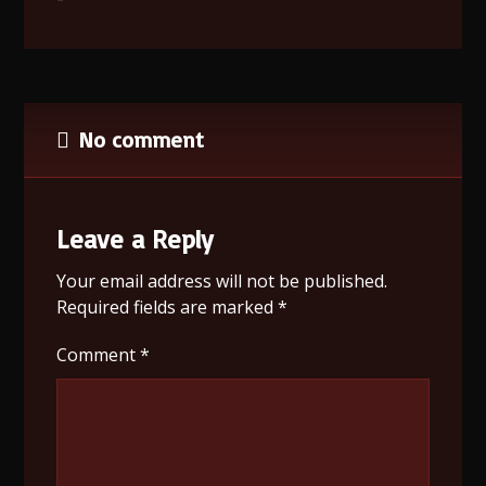
No comment
Leave a Reply
Your email address will not be published.
Required fields are marked
*
Comment
*