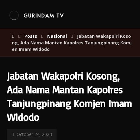
GURINDAM TV
Posts
Nasional
Jabatan Wakapolri Koso
ng, Ada Nama Mantan Kapolres Tanjungpinang Komj
en Imam Widodo
Jabatan Wakapolri Kosong,
Ada Nama Mantan Kapolres
Tanjungpinang Komjen Imam
Widodo
October 24, 2024