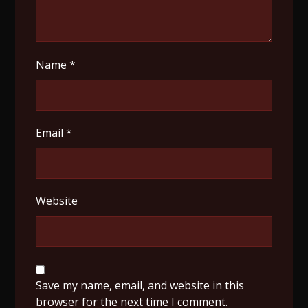
Name
*
Email
*
Website
Save my name, email, and website in this
browser for the next time I comment.