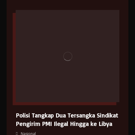
Polisi Tangkap Dua Tersangka Sindikat
Pengirim PMI Ilegal Hingga ke Libya
Nasional