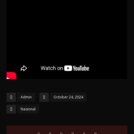
Admin
October 24, 2024
Nasional