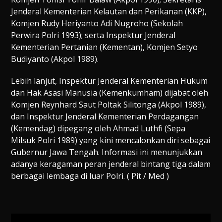
Jenderal Kementerian Kelautan dan Perikanan (KKP),
Komjen Rudy Heriyanto Adi Nugroho (Sekolah
Perwira Polri 1993); serta Inspektur Jenderal
Kementerian Pertanian (Kementan), Komjen Setyo
Budiyanto (Akpol 1989).
Lebih lanjut, Inspektur Jenderal Kementerian Hukum
dan Hak Asasi Manusia (Kemenkumham) dijabat oleh
Komjen Reynhard Saut Poltak Silitonga (Akpol 1989),
dan Inspektur Jenderal Kementerian Perdagangan
(Kemendag) dipegang oleh Ahmad Luthfi (Sepa
Milsuk Polri 1989) yang kini mencalonkan diri sebagai
Gubernur Jawa Tengah. Informasi ini menunjukkan
adanya keragaman peran jenderal bintang tiga dalam
berbagai lembaga di luar Polri. ( Pit / Med )