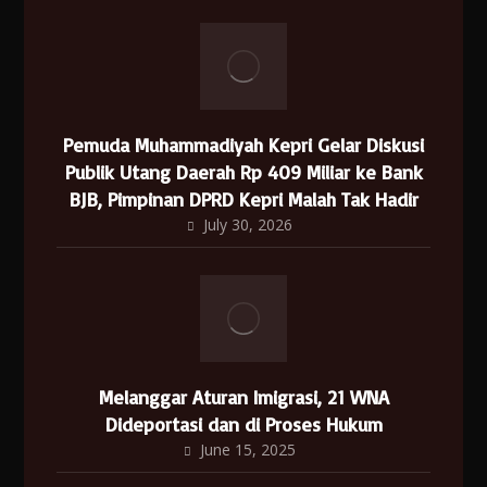
Pemuda Muhammadiyah Kepri Gelar Diskusi
Publik Utang Daerah Rp 409 Miliar ke Bank
BJB, Pimpinan DPRD Kepri Malah Tak Hadir
July 30, 2026
Melanggar Aturan Imigrasi, 21 WNA
Dideportasi dan di Proses Hukum
June 15, 2025