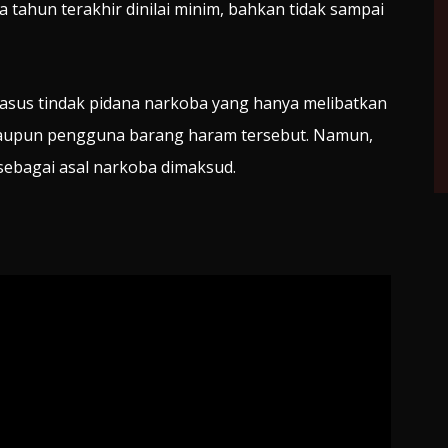
 tahun terakhir dinilai minim, bahkan tidak sampai
kasus tindak pidana narkoba yang hanya melibatkan
maupun pengguna barang haram tersebut. Namun,
sebagai asal narkoba dimaksud.