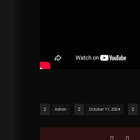
Admin
October 11, 2024