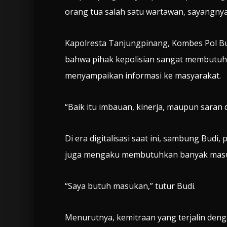
orang tua salah satu wartawan, sayangnya
Kapolresta Tanjungpinang, Kombes Pol 
bahwa pihak kepolisian sangat membutuh
menyampaikan informasi ke masyarakat.
“Baik itu imbauan, kinerja, maupun saran
Di era digitalisasi saat ini, sambung Budi
juga mengaku membutuhkan banyak masuka
“Saya butuh masukan,” tutur Budi.
Menurutnya, kemitraan yang terjalin den