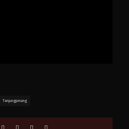
Tanjungpinang