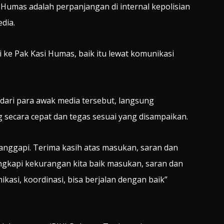
Humas adalah perpanjangan di internal kepolisian
dia.
ke Pak Kasi Humas, baik itu lewat komunikasi
ari para awak media tersebut, langsung
 secara cepat dan tegas sesuai yang disampaikan.
tanggapi. Terima kasih atas masukan, saran dan
ngkapi kekurangan kita baik masukan, saran dan
kasi, koordinasi, bisa berjalan dengan baik”