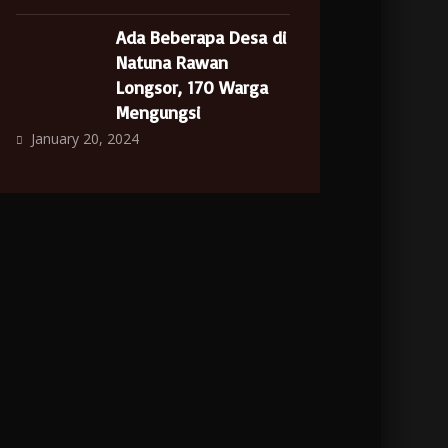
Ada Beberapa Desa di
Natuna Rawan
Longsor, 170 Warga
Mengungsi
January 20, 2024