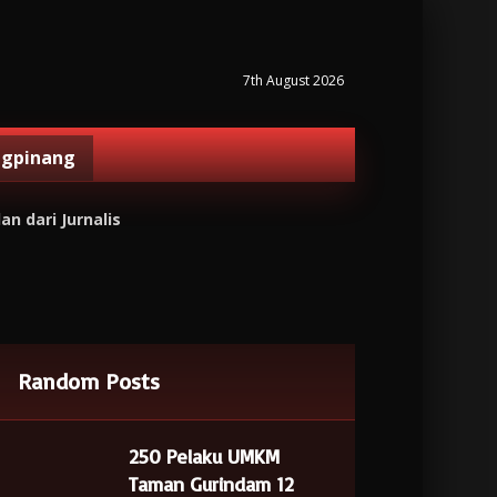
7th August 2026
ngpinang
 dari Jurnalis
Random Posts
250 Pelaku UMKM
Taman Gurindam 12