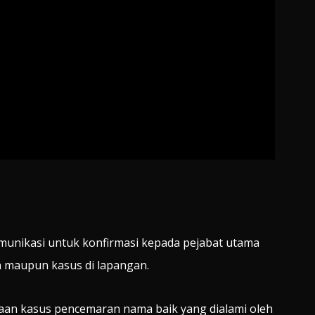
komunikasi untuk konfirmasi kepada pejabat utama
n maupun kasus di lapangan.
an kasus pencemaran nama baik yang dialami oleh