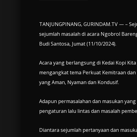
TANJUNGPINANG, GURINDAM.TV — – Seju
sejumlah masalah di acara Ngobrol Bare
Budi Santosa, Jumat (11/10/2024).
Acara yang berlangsung di Kedai Kopi Kit
mengangkat tema Perkuat Kemitraan dan
yang Aman, Nyaman dan Kondusif.
Adapun permasalahan dan masukan yang 
pengaturan lalu lintas dan masalah pembe
Diantara sejumlah pertanyaan dan masuka