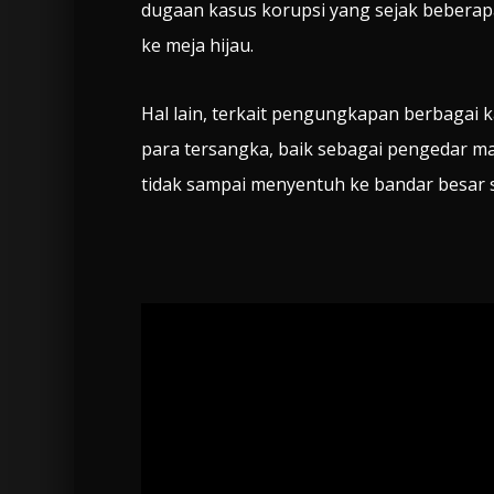
dugaan kasus korupsi yang sejak beberapa
ke meja hijau.
Hal lain, terkait pengungkapan berbagai 
para tersangka, baik sebagai pengedar 
tidak sampai menyentuh ke bandar besar 