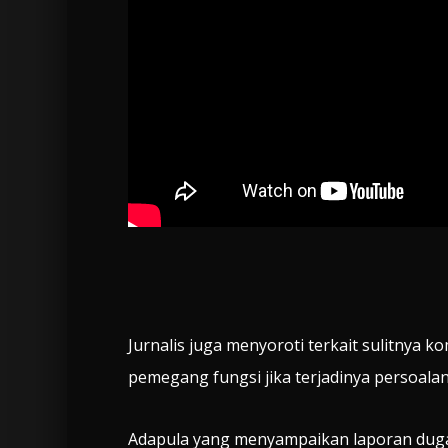
Jurnalis juga menyoroti terkait sulitnya 
pemegang fungsi jika terjadinya persoala
Adapula yang menyampaikan laporan duga