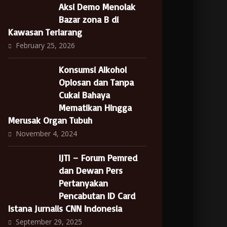
Aksi Demo Menolak
Bazar zona B di
Kawasan Terlarang
February 25, 2026
Konsumsi Alkohol
Oplosan dan Tanpa
Cukai Bahaya
Mematikan Hingga
Merusak Organ Tubuh
November 4, 2024
IJTI – Forum Pemred
dan Dewan Pers
Pertanyakan
Pencabutan ID Card
Istana Jurnalis CNN Indonesia
September 29, 2025