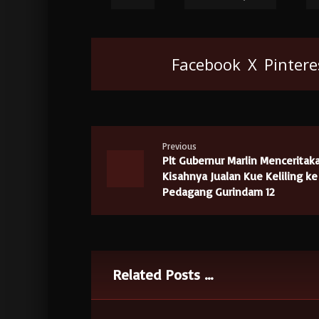
Facebook
X
Pintere
Previous
Plt Gubernur Marlin Menceritak
Kisahnya Jualan Kue Keliling ke
Pedagang Gurindam 12
Related Posts ...