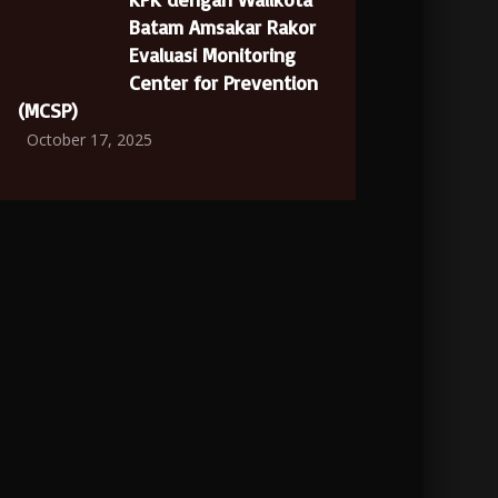
Batam Amsakar Rakor
Evaluasi Monitoring
Center for Prevention
(MCSP)
October 17, 2025