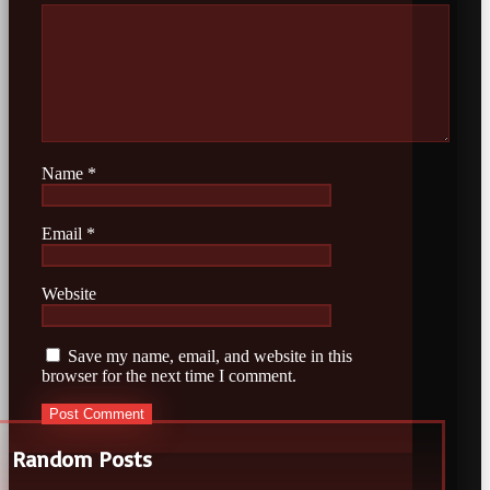
Name
*
Email
*
Website
Save my name, email, and website in this
browser for the next time I comment.
Random Posts