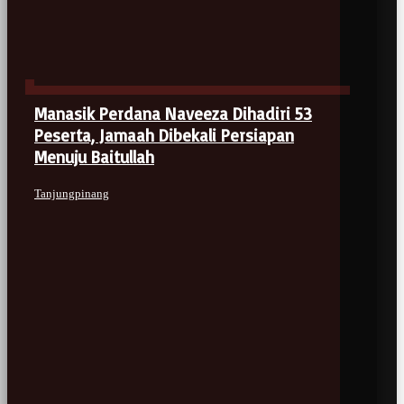
Manasik Perdana Naveeza Dihadiri 53
Peserta, Jamaah Dibekali Persiapan
Menuju Baitullah
Tanjungpinang