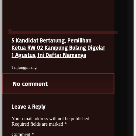
5 Kandidat Bertarung, Pemilihan
Ketua RW 02 Kampung Bulang Digelar
1 Agustus, Ini Daftar Namanya
Tanjungpinang
No comment
Leave a Reply
Your email address will not be published.
Required fields are marked
*
Comment
*