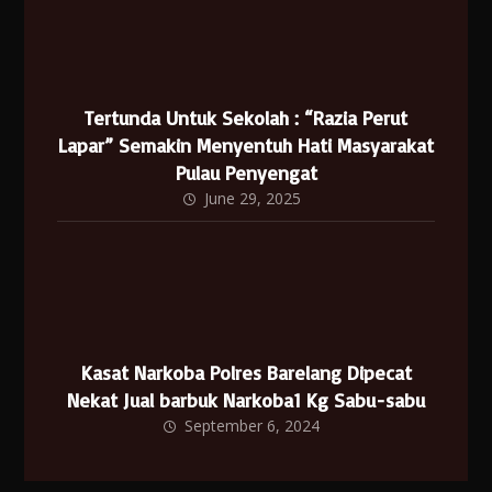
Tertunda Untuk Sekolah : “Razia Perut
Lapar” Semakin Menyentuh Hati Masyarakat
Pulau Penyengat
June 29, 2025
Kasat Narkoba Polres Barelang Dipecat
Nekat Jual barbuk Narkoba1 Kg Sabu-sabu
September 6, 2024