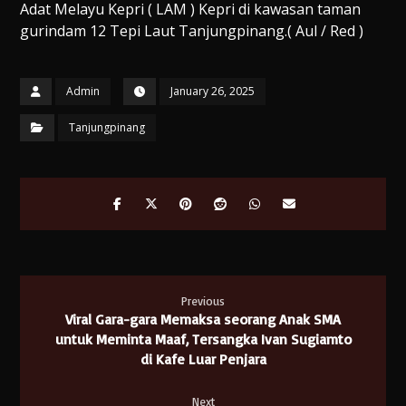
Adat Melayu Kepri ( LAM ) Kepri di kawasan taman
gurindam 12 Tepi Laut Tanjungpinang.( Aul / Red )
Admin
January 26, 2025
Tanjungpinang
Previous
Viral Gara-gara Memaksa seorang Anak SMA
untuk Meminta Maaf, Tersangka Ivan Sugiamto
di Kafe Luar Penjara
Next