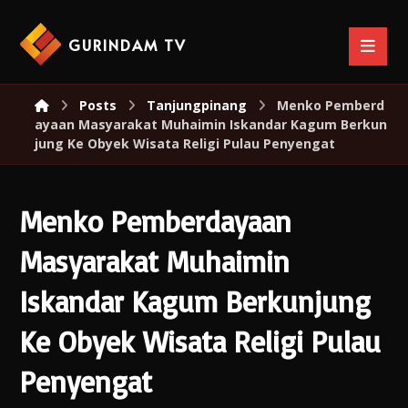
GURINDAM TV
Posts
Tanjungpinang
Menko Pemberd
ayaan Masyarakat Muhaimin Iskandar Kagum Berkun
jung Ke Obyek Wisata Religi Pulau Penyengat
Menko Pemberdayaan
Masyarakat Muhaimin
Iskandar Kagum Berkunjung
Ke Obyek Wisata Religi Pulau
Penyengat