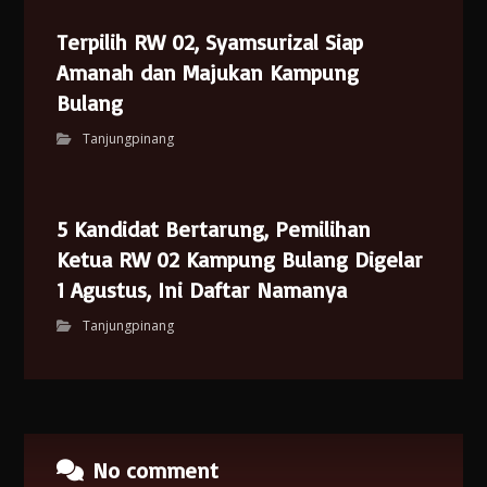
Terpilih RW 02, Syamsurizal Siap
Amanah dan Majukan Kampung
Bulang
Tanjungpinang
5 Kandidat Bertarung, Pemilihan
Ketua RW 02 Kampung Bulang Digelar
1 Agustus, Ini Daftar Namanya
Tanjungpinang
No comment