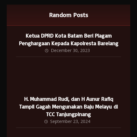
Random Posts
Ketua DPRD Kota Batam Beri Piagam
Penghargaan Kepada Kapolresta Barelang
December 30, 2023
H. Muhammad Rudi, dan H Aunur Rafiq
Tampil Gagah Mengunakan Baju Melayu di
TCC Tanjungpinang
September 23, 2024