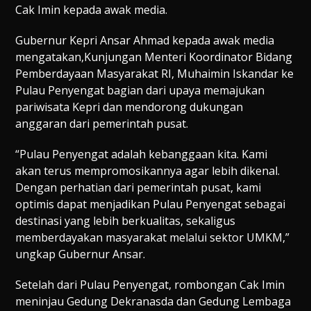
Cak Imin kepada awak media.
Gubernur Kepri Ansar Ahmad kepada awak media
mengatakan,Kunjungan Menteri Koordinator Bidang
Pemberdayaan Masyarakat RI, Muhaimin Iskandar ke
Pulau Penyengat bagian dari upaya memajukan
pariwisata Kepri dan mendorong dukungan
anggaran dari pemerintah pusat.
“Pulau Penyengat adalah kebanggaan kita. Kami
akan terus mempromosikannya agar lebih dikenal.
Dengan perhatian dari pemerintah pusat, kami
optimis dapat menjadikan Pulau Penyengat sebagai
destinasi yang lebih berkualitas, sekaligus
memberdayakan masyarakat melalui sektor UMKM,”
ungkap Gubernur Ansar.
Setelah dari Pulau Penyengat, rombongan Cak Imin
meninjau Gedung Dekranasda dan Gedung Lembaga