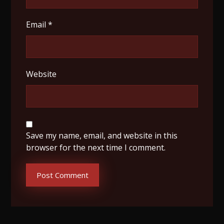
Email
*
Website
Save my name, email, and website in this
browser for the next time I comment.
Post Comment