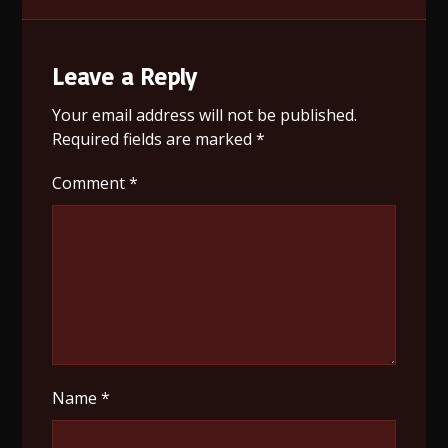
Leave a Reply
Your email address will not be published.
Required fields are marked
*
Comment
*
Name
*