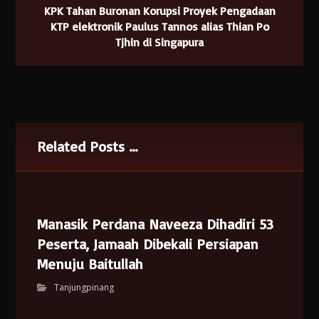
KPK Tahan Buronan Korupsi Proyek Pengadaan
KTP elektronik Paulus Tannos alias Thian Po
Tjhin di Singapura
Related Posts ...
Manasik Perdana Naveeza Dihadiri 53
Peserta, Jamaah Dibekali Persiapan
Menuju Baitullah
Tanjungpinang