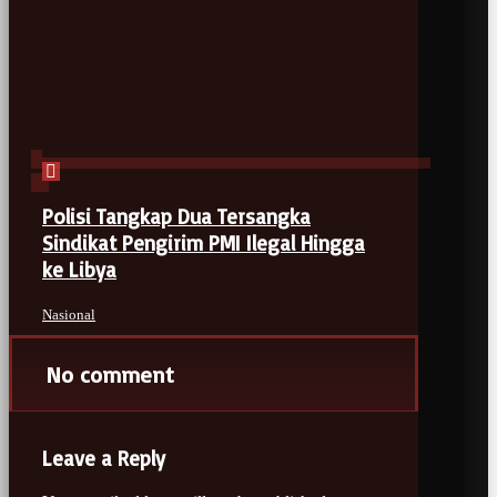
Polisi Tangkap Dua Tersangka
Sindikat Pengirim PMI Ilegal Hingga
ke Libya
Nasional
No comment
Leave a Reply