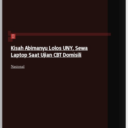
Kisah Abimanyu Lolos UNY, Sewa
Laptop Saat Ujian CBT Domisili
Nasional