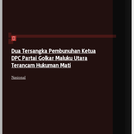
Dua Tersangka Pembunuhan Ketua
DPC Partai Golkar Maluku Utara
Terancam Hukuman Mati
Nasional