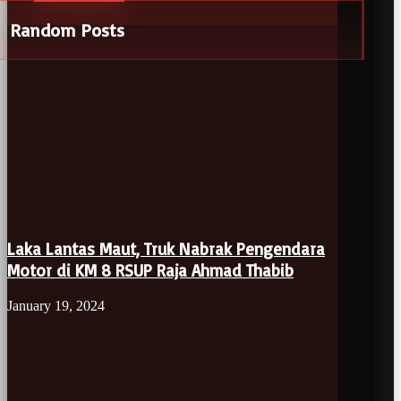
Random Posts
Laka Lantas Maut, Truk Nabrak Pengendara
Motor di KM 8 RSUP Raja Ahmad Thabib
January 19, 2024