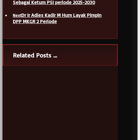
Sebagai Ketum PSI periode 2025-2030
Dr Ir Adies Kadir M Hum Layak Pimpin
Next
DPP MKGR 2 Periode
Related Posts ...