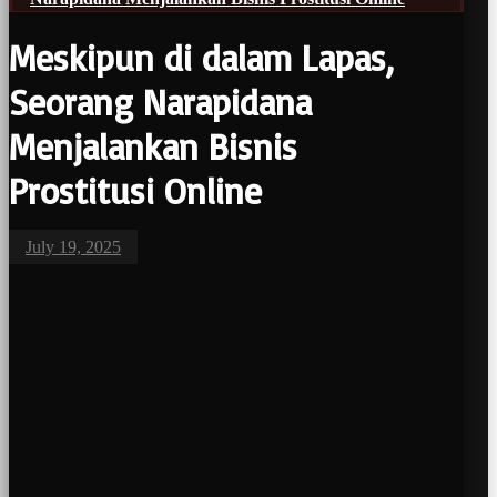
Meskipun di dalam Lapas,
Seorang Narapidana
Menjalankan Bisnis
Prostitusi Online
July 19, 2025