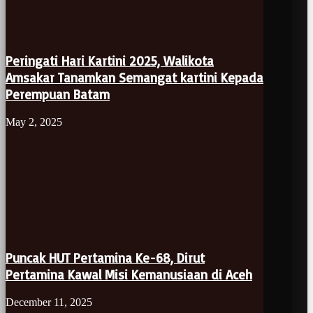
Peringati Hari Kartini 2025, Walikota
Amsakar Tanamkan Semangat kartini Kepada
Perempuan Batam
May 2, 2025
Puncak HUT Pertamina Ke-68, Dirut
Pertamina Kawal Misi Kemanusiaan di Aceh
December 11, 2025