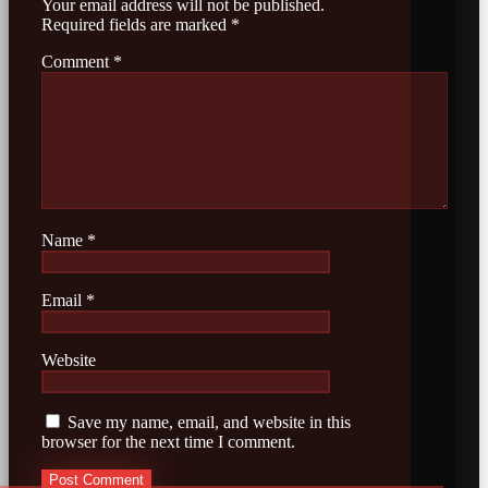
Your email address will not be published.
Required fields are marked
*
Comment
*
Name
*
Email
*
Website
Save my name, email, and website in this
browser for the next time I comment.