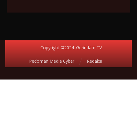
Copyright ©2024. Gurindam TV.
Pedoman Media Cyber
Redaksi