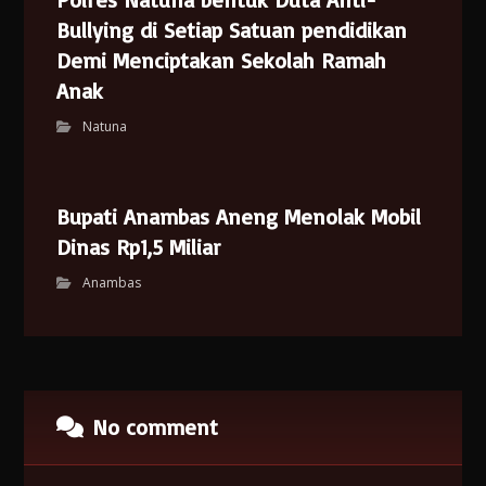
Bullying di Setiap Satuan pendidikan
Demi Menciptakan Sekolah Ramah
Anak
Natuna
Bupati Anambas Aneng Menolak Mobil
Dinas Rp1,5 Miliar
Anambas
No comment