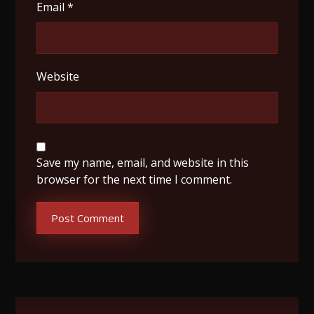
Email
*
Website
Save my name, email, and website in this
browser for the next time I comment.
Post Comment