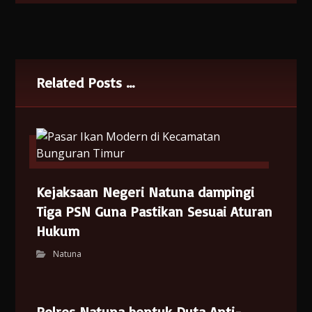
Related Posts ...
Kejaksaan Negeri Natuna dampingi
Tiga PSN Guna Pastikan Sesuai Aturan
Hukum
Natuna
Polres Natuna bentuk Duta Anti-