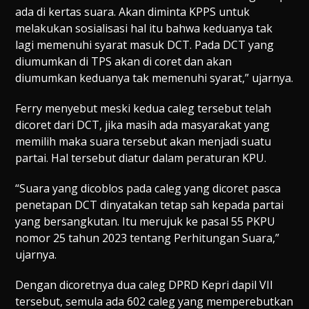
ada di kertas suara. Akan diminta KPPS untuk
melakukan sosialisasi hal itu bahwa keduanya tak
lagi memenuhi syarat masuk DCT. Pada DCT yang
diumumkan di TPS akan di coret dan akan
diumumkan keduanya tak memenuhi syarat,” ujarnya.
Ferry menyebut meski kedua caleg tersebut telah
dicoret dari DCT, jika masih ada masyarakat yang
memilih maka suara tersebut akan menjadi suatu
partai. Hal tersebut diatur dalam peraturan KPU.
“Suara yang dicoblos pada caleg yang dicoret pasca
penetapan DCT dinyatakan tetap sah kepada partai
yang bersangkutan. Itu merujuk ke pasal 55 PKPU
nomor 25 tahun 2023 tentang Perhitungan Suara,”
ujarnya.
Dengan dicoretnya dua caleg DPRD Kepri dapil VII
tersebut, semula ada 602 caleg yang memperebutkan