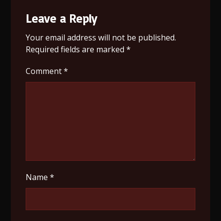
Leave a Reply
Your email address will not be published.
Required fields are marked
*
Comment
*
Name
*