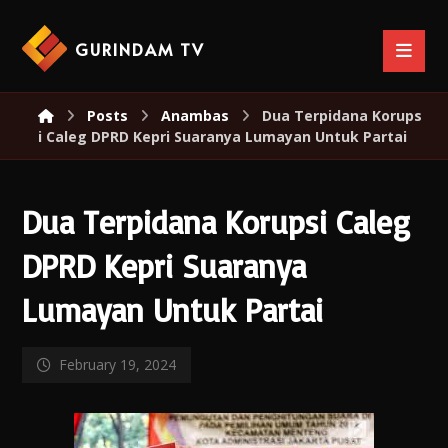
GURINDAM TV
Posts
Anambas
Dua Terpidana Korups
i Caleg DPRD Kepri Suaranya Lumayan Untuk Partai
Dua Terpidana Korupsi Caleg
DPRD Kepri Suaranya
Lumayan Untuk Partai
February 19, 2024