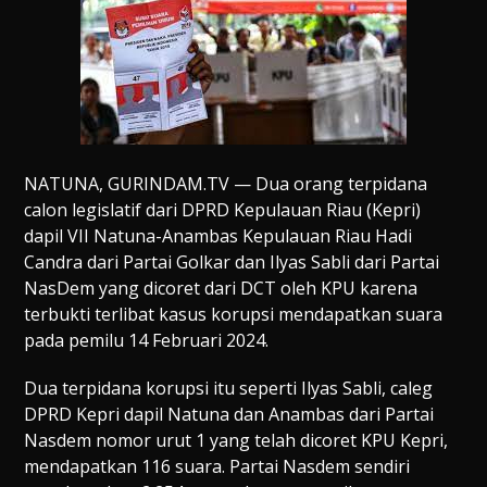
NATUNA, GURINDAM.TV — Dua orang terpidana
calon legislatif dari DPRD Kepulauan Riau (Kepri)
dapil VII Natuna-Anambas Kepulauan Riau Hadi
Candra dari Partai Golkar dan Ilyas Sabli dari Partai
NasDem yang dicoret dari DCT oleh KPU karena
terbukti terlibat kasus korupsi mendapatkan suara
pada pemilu 14 Februari 2024.
Dua terpidana korupsi itu seperti Ilyas Sabli, caleg
DPRD Kepri dapil Natuna dan Anambas dari Partai
Nasdem nomor urut 1 yang telah dicoret KPU Kepri,
mendapatkan 116 suara. Partai Nasdem sendiri