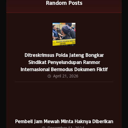
Random Posts
Ditreskrimsus Polda Jateng Bongkar
Sindikat Penyelundupan Ranmor
Internasional Bermodus Dokumen Fiktif
April 21, 2026
Pembeli Jam Mewah Minta Haknya Diberikan
December 11, 2024