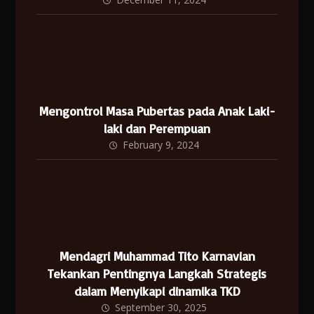
Mengontrol Masa Pubertas pada Anak Laki-
laki dan Perempuan
February 9, 2024
Mendagri Muhammad Tito Karnavian
Tekankan Pentingnya Langkah Strategis
dalam Menyikapi dinamika TKD
September 30, 2025