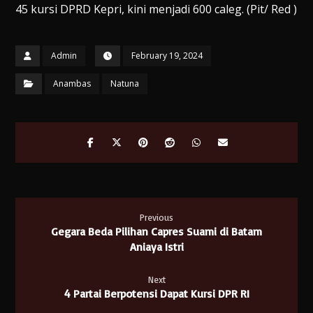
45 kursi DPRD Kepri, kini menjadi 600 caleg. (Pit/ Red )
Admin
February 19, 2024
Anambas
Natuna
Previous
Gegara Beda Pilihan Capres Suami di Batam
Aniaya Istri
Next
4 Partai Berpotensi Dapat Kursi DPR RI