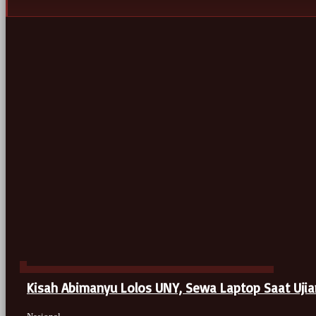
Kisah Abimanyu Lolos UNY, Sewa Laptop Saat Ujian