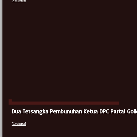
Nasional
Dua Tersangka Pembunuhan Ketua DPC Partai Gol
Nasional