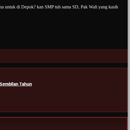
mana untuk di Depok? kan SMP tuh sama SD, Pak Wali yang kasih
 Sembilan Tahun