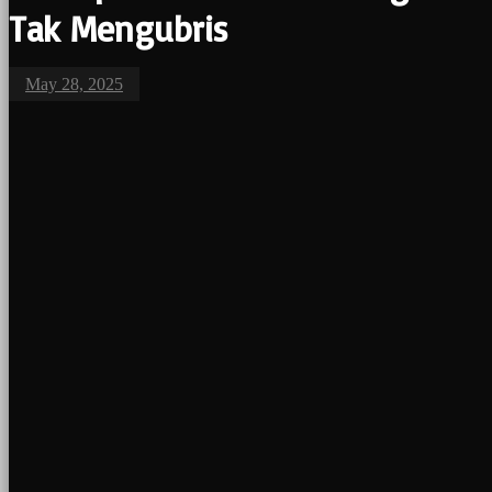
Tak Mengubris
May 28, 2025