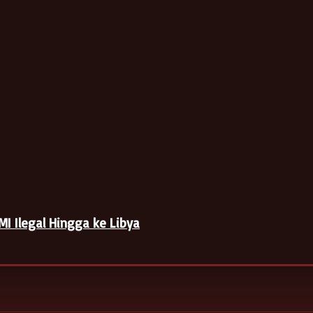
I Ilegal Hingga ke Libya