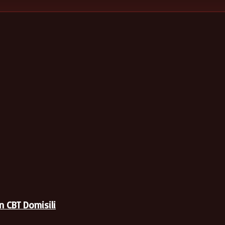
 CBT Domisili