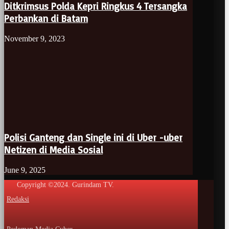
Ditkrimsus Polda Kepri Ringkus 4 Tersangka
Perbankan di Batam
November 9, 2023
Polisi Ganteng dan Single ini di Uber -uber
Netizen di Media Sosial
June 9, 2025
Copyright ©2024. Gurindam TV.
Redaksi