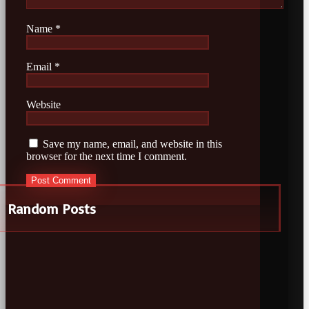
Name
*
Email
*
Website
Save my name, email, and website in this
browser for the next time I comment.
Random Posts