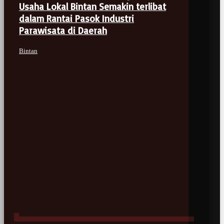
Usaha Lokal Bintan Semakin terlibat
dalam Rantai Pasok Industri
Parawisata di Daerah
Bintan