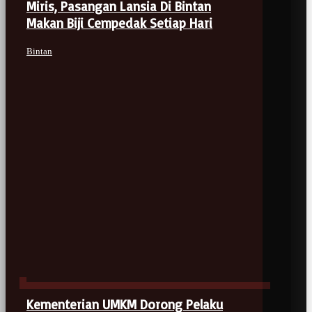
Miris, Pasangan Lansia Di Bintan
Makan Biji Cempedak Setiap Hari
Bintan
Kementerian UMKM Dorong Pelaku