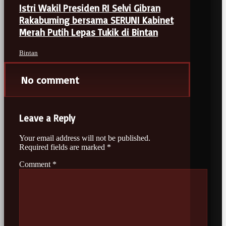
Istri Wakil Presiden RI Selvi Gibran
Rakabuming bersama SERUNI Kabinet
Merah Putih Lepas Tukik di Bintan
Bintan
No comment
Leave a Reply
Your email address will not be published.
Required fields are marked
*
Comment
*