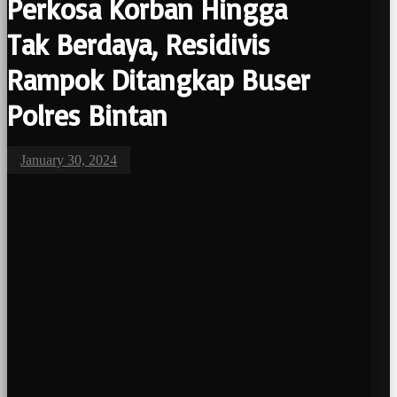
Perkosa Korban Hingga
Tak Berdaya, Residivis
Rampok Ditangkap Buser
Polres Bintan
January 30, 2024