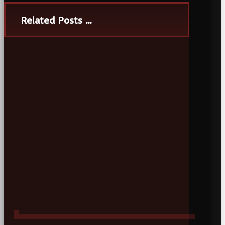
Related Posts ...