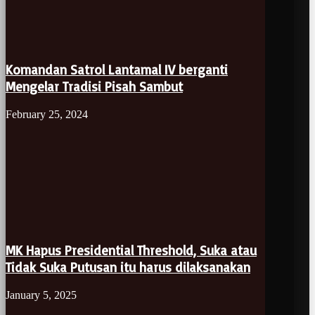
Komandan Satrol Lantamal IV berganti
Mengelar Tradisi Pisah Sambut
February 25, 2024
MK Hapus Presidential Threshold, Suka atau
Tidak Suka Putusan itu harus dilaksanakan
January 5, 2025