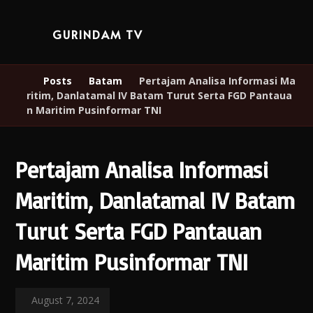
GURINDAM TV
Posts
Batam
Pertajam Analisa Informasi Ma
ritim, Danlatamal IV Batam Turut Serta FGD Pantaua
n Maritim Pusinformar TNI
Pertajam Analisa Informasi
Maritim, Danlatamal IV Batam
Turut Serta FGD Pantauan
Maritim Pusinformar TNI
August 7, 2024