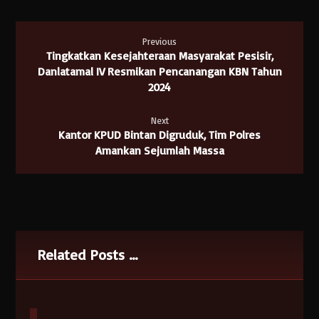
Previous
Tingkatkan Kesejahteraan Masyarakat Pesisir,
Danlatamal IV Resmikan Pencanangan KBN Tahun
2024
Next
Kantor KPUD Bintan Digruduk, Tim Polres
Amankan Sejumlah Massa
Related Posts ...