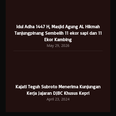
Idul Adha 1447 H, Masjid Agung AL Hikmah
Tanjungpinang Sembelih 11 ekor sapi dan 11
Ekor Kambing
May 29, 2026
Kajati Teguh Subroto Menerima Kunjungan
Kerja Jajaran DJBC Khusus Kepri
April 23, 2024