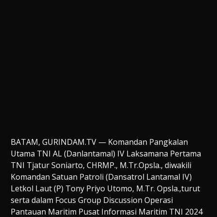
BATAM, GURINDAM.TV — Komandan Pangkalan
Utama TNI AL (Danlantamal) IV Laksamana Pertama
TNI Tjatur Soniarto, CHRMP., M.Tr.Opsla., diwakili
Komandan Satuan Patroli (Dansatrol Lantamal IV)
Letkol Laut (P) Tony Priyo Utomo, M.Tr. Opsla.,turut
serta dalam Focus Group Discussion Operasi
Pantauan Maritim Pusat Informasi Maritim TNI 2024