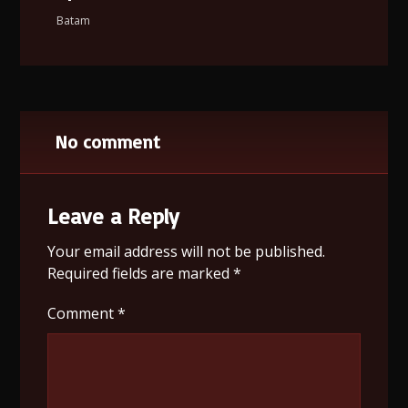
Batam
No comment
Leave a Reply
Your email address will not be published.
Required fields are marked
*
Comment
*