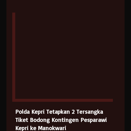
Polda Kepri Tetapkan 2 Tersangka
Tiket Bodong Kontingen Pesparawi
Kepri ke Manokwari