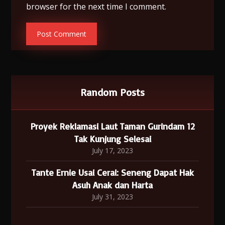
browser for the next time I comment.
Random Posts
Proyek Reklamasi Laut Taman Gurindam 12
Tak Kunjung Selesai
July 17, 2023
Tante Ernie Usai Cerai: Seneng Dapat Hak
Asuh Anak dan Harta
July 31, 2023