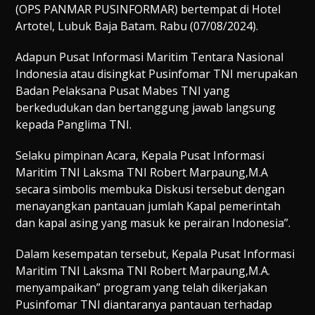
(OPS PANMAR PUSINFORMAR) bertempat di Hotel
Artotel, Lubuk Baja Batam. Rabu (07/08/2024).
Adapun Pusat Informasi Maritim Tentara Nasional
Indonesia atau disingkat Pusinfomar TNI merupakan
Badan Pelaksana Pusat Mabes TNI yang
berkedudukan dan bertanggung jawab langsung
kepada Panglima TNI.
Selaku pimpinan Acara, Kepala Pusat Informasi
Maritim TNI Laksma TNI Robert Marpaung,M.A
secara simbolis membuka Diskusi tersebut dengan
menayangkan pantauan jumlah Kapal pemerintah
dan kapal asing yang masuk ke perairan Indonesia”.
Dalam kesempatan tersebut, Kepala Pusat Informasi
Maritim TNI Laksma TNI Robert Marpaung,M.A.
menyampaikan” program yang telah dikerjakan
Pusinfomar TNI diantaranya pantauan terhadap