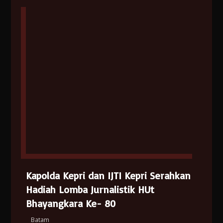
Kapolda Kepri dan IJTI Kepri Serahkan
Hadiah Lomba Jurnalistik HUt
Bhayangkara Ke- 80
Batam