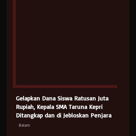
Gelapkan Dana Siswa Ratusan Juta
Rupiah, Kepala SMA Taruna Kepri
Ditangkap dan di Jebloskan Penjara
Batam