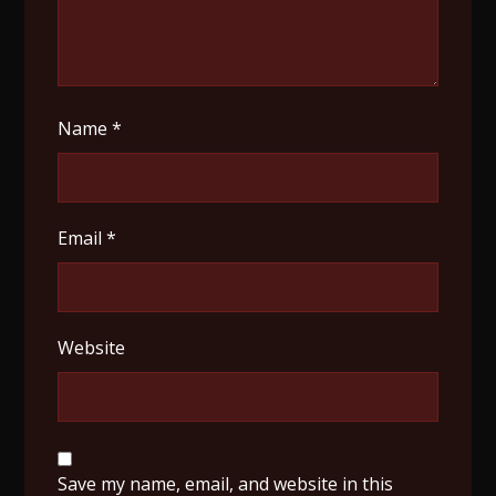
Name
*
Email
*
Website
Save my name, email, and website in this