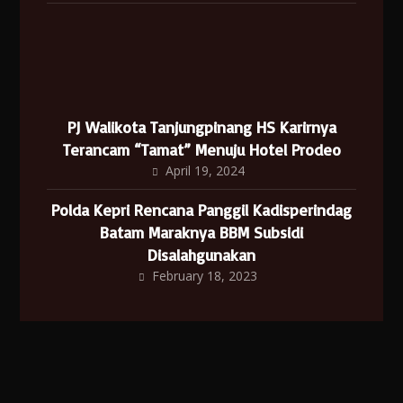
PJ Walikota Tanjungpinang HS Karirnya
Terancam “Tamat” Menuju Hotel Prodeo
April 19, 2024
Polda Kepri Rencana Panggil Kadisperindag
Batam Maraknya BBM Subsidi
Disalahgunakan
February 18, 2023