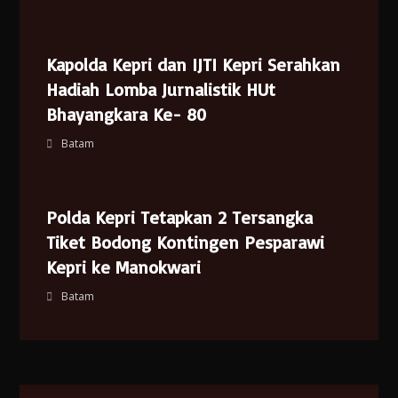
Kapolda Kepri dan IJTI Kepri Serahkan
Hadiah Lomba Jurnalistik HUt
Bhayangkara Ke- 80
Batam
Polda Kepri Tetapkan 2 Tersangka
Tiket Bodong Kontingen Pesparawi
Kepri ke Manokwari
Batam