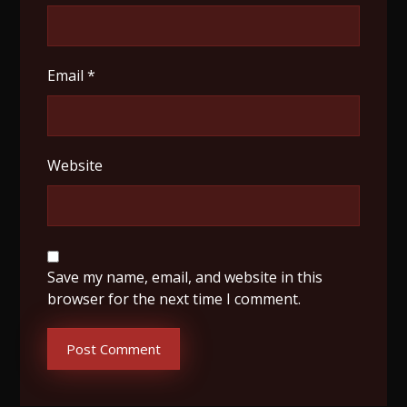
Email
*
Website
Save my name, email, and website in this
browser for the next time I comment.
Post Comment