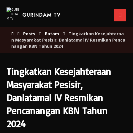
GURINDAM TV
Posts
Batam
Tingkatkan Kesejahteraa
n Masyarakat Pesisir, Danlatamal IV Resmikan Penca
nangan KBN Tahun 2024
Tingkatkan Kesejahteraan
Masyarakat Pesisir,
Danlatamal IV Resmikan
Pencanangan KBN Tahun
2024