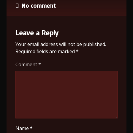
No comment
Leave a Reply
Your email address will not be published.
Required fields are marked
*
Comment
*
Name
*