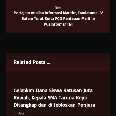
Next
Pertajam Analisa Informasi Maritim, Danlatamal IV
Batam Turut Serta FGD Pantauan Maritim
Pusinformar TNI
Related Posts ...
Gelapkan Dana Siswa Ratusan Juta
Rupiah, Kepala SMA Taruna Kepri
Ditangkap dan di Jebloskan Penjara
Batam