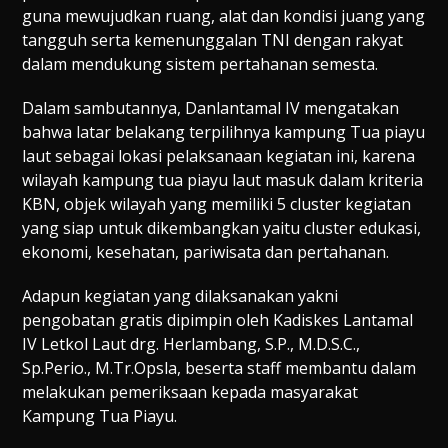
guna mewujudkan ruang, alat dan kondisi juang yang
tangguh serta kemenunggalan TNI dengan rakyat
dalam mendukung sistem pertahanan semesta.
Dalam sambutannya, Danlantamal IV mengatakan
bahwa latar belakang terpilihnya kampung Tua piayu
laut sebagai lokasi pelaksanaan kegiatan ini, karena
wilayah kampung tua piayu laut masuk dalam kriteria
KBN, objek wilayah yang memiliki 5 cluster kegiatan
yang siap untuk dikembangkan yaitu cluster edukasi,
ekonomi, kesehatan, pariwisata dan pertahanan.
Adapun kegiatan yang dilaksanakan yakni
pengobatan gratis dipimpin oleh Kadiskes Lantamal
IV Letkol Laut drg. Herlambang, S.P., M.D.S.C.,
Sp.Perio., M.Tr.Opsla, beserta staff membantu dalam
melakukan pemeriksaan kepada masyarakat
Kampung Tua Piayu.