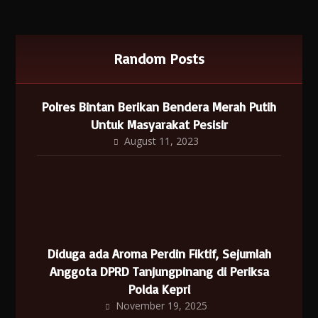
Random Posts
Polres Bintan Berikan Bendera Merah Putih
Untuk Masyarakat Pesisir
August 11, 2023
Diduga ada Aroma Perdin Fiktif, Sejumlah
Anggota DPRD Tanjungpinang di Periksa
Polda Kepri
November 19, 2025