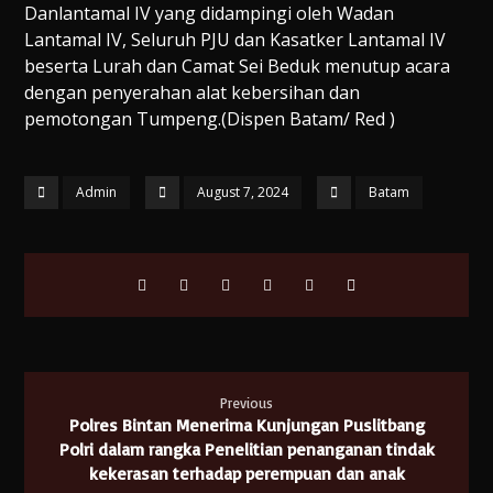
Danlantamal IV yang didampingi oleh Wadan
Lantamal IV, Seluruh PJU dan Kasatker Lantamal IV
beserta Lurah dan Camat Sei Beduk menutup acara
dengan penyerahan alat kebersihan dan
pemotongan Tumpeng.(Dispen Batam/ Red )
Admin
August 7, 2024
Batam
Previous
Polres Bintan Menerima Kunjungan Puslitbang
Polri dalam rangka Penelitian penanganan tindak
kekerasan terhadap perempuan dan anak