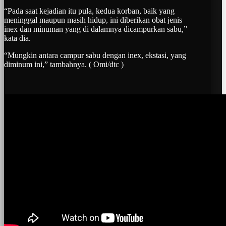
“Pada saat kejadian itu pula, kedua korban, baik yang
meninggal maupun masih hidup, ini diberikan obat jenis
inex dan minuman yang di dalamnya dicampurkan sabu,”
kata dia.
“Mungkin antara campur sabu dengan inex, ekstasi, yang
diminum ini,” tambahnya. ( Omi/dtc )