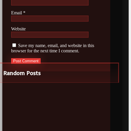
Email
*
Website
Save my name, email, and website in this
browser for the next time I comment.
Random Posts