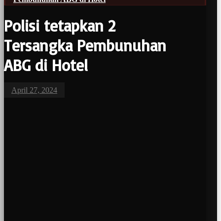
Polisi tetapkan 2
Tersangka Pembunuhan
ABG di Hotel
April 27, 2024