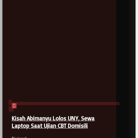
Kisah Abimanyu Lolos UNY, Sewa
Laptop Saat Ujian CBT Domisili