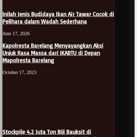
Inilah Jenis Budidaya Ikan Air Tawar Cocok di
Pelihara dalam Wadah Sederhana
June 17, 2026
Kapolresta Barelang Menyayangkan Aksi
Unjuk Rasa Massa dari IKABTU di Depan
Mapolresta Barelang
October 17, 2023
Stockpile 4,2 Juta Ton Biji Bauksit di