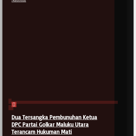
Nasional
Dua Tersangka Pembunuhan Ketua
DPC Partai Golkar Maluku Utara
Terancam Hukuman Mati