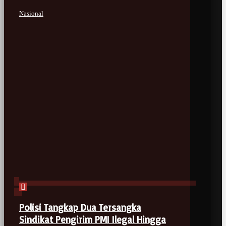
Nasional
Polisi Tangkap Dua Tersangka
Sindikat Pengirim PMI Ilegal Hingga