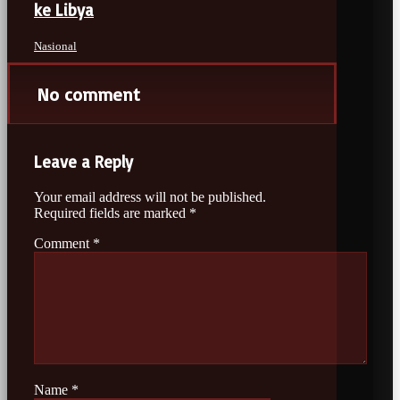
ke Libya
Nasional
No comment
Leave a Reply
Your email address will not be published.
Required fields are marked
*
Comment
*
Name
*