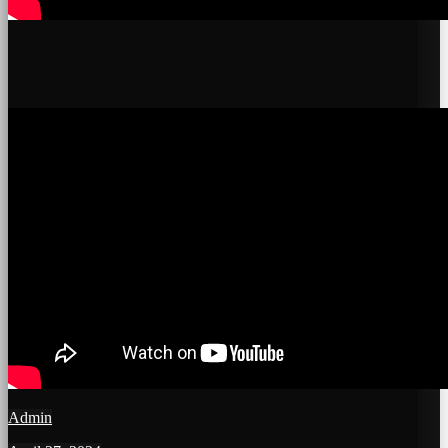
Admin