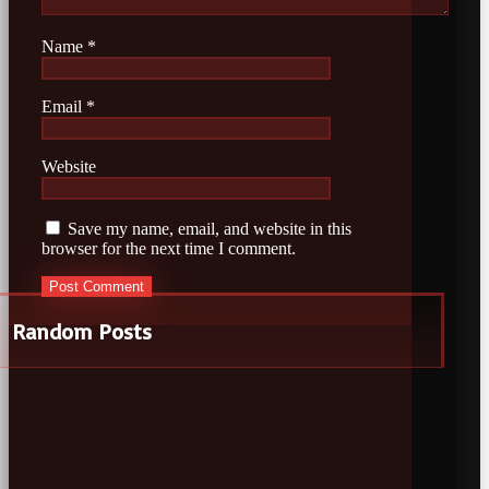
Name
*
Email
*
Website
Save my name, email, and website in this
browser for the next time I comment.
Random Posts