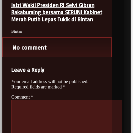
Istri Wakil Presiden RI Selvi Gibran
Rakabuming bersama SERUNI Kabinet
Merah Putih Lepas Tukik di Bintan
Bintan
No comment
Leave a Reply
Your email address will not be published.
Required fields are marked
*
Comment
*