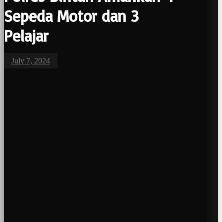
Sepeda Motor dan 3
Pelajar
July 7, 2024