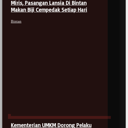
Miris, Pasangan Lansia Di Bintan
Makan Biji Cempedak Setiap Hari
Bintan
Kementerian UMKM Dorong Pelaku