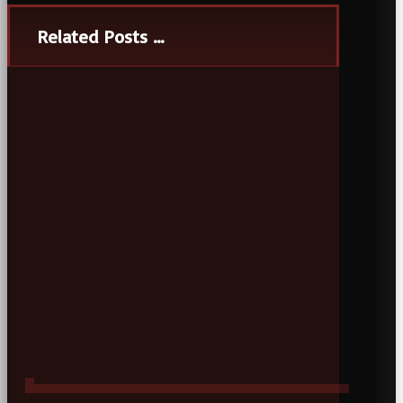
Related Posts ...