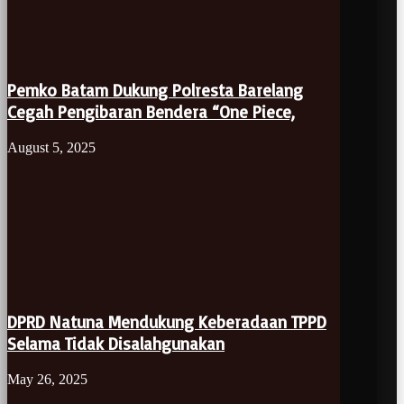
Pemko Batam Dukung Polresta Barelang
Cegah Pengibaran Bendera “One Piece,
August 5, 2025
DPRD Natuna Mendukung Keberadaan TPPD
Selama Tidak Disalahgunakan
May 26, 2025