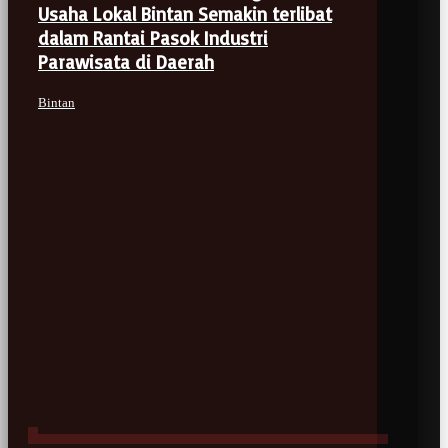
Usaha Lokal Bintan Semakin terlibat
dalam Rantai Pasok Industri
Parawisata di Daerah
Bintan