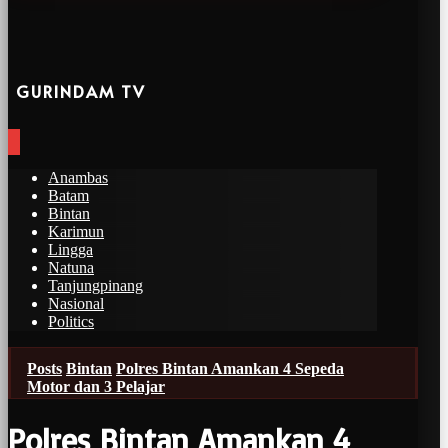
GURINDAM TV
Anambas
Batam
Bintan
Karimun
Lingga
Natuna
Tanjungpinang
Nasional
Politics
Posts
Bintan
Polres Bintan Amankan 4 Sepeda
Motor dan 3 Pelajar
Polres Bintan Amankan 4