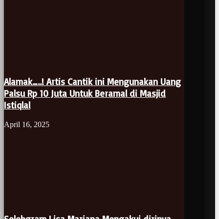
Alamak…..! Artis Cantik ini Mengunakan Uang
Palsu Rp 10 Juta Untuk Beramal di Masjid
Istiqlal
April 16, 2025