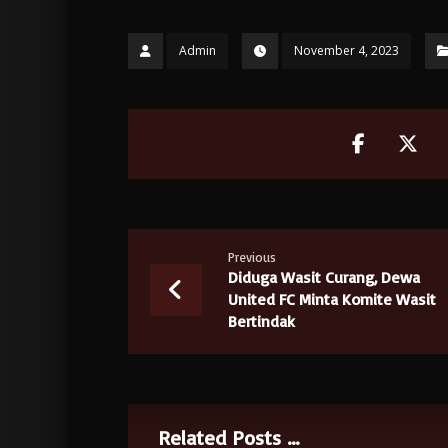
Admin
November 4, 2023
Previous
Diduga Wasit Curang, Dewa
United FC Minta Komite Wasit
Bertindak
Related Posts ...