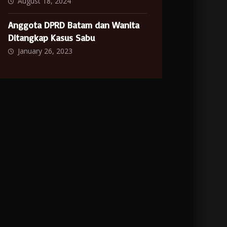
August 18, 2024
Anggota DPRD Batam dan Wanita
Ditangkap Kasus Sabu
January 26, 2023