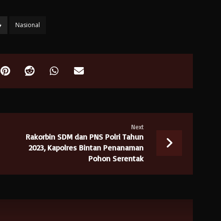
Nasional
Next
Rakorbin SDM dan PNS Polri Tahun
2023, Kapolres Bintan Penanaman
Pohon Serentak